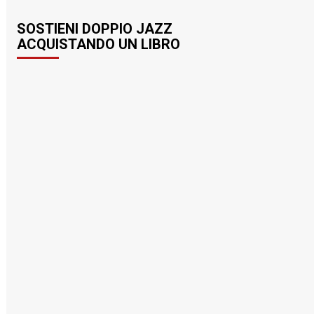
SOSTIENI DOPPIO JAZZ
ACQUISTANDO UN LIBRO