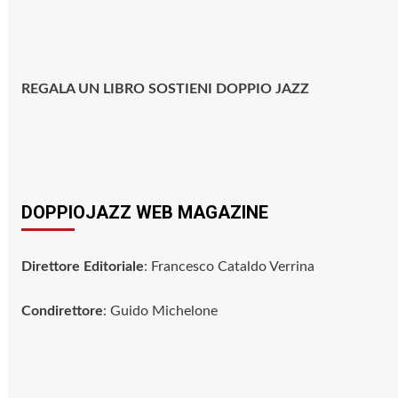
REGALA UN LIBRO SOSTIENI DOPPIO JAZZ
DOPPIOJAZZ WEB MAGAZINE
Direttore Editoriale
: Francesco Cataldo Verrina
Condirettore
: Guido Michelone