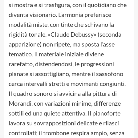
si mostra e si trasfigura, con il quotidiano che
diventa visionario. L’armonia preferisce
modalità miste, con tinte che schivano la
rigidità tonale. «Claude Debussy» (seconda
apparizione) non ripete, ma sposta l’asse
tematico. Il materiale iniziale diviene
rarefatto, distendendosi, le progressioni
planate si assottigliano, mentre il sassofono
cerca intervalli stretti e movimenti congiunti.
Il quadro sonoro si avvicina alla pittura di
Morandi, con variazioni minime, differenze
sottili ed una quiete attentiva. Il pianoforte
lavora su sovrapposizioni delicate e rilasci
controllati; il trombone respira ampio, senza