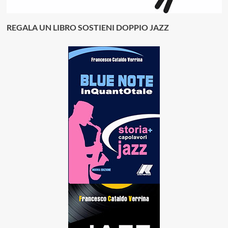
REGALA UN LIBRO SOSTIENI DOPPIO JAZZ