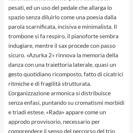
pesati, ed un uso del pedale che allarga lo
spazio senza diluirlo come una poesia dalla
parola scarnificata, incisiva e minimalista. Il
trombone si fa respiro, il pianoforte sembra
indugiare, mentre il sax procede con passo
sicuro. «Azurka 2» rinnova la memoria della
danza con una traiettoria laterale, quasi un
gesto quotidiano ricomposto, fatto di cicatrici
ritmiche e di fragilità strutturata.
L’organizzazione armonica si distribuisce
senza enfasi, puntando su cromatismi morbidi
e triadi estese. «Rada» appare come un
approdo provvisorio, necessario per
comprendere il senso del percorso del trio.