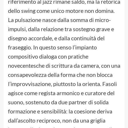
riferimento al jazz rimane saldo, ma la retorica
dello swing come unico motore non domina.
La pulsazione nasce dalla somma di micro-
impulsi, dalla relazione tra sostegno grave e
disegno accordale, e dalla continuità del
fraseggio. In questo senso l’impianto
compositivo dialoga con pratiche
novecentesche di scrittura da camera, con una
consapevolezza della forma che non blocca
l’improvvisazione, piuttosto la orienta. Fasoli
agisce come regista armonico e curatore del
suono, sostenuto da due partner di solida
formazione e sensibilità: la coesione deriva
dall’ascolto reciproco, non da una griglia