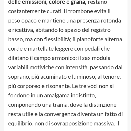
delle emissioni, colore e grana,
restano
costantemente curati. Il trombone evita il
peso opaco e mantiene una presenza rotonda
e ricettiva, abitando lo spazio del registro
basso, ma con flessibilità; il pianoforte alterna
corde e martellate leggere con pedali che
dilatano il campo armonico; il sax modula
variabili motiviche con intensità, passando dal
soprano, più acuminato e luminoso, al tenore,
più corporeo e risonante. Le tre voci non si
fondono in un amalgama indistinto,
componendo una trama, dove la distinzione
resta utile e la convergenza diventa un fatto di
equilibrio, non di sovrapposizione massiva. Il