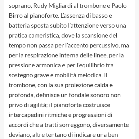
soprano, Rudy Migliardi al trombone e Paolo
Birro al pianoforte. L’assenza di basso e
batteria sposta subito l’attenzione verso una
pratica cameristica, dove la scansione del
tempo non passa per l’accento percussivo, ma
per la respirazione interna delle linee, per la
pressione armonica e per l’equilibrio tra
sostegno grave e mobilità melodica. Il
trombone, con la sua proiezione calda e
profonda, definisce un fondale sonoro non
privo di agilità; il pianoforte costruisce
intercapedini ritmiche e progressioni di
accordi che a tratti sorreggono, diversamente
deviano, altre tentano di indicare una ben