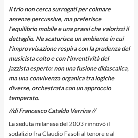
Il trio non cerca surrogati per colmare
assenze percussive, ma preferisce
l’equilibrio mobile e una prassi che valorizzi il
dettaglio. Ne scaturisce un ambiente in cui
l’improvvisazione respira con la prudenza del
musicista colto e con l’inventività del
jazzista esperto: non una fusione didascalica,
ma una convivenza organica tra logiche
diverse, orchestrata con un approccio
temperato.
//di Francesco Cataldo Verrina //
La seduta milanese del 2003 rinnovò il
sodalizio fra Claudio Fasoli al tenore e al