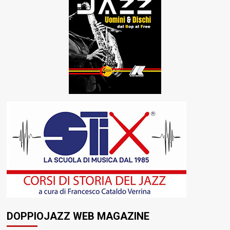
DOPPIOJAZZ WEB MAGAZINE