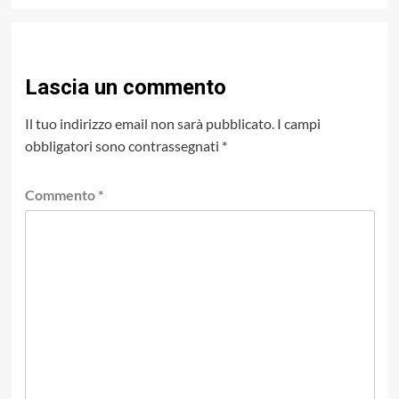
Lascia un commento
Il tuo indirizzo email non sarà pubblicato.
I campi
obbligatori sono contrassegnati
*
Commento
*