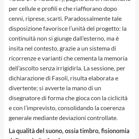
per cellule e profili e che riaffiorano dopo
cenni, riprese, scarti. Paradossalmente tale
disposizione favorisce l’unità del progetto: la
continuità non si giunge dall’esterno, ma è
insita nel contesto, grazie a un sistema di
ricorrenze e varianti che cementa la memoria
dell’ascolto senza irrigidirla. La sessione, per
dichiarazione di Fasoli, risulta elaborata e
divertente; si avverte la mano di un
disegnatore di forma che gioca con la ciclicità
e con l’imprevisto, consolidando la coerenza
generale mediante deviazioni controllate.
La qualità del suono, ossia timbro, fisionomia