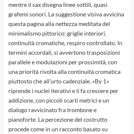
mentre il sax disegna linee sottili, quasi
grafemi sonori. La suggestione visiva avvicina
questa pagina alla nettezza meditata del
minimalismo pittorico: griglie interiori,
continuità cromatiche, respiro controllato. In
termini accordali, si avvertono trasposizioni
parallele e modulazioni per prossimità, con
una priorità rivolta alla continuità cromatica
piuttosto che all’urto cadenziale. «By 1»
riprende i nuclei iterativi e li fa crescere per
addizione, con piccoli scarti metrici e un
dialogo ravvicinato fra trombone e
pianoforte. La percezione del costrutto
procede come in un racconto basato su