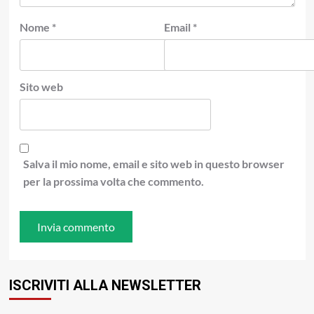
Nome
*
Email
*
Sito web
Salva il mio nome, email e sito web in questo browser
per la prossima volta che commento.
ISCRIVITI ALLA NEWSLETTER