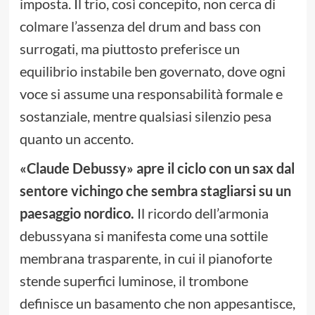
imposta. Il trio, così concepito, non cerca di
colmare l’assenza del drum and bass con
surrogati, ma piuttosto preferisce un
equilibrio instabile ben governato, dove ogni
voce si assume una responsabilità formale e
sostanziale, mentre qualsiasi silenzio pesa
quanto un accento.
«Claude Debussy» apre il ciclo con un sax dal
sentore vichingo che sembra stagliarsi su un
paesaggio nordico.
Il ricordo dell’armonia
debussyana si manifesta come una sottile
membrana trasparente, in cui il pianoforte
stende superfici luminose, il trombone
definisce un basamento che non appesantisce,