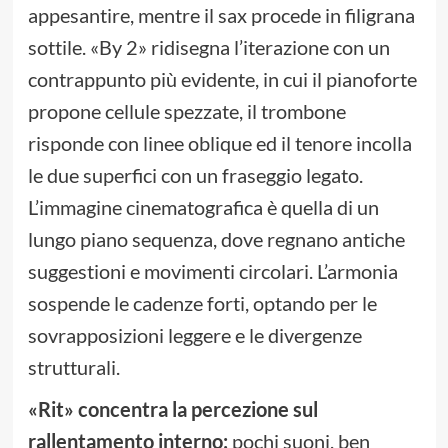
appesantire, mentre il sax procede in filigrana
sottile. «By 2» ridisegna l’iterazione con un
contrappunto più evidente, in cui il pianoforte
propone cellule spezzate, il trombone
risponde con linee oblique ed il tenore incolla
le due superfici con un fraseggio legato.
L’immagine cinematografica è quella di un
lungo piano sequenza, dove regnano antiche
suggestioni e movimenti circolari. L’armonia
sospende le cadenze forti, optando per le
sovrapposizioni leggere e le divergenze
strutturali.
«Rit» concentra la percezione sul
rallentamento interno:
pochi suoni, ben