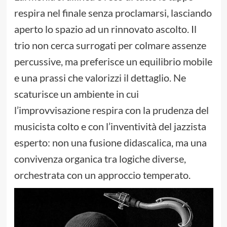
respira nel finale senza proclamarsi, lasciando
aperto lo spazio ad un rinnovato ascolto. Il
trio non cerca surrogati per colmare assenze
percussive, ma preferisce un equilibrio mobile
e una prassi che valorizzi il dettaglio. Ne
scaturisce un ambiente in cui
l’improvvisazione respira con la prudenza del
musicista colto e con l’inventività del jazzista
esperto: non una fusione didascalica, ma una
convivenza organica tra logiche diverse,
orchestrata con un approccio temperato.