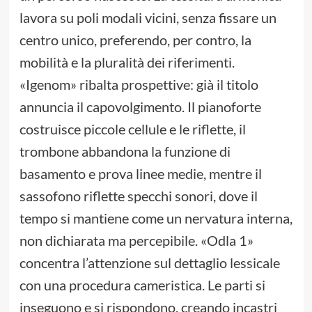
lavora su poli modali vicini, senza fissare un
centro unico, preferendo, per contro, la
mobilità e la pluralità dei riferimenti.
«Igenom» ribalta prospettive: già il titolo
annuncia il capovolgimento. Il pianoforte
costruisce piccole cellule e le riflette, il
trombone abbandona la funzione di
basamento e prova linee medie, mentre il
sassofono riflette specchi sonori, dove il
tempo si mantiene come un nervatura interna,
non dichiarata ma percepibile. «Odla 1»
concentra l’attenzione sul dettaglio lessicale
con una procedura cameristica. Le parti si
inseguono e si rispondono, creando incastri