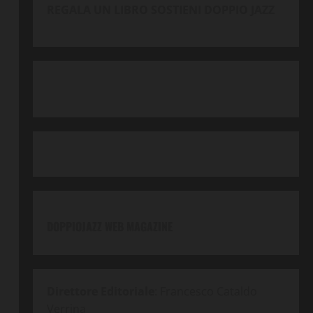
REGALA UN LIBRO SOSTIENI DOPPIO JAZZ
DOPPIOJAZZ WEB MAGAZINE
Direttore Editoriale
: Francesco Cataldo
Verrina