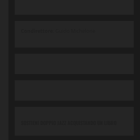
Condirettore
: Guido Michelone
SOSTIENI DOPPIO JAZZ ACQUISTANDO UN LIBRO