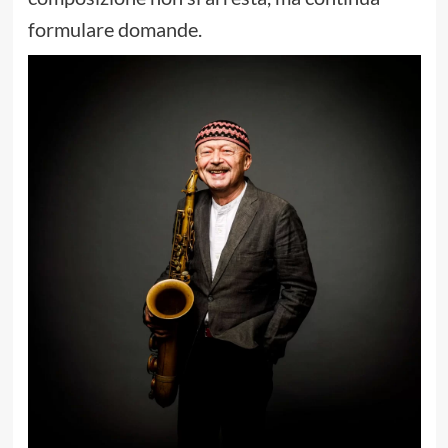
formulare domande.