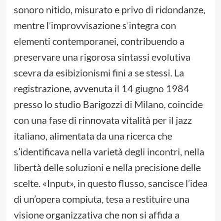
sonoro nitido, misurato e privo di ridondanze,
mentre l’improvvisazione s’integra con
elementi contemporanei, contribuendo a
preservare una rigorosa sintassi evolutiva
scevra da esibizionismi fini a se stessi. La
registrazione, avvenuta il 14 giugno 1984
presso lo studio Barigozzi di Milano, coincide
con una fase di rinnovata vitalità per il jazz
italiano, alimentata da una ricerca che
s’identificava nella varietà degli incontri, nella
libertà delle soluzioni e nella precisione delle
scelte. «Input», in questo flusso, sancisce l’idea
di un’opera compiuta, tesa a restituire una
visione organizzativa che non si affida a