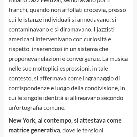
franchi, quando non affollati crocevia, presso
cui le istanze individuali si annodavano, si
contaminavano e si diramavano. I jazzisti
americani intervenivano con curiosità e
rispetto, inserendosi in un sistema che
proponeva relazioni e convergenze. La musica
nelle sue molteplici espressioni, in tale
contesto, si affermava come ingranaggio di
corrispondenze e luogo della condivisione, in
cui le singole identità si allineavano secondo
un’ortografia comune.
New York, al contempo, si attestava come
matrice generativa
, dove le tensioni