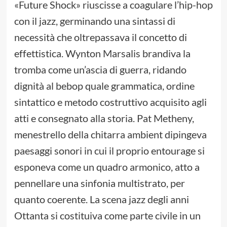
«Future Shock» riuscisse a coagulare l’hip-hop
con il jazz, germinando una sintassi di
necessità che oltrepassava il concetto di
effettistica. Wynton Marsalis brandiva la
tromba come un’ascia di guerra, ridando
dignità al bebop quale grammatica, ordine
sintattico e metodo costruttivo acquisito agli
atti e consegnato alla storia. Pat Metheny,
menestrello della chitarra ambient dipingeva
paesaggi sonori in cui il proprio entourage si
esponeva come un quadro armonico, atto a
pennellare una sinfonia multistrato, per
quanto coerente. La scena jazz degli anni
Ottanta si costituiva come parte civile in un