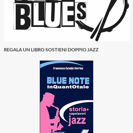
REGALA UN LIBRO SOSTIENI DOPPIO JAZZ