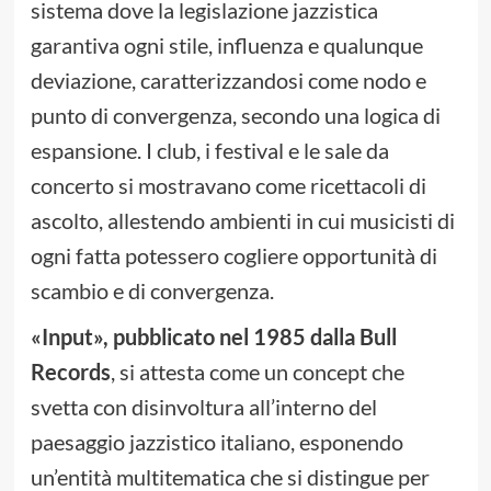
sistema dove la legislazione jazzistica
garantiva ogni stile, influenza e qualunque
deviazione, caratterizzandosi come nodo e
punto di convergenza, secondo una logica di
espansione. I club, i festival e le sale da
concerto si mostravano come ricettacoli di
ascolto, allestendo ambienti in cui musicisti di
ogni fatta potessero cogliere opportunità di
scambio e di convergenza.
«Input», pubblicato nel 1985 dalla Bull
Records
, si attesta come un concept che
svetta con disinvoltura all’interno del
paesaggio jazzistico italiano, esponendo
un’entità multitematica che si distingue per