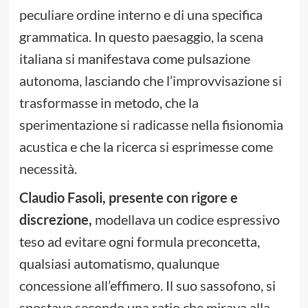
peculiare ordine interno e di una specifica
grammatica. In questo paesaggio, la scena
italiana si manifestava come pulsazione
autonoma, lasciando che l’improvvisazione si
trasformasse in metodo, che la
sperimentazione si radicasse nella fisionomia
acustica e che la ricerca si esprimesse come
necessità.
Claudio Fasoli, presente con rigore e
discrezione,
modellava un codice espressivo
teso ad evitare ogni formula preconcetta,
qualsiasi automatismo, qualunque
concessione all’effimero. Il suo sassofono, si
spostava secondo una ratio che mirava alla