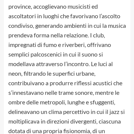
province, accoglievano musicisti ed
ascoltatori in luoghi che favorivano l’ascolto
condiviso, generando ambienti in cui la musica
prendeva forma nella relazione. I club,
impregnati di fumo e riverberi, offrivano
semplici palcoscenici in cui il suono si
modellava attraverso l’incontro. Le luci al
neon, filtrando le superfici urbane,
contribuivano a produrre riflessi acustici che
s’innestavano nelle trame sonore, mentre le
ombre delle metropoli, lunghe e sfuggenti,
delineavano un clima percettivo in cui il jazz si
moltiplicava in direzioni divergenti, ciascuna
dotata di una propria fisionomia, di un