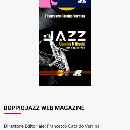
DOPPIOJAZZ WEB MAGAZINE
Direttore Editoriale
: Francesco Cataldo Verrina