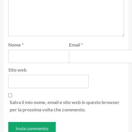
Nome
*
Email
*
Sito web
Salva il mio nome, email e sito web in questo browser
per la prossima volta che commento.