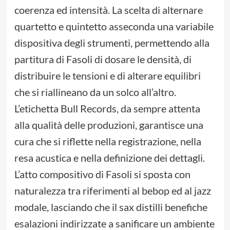
coerenza ed intensità. La scelta di alternare
quartetto e quintetto asseconda una variabile
dispositiva degli strumenti, permettendo alla
partitura di Fasoli di dosare le densità, di
distribuire le tensioni e di alterare equilibri
che si riallineano da un solco all’altro.
L’etichetta Bull Records, da sempre attenta
alla qualità delle produzioni, garantisce una
cura che si riflette nella registrazione, nella
resa acustica e nella definizione dei dettagli.
L’atto compositivo di Fasoli si sposta con
naturalezza tra riferimenti al bebop ed al jazz
modale, lasciando che il sax distilli benefiche
esalazioni indirizzate a sanificare un ambiente