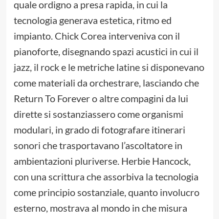
quale ordigno a presa rapida, in cui la
tecnologia generava estetica, ritmo ed
impianto. Chick Corea interveniva con il
pianoforte, disegnando spazi acustici in cui il
jazz, il rock e le metriche latine si disponevano
come materiali da orchestrare, lasciando che
Return To Forever o altre compagini da lui
dirette si sostanziassero come organismi
modulari, in grado di fotografare itinerari
sonori che trasportavano l’ascoltatore in
ambientazioni pluriverse. Herbie Hancock,
con una scrittura che assorbiva la tecnologia
come principio sostanziale, quanto involucro
esterno, mostrava al mondo in che misura