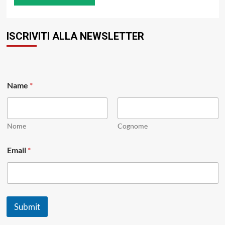
ISCRIVITI ALLA NEWSLETTER
*
Name
*
*
*
Nome
Cognome
Email
*
Submit