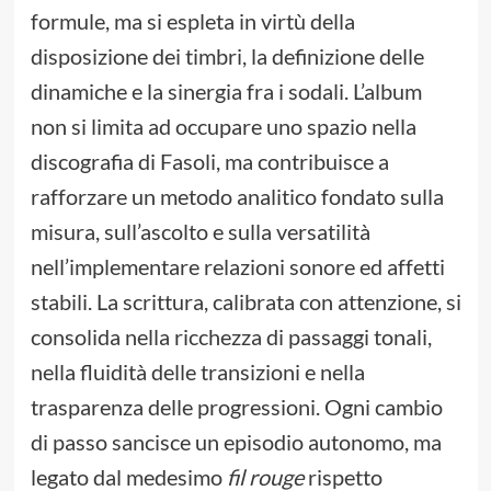
formule, ma si espleta in virtù della
disposizione dei timbri, la definizione delle
dinamiche e la sinergia fra i sodali. L’album
non si limita ad occupare uno spazio nella
discografia di Fasoli, ma contribuisce a
rafforzare un metodo analitico fondato sulla
misura, sull’ascolto e sulla versatilità
nell’implementare relazioni sonore ed affetti
stabili. La scrittura, calibrata con attenzione, si
consolida nella ricchezza di passaggi tonali,
nella fluidità delle transizioni e nella
trasparenza delle progressioni. Ogni cambio
di passo sancisce un episodio autonomo, ma
legato dal medesimo
fil rouge
rispetto