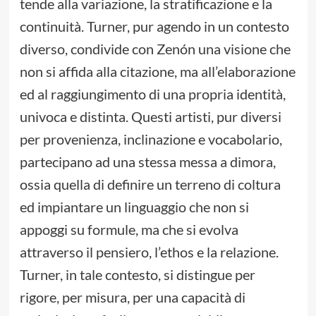
tende alla variazione, la stratificazione e la
continuità. Turner, pur agendo in un contesto
diverso, condivide con Zenón una visione che
non si affida alla citazione, ma all’elaborazione
ed al raggiungimento di una propria identità,
univoca e distinta. Questi artisti, pur diversi
per provenienza, inclinazione e vocabolario,
partecipano ad una stessa messa a dimora,
ossia quella di definire un terreno di coltura
ed impiantare un linguaggio che non si
appoggi su formule, ma che si evolva
attraverso il pensiero, l’ethos e la relazione.
Turner, in tale contesto, si distingue per
rigore, per misura, per una capacità di