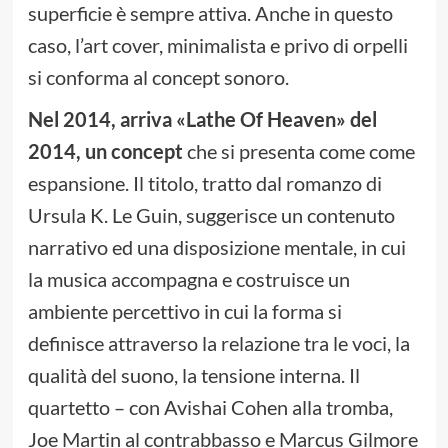
superficie è sempre attiva. Anche in questo
caso, l’art cover, minimalista e privo di orpelli
si conforma al concept sonoro.
Nel 2014, arriva
«
Lathe Of Heaven
» del
2014
, un concept
che si presenta come come
espansione. Il titolo, tratto dal romanzo di
Ursula K. Le Guin, suggerisce un contenuto
narrativo ed una disposizione mentale, in cui
la musica accompagna e costruisce un
ambiente percettivo in cui la forma si
definisce attraverso la relazione tra le voci, la
qualità del suono, la tensione interna. Il
quartetto – con Avishai Cohen alla tromba,
Joe Martin al contrabbasso e Marcus Gilmore