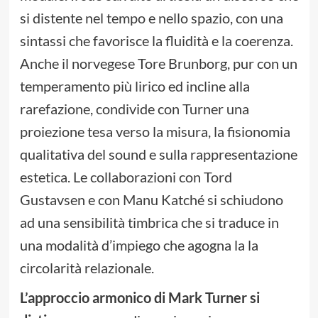
si distente nel tempo e nello spazio, con una
sintassi che favorisce la fluidità e la coerenza.
Anche il norvegese Tore Brunborg, pur con un
temperamento più lirico ed incline alla
rarefazione, condivide con Turner una
proiezione tesa verso la misura, la fisionomia
qualitativa del sound e sulla rappresentazione
estetica. Le collaborazioni con Tord
Gustavsen e con Manu Katché si schiudono
ad una sensibilità timbrica che si traduce in
una modalità d’impiego che agogna la la
circolarità relazionale.
L’approccio armonico di Mark Turner si