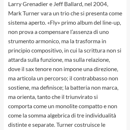
Larry Grenadier e Jeff Ballard, nel 2004,
Mark Turner vara un trio che si presenta come
sistema aperto. «Fly» primo album del line-up,
non prova a compensare l’assenza di uno
strumento armonico, ma la trasforma in
principio compositivo, in cui la scrittura non si
attarda sulla funzione, ma sulla relazione,
dove il sax tenore non impone una direzione,
ma articola un percorso; il contrabbasso non
sostiene, ma definisce; la batteria non marca,
ma orienta, tanto che il triunvirato si
comporta come un monolite compatto e non
come la somma algebrica di tre individualità
distinte e separate. Turner costruisce le