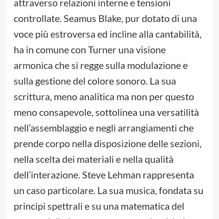
attraverso relazioni interne e tensioni
controllate. Seamus Blake, pur dotato di una
voce più estroversa ed incline alla cantabilità,
ha in comune con Turner una visione
armonica che si regge sulla modulazione e
sulla gestione del colore sonoro. La sua
scrittura, meno analitica ma non per questo
meno consapevole, sottolinea una versatilità
nell’assemblaggio e negli arrangiamenti che
prende corpo nella disposizione delle sezioni,
nella scelta dei materiali e nella qualità
dell’interazione. Steve Lehman rappresenta
un caso particolare. La sua musica, fondata su
principi spettrali e su una matematica del