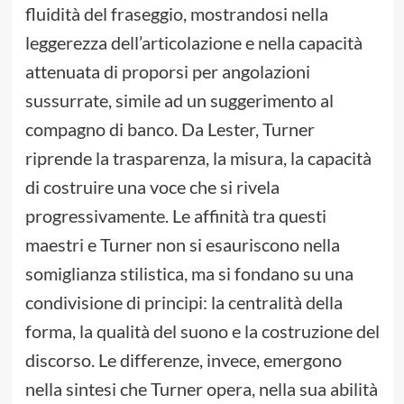
fluidità del fraseggio, mostrandosi nella
leggerezza dell’articolazione e nella capacità
attenuata di proporsi per angolazioni
sussurrate, simile ad un suggerimento al
compagno di banco. Da Lester, Turner
riprende la trasparenza, la misura, la capacità
di costruire una voce che si rivela
progressivamente. Le affinità tra questi
maestri e Turner non si esauriscono nella
somiglianza stilistica, ma si fondano su una
condivisione di principi: la centralità della
forma, la qualità del suono e la costruzione del
discorso. Le differenze, invece, emergono
nella sintesi che Turner opera, nella sua abilità