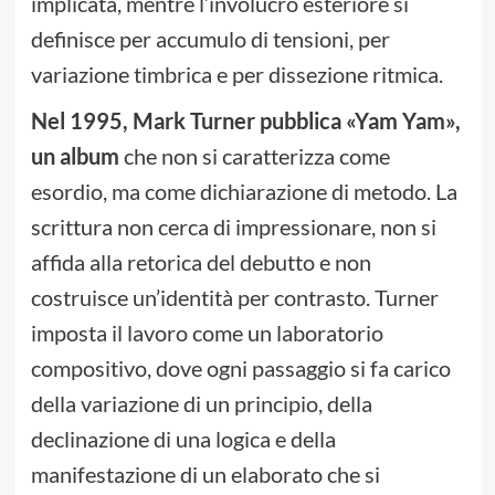
implicata, mentre l’involucro esteriore si
definisce per accumulo di tensioni, per
variazione timbrica e per dissezione ritmica.
Nel 1995, Mark Turner pubblica
«
Yam Yam
»
,
un album
che non si caratterizza come
esordio, ma come dichiarazione di metodo. La
scrittura non cerca di impressionare, non si
affida alla retorica del debutto e non
costruisce un’identità per contrasto. Turner
imposta il lavoro come un laboratorio
compositivo, dove ogni passaggio si fa carico
della variazione di un principio, della
declinazione di una logica e della
manifestazione di un elaborato che si