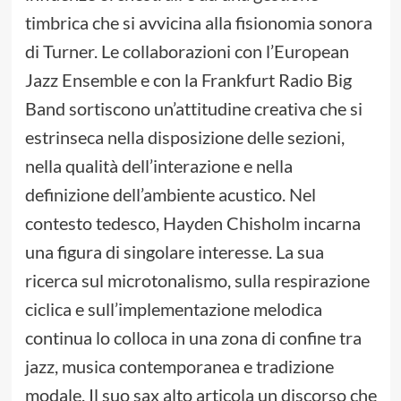
timbrica che si avvicina alla fisionomia sonora
di Turner. Le collaborazioni con l’European
Jazz Ensemble e con la Frankfurt Radio Big
Band sortiscono un’attitudine creativa che si
estrinseca nella disposizione delle sezioni,
nella qualità dell’interazione e nella
definizione dell’ambiente acustico. Nel
contesto tedesco, Hayden Chisholm incarna
una figura di singolare interesse. La sua
ricerca sul microtonalismo, sulla respirazione
ciclica e sull’implementazione melodica
continua lo colloca in una zona di confine tra
jazz, musica contemporanea e tradizione
modale. Il suo sax alto articola un discorso che