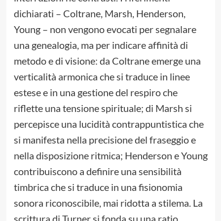
dichiarati – Coltrane, Marsh, Henderson,
Young – non vengono evocati per segnalare
una genealogia, ma per indicare affinità di
metodo e di visione: da Coltrane emerge una
verticalità armonica che si traduce in linee
estese e in una gestione del respiro che
riflette una tensione spirituale; di Marsh si
percepisce una lucidità contrappuntistica che
si manifesta nella precisione del fraseggio e
nella disposizione ritmica; Henderson e Young
contribuiscono a definire una sensibilità
timbrica che si traduce in una fisionomia
sonora riconoscibile, mai ridotta a stilema. La
scrittura di Turner si fonda su una ratio