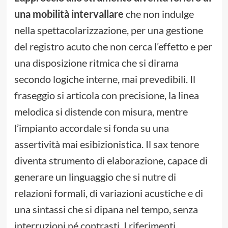
una mobilità intervallare
che non indulge
nella spettacolarizzazione, per una gestione
del registro acuto che non cerca l’effetto e per
una disposizione ritmica che si dirama
secondo logiche interne, mai prevedibili. Il
fraseggio si articola con precisione, la linea
melodica si distende con misura, mentre
l’impianto accordale si fonda su una
assertività mai esibizionistica. Il sax tenore
diventa strumento di elaborazione, capace di
generare un linguaggio che si nutre di
relazioni formali, di variazioni acustiche e di
una sintassi che si dipana nel tempo, senza
interruzioni né contrasti. I riferimenti