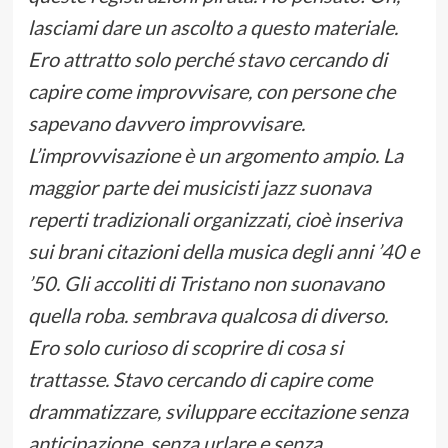
lasciami dare un ascolto a questo materiale.
Ero attratto solo perché stavo cercando di
capire come improvvisare, con persone che
sapevano davvero improvvisare.
L’improvvisazione è un argomento ampio. La
maggior parte dei musicisti jazz suonava
reperti tradizionali organizzati, cioè inseriva
sui brani citazioni della musica degli anni ’40 e
’50. Gli accoliti di Tristano non suonavano
quella roba. sembrava qualcosa di diverso.
Ero solo curioso di scoprire di cosa si
trattasse. Stavo cercando di capire come
drammatizzare, sviluppare eccitazione senza
anticipazione, senza urlare e senza