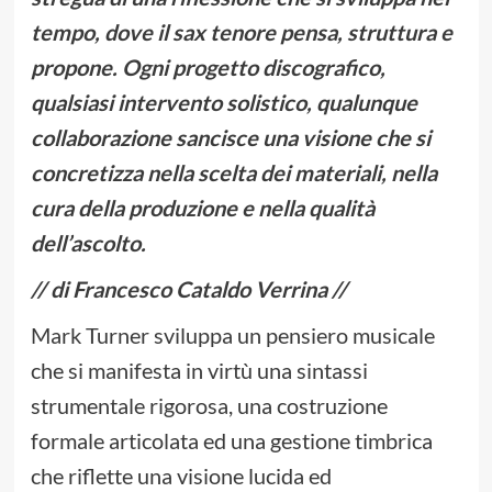
tempo, dove il sax tenore pensa, struttura e
propone. Ogni progetto discografico,
qualsiasi intervento solistico, qualunque
collaborazione sancisce una visione che si
concretizza nella scelta dei materiali, nella
cura della produzione e nella qualità
dell’ascolto.
// di Francesco Cataldo Verrina //
Mark Turner sviluppa un pensiero musicale
che si manifesta in virtù una sintassi
strumentale rigorosa, una costruzione
formale articolata ed una gestione timbrica
che riflette una visione lucida ed