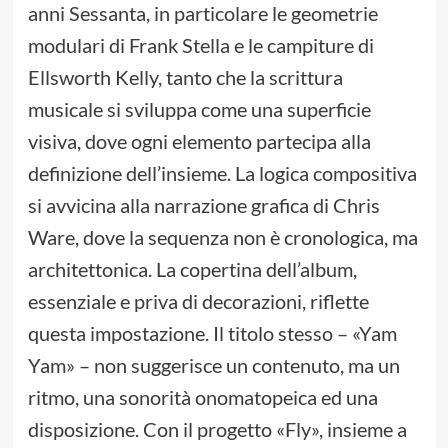
anni Sessanta, in particolare le geometrie
modulari di Frank Stella e le campiture di
Ellsworth Kelly, tanto che la scrittura
musicale si sviluppa come una superficie
visiva, dove ogni elemento partecipa alla
definizione dell’insieme. La logica compositiva
si avvicina alla narrazione grafica di Chris
Ware, dove la sequenza non è cronologica, ma
architettonica. La copertina dell’album,
essenziale e priva di decorazioni, riflette
questa impostazione. Il titolo stesso – «Yam
Yam» – non suggerisce un contenuto, ma un
ritmo, una sonorità onomatopeica ed una
disposizione. Con il progetto «Fly», insieme a