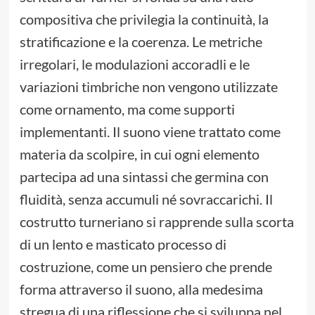
compositiva che privilegia la continuità, la
stratificazione e la coerenza. Le metriche
irregolari, le modulazioni accoradli e le
variazioni timbriche non vengono utilizzate
come ornamento, ma come supporti
implementanti. Il suono viene trattato come
materia da scolpire, in cui ogni elemento
partecipa ad una sintassi che germina con
fluidità, senza accumuli né sovraccarichi. Il
costrutto turneriano si rapprende sulla scorta
di un lento e masticato processo di
costruzione, come un pensiero che prende
forma attraverso il suono, alla medesima
stregua di una riflessione che si sviluppa nel