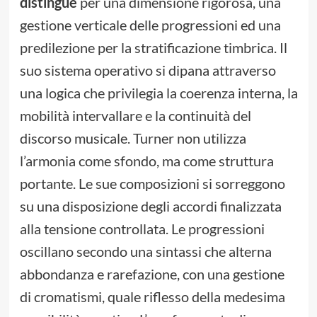
distingue
per una dimensione rigorosa, una
gestione verticale delle progressioni ed una
predilezione per la stratificazione timbrica. Il
suo sistema operativo si dipana attraverso
una logica che privilegia la coerenza interna, la
mobilità intervallare e la continuità del
discorso musicale. Turner non utilizza
l’armonia come sfondo, ma come struttura
portante. Le sue composizioni si sorreggono
su una disposizione degli accordi finalizzata
alla tensione controllata. Le progressioni
oscillano secondo una sintassi che alterna
abbondanza e rarefazione, con una gestione
di cromatismi, quale riflesso della medesima