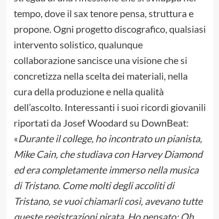
tempo, dove il sax tenore pensa, struttura e
propone. Ogni progetto discografico, qualsiasi
intervento solistico, qualunque
collaborazione sancisce una visione che si
concretizza nella scelta dei materiali, nella
cura della produzione e nella qualità
dell’ascolto. Interessanti i suoi ricordi giovanili
riportati da Josef Woodard su DownBeat:
«
Durante il college, ho incontrato un pianista,
Mike Cain, che studiava con Harvey Diamond
ed era completamente immerso nella musica
di Tristano. Come molti degli accoliti di
Tristano, se vuoi chiamarli così, avevano tutte
queste registrazioni pirata. Ho pensato: Oh,