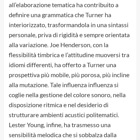
all’elaborazione tematica ha contribuito a
definire una grammatica che Turner ha
interiorizzato, trasformandola in una sintassi
personale, priva di rigidità e sempre orientata
alla variazione. Joe Henderson, con la
flessibilità timbrica e l’attitudine muoversi tra
idiomi differenti, ha offerto a Turner una
prospettiva più mobile, più porosa, più incline
alla mutazione. Tale influenza influenza si
coglie nella gestione del colore sonoro, nella
disposizione ritmica e nel desiderio di
strutturare ambienti acustici politematici.
Lester Young, infine, ha trasmesso una
sensibilità melodica che si sobbalza dalla