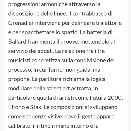
progressioni armoniche attraverso la
disposizione delle linee. Il contrabbasso di
Grenadier interviene per delineare traiettorie
e per spacchettare lo spazio. La batteria di
Ballard frammenta il groove, mettendolo al
servizio dei sodali. La relazione fra i tre
musicisti concretizza sulla condivisione del
processo, in cui Turner non guida, ma
propone. La partitura richiama la logica
modulare della street art astratta, in
particolare quella di artisti come Futura 2000,
Eltono e Stak. Le composizioni si sviluppano
come sequenze visive, dove il gesto appare
calibrato, il ritmo rimane interno e la