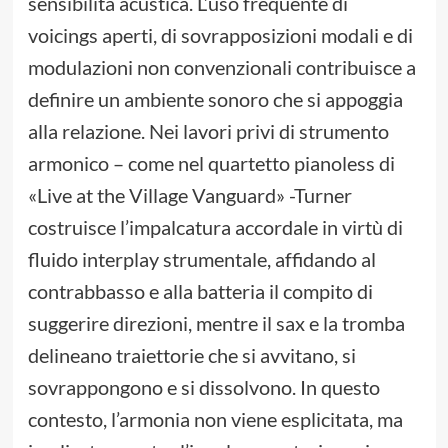
sensibilità acustica. L’uso frequente di
voicings aperti, di sovrapposizioni modali e di
modulazioni non convenzionali contribuisce a
definire un ambiente sonoro che si appoggia
alla relazione. Nei lavori privi di strumento
armonico – come nel quartetto pianoless di
«Live at the Village Vanguard» -Turner
costruisce l’impalcatura accordale in virtù di
fluido interplay strumentale, affidando al
contrabbasso e alla batteria il compito di
suggerire direzioni, mentre il sax e la tromba
delineano traiettorie che si avvitano, si
sovrappongono e si dissolvono. In questo
contesto, l’armonia non viene esplicitata, ma