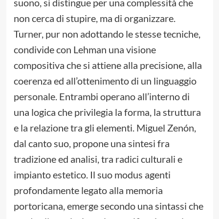
suono, si distingue per una complessità che
non cerca di stupire, ma di organizzare.
Turner, pur non adottando le stesse tecniche,
condivide con Lehman una visione
compositiva che si attiene alla precisione, alla
coerenza ed all’ottenimento di un linguaggio
personale. Entrambi operano all’interno di
una logica che privilegia la forma, la struttura
e la relazione tra gli elementi. Miguel Zenón,
dal canto suo, propone una sintesi fra
tradizione ed analisi, tra radici culturali e
impianto estetico. Il suo modus agenti
profondamente legato alla memoria
portoricana, emerge secondo una sintassi che