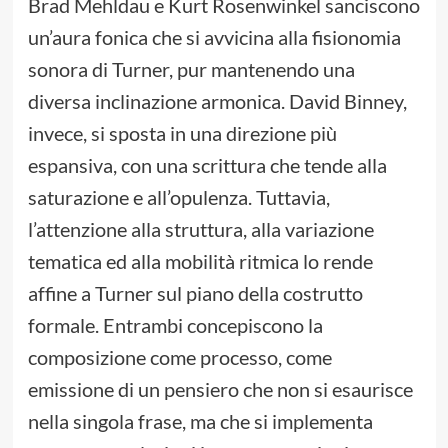
Brad Mehldau e Kurt Rosenwinkel sanciscono
un’aura fonica che si avvicina alla fisionomia
sonora di Turner, pur mantenendo una
diversa inclinazione armonica. David Binney,
invece, si sposta in una direzione più
espansiva, con una scrittura che tende alla
saturazione e all’opulenza. Tuttavia,
l’attenzione alla struttura, alla variazione
tematica ed alla mobilità ritmica lo rende
affine a Turner sul piano della costrutto
formale. Entrambi concepiscono la
composizione come processo, come
emissione di un pensiero che non si esaurisce
nella singola frase, ma che si implementa