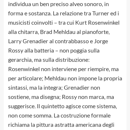
individua un ben preciso alveo sonoro, in
forma e sostanza. La relazione tra Turner ed i
musicisti coinvolti – tra cui Kurt Rosenwinkel
alla chitarra, Brad Mehldau al pianoforte,
Larry Grenadier al contrabbasso e Jorge
Rossy alla batteria – non poggia sulla
gerarchia, ma sulla distribuzione:
Rosenwinkel non interviene per riempire, ma
per articolare; Mehldau non impone la propria
sintassi, ma la integra; Grenadier non
sostiene, ma disegna; Rossy non marca, ma
suggerisce. Il quintetto agisce come sistema,
non come somma. La costruzione formale
richiama la pittura astratta americana degli