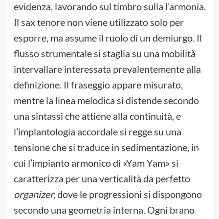
evidenza, lavorando sul timbro sulla l’armonia.
Il sax tenore non viene utilizzato solo per
esporre, ma assume il ruolo di un demiurgo. Il
flusso strumentale si staglia su una mobilità
intervallare interessata prevalentemente alla
definizione. Il fraseggio appare misurato,
mentre la linea melodica si distende secondo
una sintassi che attiene alla continuità, e
l’implantologia accordale si regge su una
tensione che si traduce in sedimentazione, in
cui l’impianto armonico di «Yam Yam» si
caratterizza per una verticalità da perfetto
organizer,
dove le progressioni si dispongono
secondo una geometria interna. Ogni brano