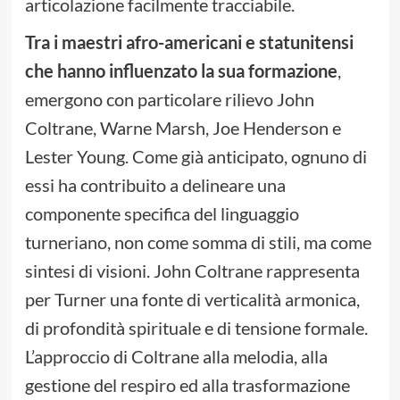
articolazione facilmente tracciabile.
Tra i maestri afro-americani e statunitensi
che hanno influenzato la sua formazione
,
emergono con particolare rilievo John
Coltrane, Warne Marsh, Joe Henderson e
Lester Young. Come già anticipato, ognuno di
essi ha contribuito a delineare una
componente specifica del linguaggio
turneriano, non come somma di stili, ma come
sintesi di visioni. John Coltrane rappresenta
per Turner una fonte di verticalità armonica,
di profondità spirituale e di tensione formale.
L’approccio di Coltrane alla melodia, alla
gestione del respiro ed alla trasformazione