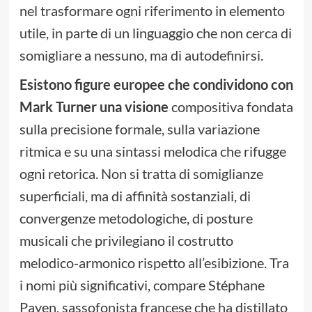
nel trasformare ogni riferimento in elemento
utile, in parte di un linguaggio che non cerca di
somigliare a nessuno, ma di autodefinirsi.
Esistono figure europee che condividono con
Mark Turner una visione
compositiva fondata
sulla precisione formale, sulla variazione
ritmica e su una sintassi melodica che rifugge
ogni retorica. Non si tratta di somiglianze
superficiali, ma di affinità sostanziali, di
convergenze metodologiche, di posture
musicali che privilegiano il costrutto
melodico-armonico rispetto all’esibizione. Tra
i nomi più significativi, compare Stéphane
Payen, sassofonista francese che ha distillato