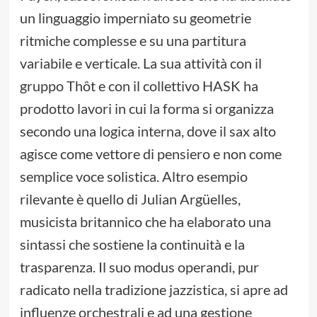
un linguaggio imperniato su geometrie
ritmiche complesse e su una partitura
variabile e verticale. La sua attività con il
gruppo Thôt e con il collettivo HASK ha
prodotto lavori in cui la forma si organizza
secondo una logica interna, dove il sax alto
agisce come vettore di pensiero e non come
semplice voce solistica. Altro esempio
rilevante è quello di Julian Argüelles,
musicista britannico che ha elaborato una
sintassi che sostiene la continuità e la
trasparenza. Il suo modus operandi, pur
radicato nella tradizione jazzistica, si apre ad
influenze orchestrali e ad una gestione