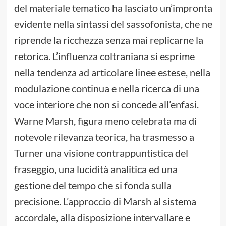
del materiale tematico ha lasciato un’impronta
evidente nella sintassi del sassofonista, che ne
riprende la ricchezza senza mai replicarne la
retorica. L’influenza coltraniana si esprime
nella tendenza ad articolare linee estese, nella
modulazione continua e nella ricerca di una
voce interiore che non si concede all’enfasi.
Warne Marsh, figura meno celebrata ma di
notevole rilevanza teorica, ha trasmesso a
Turner una visione contrappuntistica del
fraseggio, una lucidità analitica ed una
gestione del tempo che si fonda sulla
precisione. L’approccio di Marsh al sistema
accordale, alla disposizione intervallare e