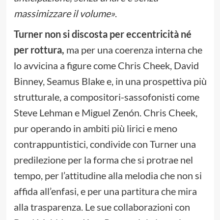
massimizzare il volume
»
.
Turner non si discosta per eccentricità né
per rottura,
ma per una coerenza interna che
lo avvicina a figure come Chris Cheek, David
Binney, Seamus Blake e, in una prospettiva più
strutturale, a compositori-sassofonisti come
Steve Lehman e Miguel Zenón. Chris Cheek,
pur operando in ambiti più lirici e meno
contrappuntistici, condivide con Turner una
predilezione per la forma che si protrae nel
tempo, per l’attitudine alla melodia che non si
affida all’enfasi, e per una partitura che mira
alla trasparenza. Le sue collaborazioni con