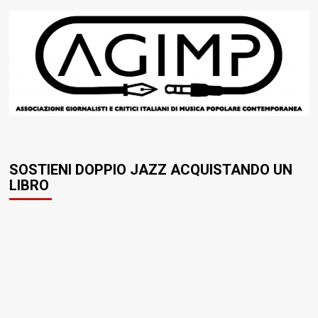
SOSTIENI DOPPIO JAZZ ACQUISTANDO UN
LIBRO