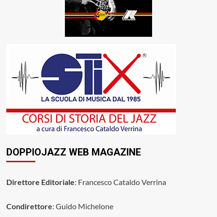
DOPPIOJAZZ WEB MAGAZINE
Direttore Editoriale
: Francesco Cataldo Verrina
Condirettore
: Guido Michelone