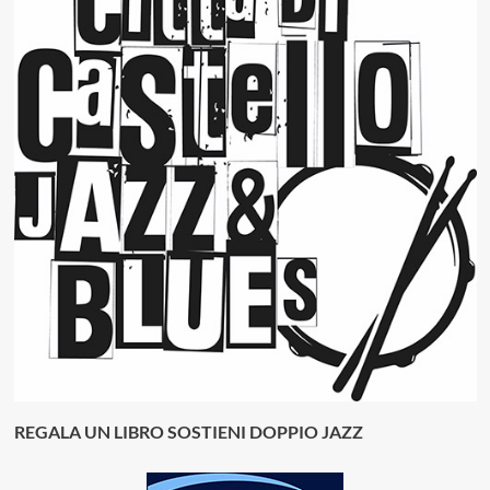
REGALA UN LIBRO SOSTIENI DOPPIO JAZZ