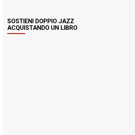
SOSTIENI DOPPIO JAZZ
ACQUISTANDO UN LIBRO