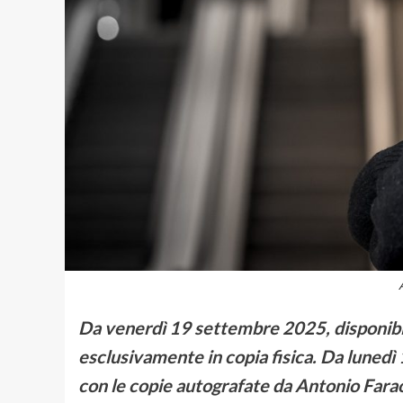
Da venerdì 19 settembre 2025, disponibil
esclusivamente in copia fisica. Da lunedì
con le copie autografate da Antonio Fara