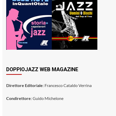
DOPPIOJAZZ WEB MAGAZINE
Direttore Editoriale
: Francesco Cataldo Verrina
Condirettore
: Guido Michelone