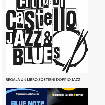
REGALA UN LIBRO SOSTIENI DOPPIO JAZZ