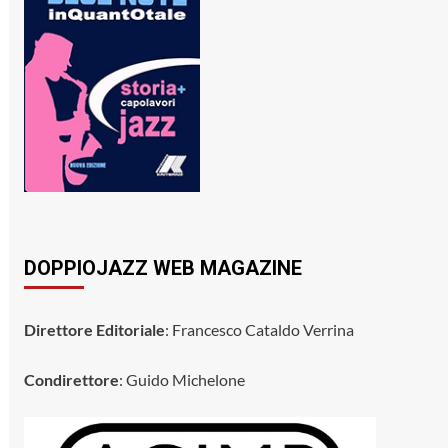
DOPPIOJAZZ WEB MAGAZINE
Direttore Editoriale
: Francesco Cataldo Verrina
Condirettore
: Guido Michelone