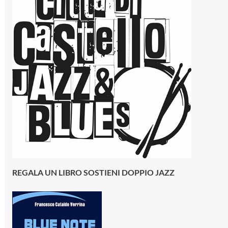
REGALA UN LIBRO SOSTIENI DOPPIO JAZZ