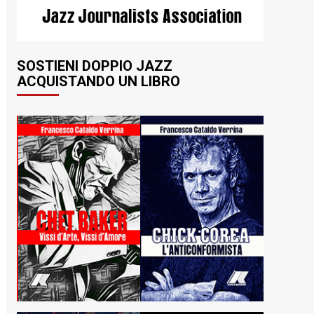
SOSTIENI DOPPIO JAZZ
ACQUISTANDO UN LIBRO