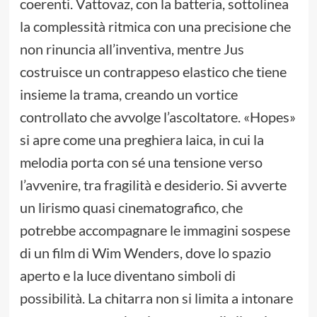
coerenti. Vattovaz, con la batteria, sottolinea
la complessità ritmica con una precisione che
non rinuncia all’inventiva, mentre Jus
costruisce un contrappeso elastico che tiene
insieme la trama, creando un vortice
controllato che avvolge l’ascoltatore. «Hopes»
si apre come una preghiera laica, in cui la
melodia porta con sé una tensione verso
l’avvenire, tra fragilità e desiderio. Si avverte
un lirismo quasi cinematografico, che
potrebbe accompagnare le immagini sospese
di un film di Wim Wenders, dove lo spazio
aperto e la luce diventano simboli di
possibilità. La chitarra non si limita a intonare