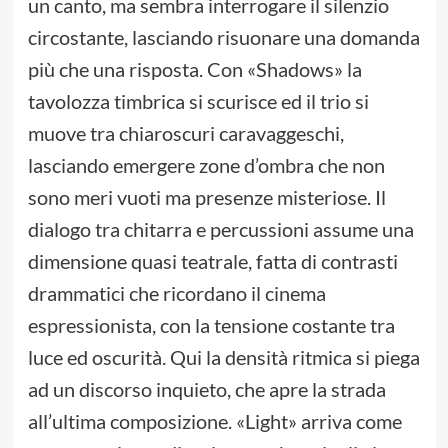
un canto, ma sembra interrogare il silenzio
circostante, lasciando risuonare una domanda
più che una risposta. Con «Shadows» la
tavolozza timbrica si scurisce ed il trio si
muove tra chiaroscuri caravaggeschi,
lasciando emergere zone d’ombra che non
sono meri vuoti ma presenze misteriose. Il
dialogo tra chitarra e percussioni assume una
dimensione quasi teatrale, fatta di contrasti
drammatici che ricordano il cinema
espressionista, con la tensione costante tra
luce ed oscurità. Qui la densità ritmica si piega
ad un discorso inquieto, che apre la strada
all’ultima composizione. «Light» arriva come