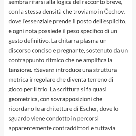
sembra rifarsi alla logica del racconto breve,
con la stessa densità che troviamo in Čechov,
dove l’essenziale prende il posto dell’esplicito,
e ogni nota possiede il peso specifico di un
gesto definitivo. La chitarra plasma un
discorso conciso e pregnante, sostenuto da un
contrappunto ritmico che ne amplifica la
tensione. «Seven» introduce una struttura
metrica irregolare che diventa terreno di
gioco per il trio. La scrittura si fa quasi
geometrica, con sovrapposizioni che
ricordano le architetture di Escher, dove lo
sguardo viene condotto in percorsi
apparentemente contraddittori e tuttavia