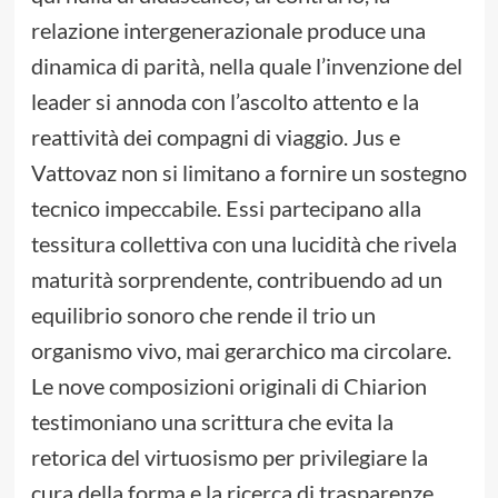
relazione intergenerazionale produce una
dinamica di parità, nella quale l’invenzione del
leader si annoda con l’ascolto attento e la
reattività dei compagni di viaggio. Jus e
Vattovaz non si limitano a fornire un sostegno
tecnico impeccabile. Essi partecipano alla
tessitura collettiva con una lucidità che rivela
maturità sorprendente, contribuendo ad un
equilibrio sonoro che rende il trio un
organismo vivo, mai gerarchico ma circolare.
Le nove composizioni originali di Chiarion
testimoniano una scrittura che evita la
retorica del virtuosismo per privilegiare la
cura della forma e la ricerca di trasparenze