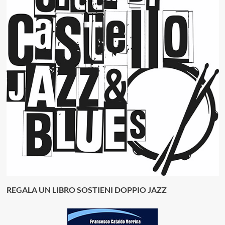
REGALA UN LIBRO SOSTIENI DOPPIO JAZZ