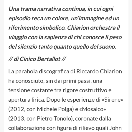
Una trama narrativa continua, in cui ogni
episodio reca un colore, un’immagine ed un
riferimento simbolico. Chiarion orchestra il
viaggio con la sapienza di chi conosce il peso
del silenzio tanto quanto quello del suono.
// di Cinico Bertallot //
La parabola discografica di Riccardo Chiarion
ha conosciuto, sin dai primi passi, una
tensione costante tra rigore costruttivo e
apertura lirica. Dopo le esperienze di «Sirene»
(2012, con Michele Polga) e «Mosaico»
(2013, con Pietro Tonolo), coronate dalla
collaborazione con figure di rilievo quali John