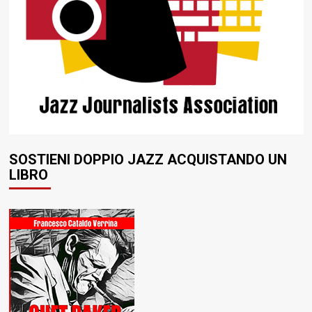
SOSTIENI DOPPIO JAZZ ACQUISTANDO UN
LIBRO