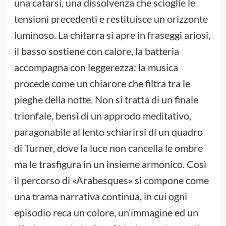
una catarsi, una dissolvenza che scioglie le
tensioni precedenti e restituisce un orizzonte
luminoso. La chitarra si apre in fraseggi ariosi,
il basso sostiene con calore, la batteria
accompagna con leggerezza: la musica
procede come un chiarore che filtra tra le
pieghe della notte. Non si tratta di un finale
trionfale, bensì di un approdo meditativo,
paragonabile al lento schiarirsi di un quadro
di Turner, dove la luce non cancella le ombre
ma le trasfigura in un insieme armonico. Così
il percorso di «Arabesques» si compone come
una trama narrativa continua, in cui ogni
episodio reca un colore, un’immagine ed un