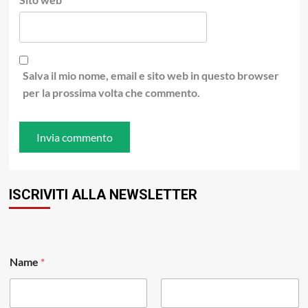
Salva il mio nome, email e sito web in questo browser
per la prossima volta che commento.
ISCRIVITI ALLA NEWSLETTER
Name
*