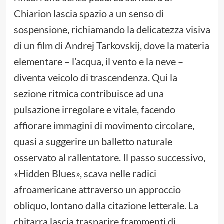
Chiarion lascia spazio a un senso di
sospensione, richiamando la delicatezza visiva
di un film di Andrej Tarkovskij, dove la materia
elementare – l’acqua, il vento e la neve –
diventa veicolo di trascendenza. Qui la
sezione ritmica contribuisce ad una
pulsazione irregolare e vitale, facendo
affiorare immagini di movimento circolare,
quasi a suggerire un balletto naturale
osservato al rallentatore. Il passo successivo,
«Hidden Blues», scava nelle radici
afroamericane attraverso un approccio
obliquo, lontano dalla citazione letterale. La
chitarra lascia trasparire frammenti di