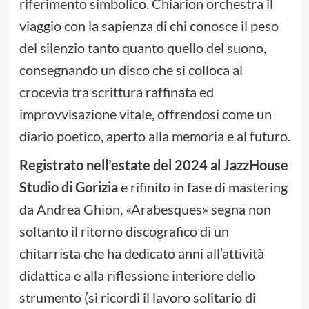
riferimento simbolico. Chiarion orchestra il
viaggio con la sapienza di chi conosce il peso
del silenzio tanto quanto quello del suono,
consegnando un disco che si colloca al
crocevia tra scrittura raffinata ed
improvvisazione vitale, offrendosi come un
diario poetico, aperto alla memoria e al futuro.
Registrato nell’estate del 2024 al JazzHouse
Studio di Gorizia
e rifinito in fase di mastering
da Andrea Ghion, «Arabesques» segna non
soltanto il ritorno discografico di un
chitarrista che ha dedicato anni all’attività
didattica e alla riflessione interiore dello
strumento (si ricordi il lavoro solitario di