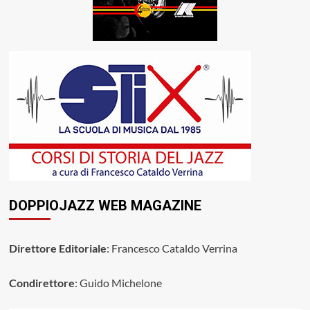
DOPPIOJAZZ WEB MAGAZINE
Direttore Editoriale
: Francesco Cataldo Verrina
Condirettore
: Guido Michelone