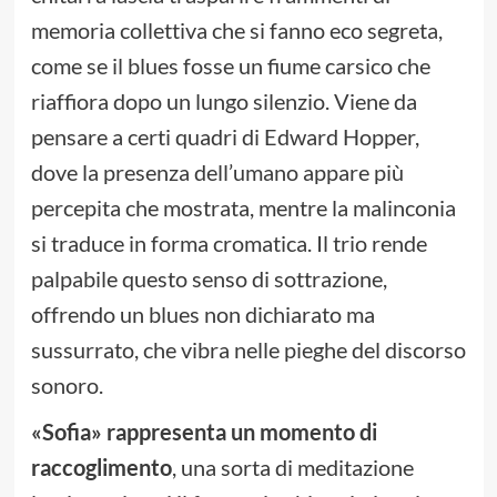
memoria collettiva che si fanno eco segreta,
come se il blues fosse un fiume carsico che
riaffiora dopo un lungo silenzio. Viene da
pensare a certi quadri di Edward Hopper,
dove la presenza dell’umano appare più
percepita che mostrata, mentre la malinconia
si traduce in forma cromatica. Il trio rende
palpabile questo senso di sottrazione,
offrendo un blues non dichiarato ma
sussurrato, che vibra nelle pieghe del discorso
sonoro.
«Sofia» rappresenta un momento di
raccoglimento
, una sorta di meditazione