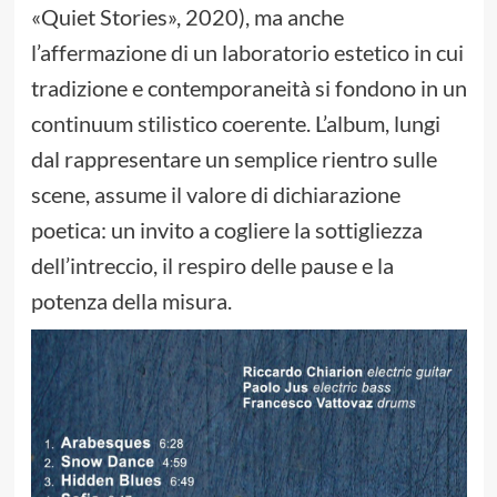
«Quiet Stories», 2020), ma anche
l’affermazione di un laboratorio estetico in cui
tradizione e contemporaneità si fondono in un
continuum stilistico coerente. L’album, lungi
dal rappresentare un semplice rientro sulle
scene, assume il valore di dichiarazione
poetica: un invito a cogliere la sottigliezza
dell’intreccio, il respiro delle pause e la
potenza della misura.