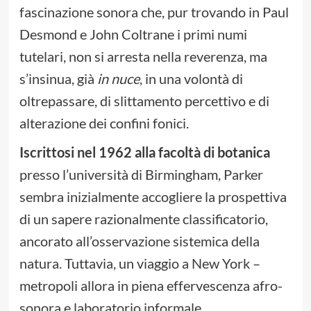
fascinazione sonora che, pur trovando in Paul
Desmond e John Coltrane i primi numi
tutelari, non si arresta nella reverenza, ma
s’insinua, già
in nuce
, in una volontà di
oltrepassare, di slittamento percettivo e di
alterazione dei confini fonici.
Iscrittosi nel 1962 alla facoltà di botanica
presso l’università di Birmingham, Parker
sembra inizialmente accogliere la prospettiva
di un sapere razionalmente classificatorio,
ancorato all’osservazione sistemica della
natura. Tuttavia, un viaggio a New York –
metropoli allora in piena effervescenza afro-
sonora e laboratorio informale