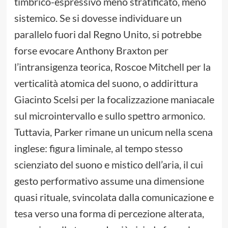
timbrico-espressivo meno stratificato, meno
sistemico. Se si dovesse individuare un
parallelo fuori dal Regno Unito, si potrebbe
forse evocare Anthony Braxton per
l’intransigenza teorica, Roscoe Mitchell per la
verticalità atomica del suono, o addirittura
Giacinto Scelsi per la focalizzazione maniacale
sul microintervallo e sullo spettro armonico.
Tuttavia, Parker rimane un unicum nella scena
inglese: figura liminale, al tempo stesso
scienziato del suono e mistico dell’aria, il cui
gesto performativo assume una dimensione
quasi rituale, svincolata dalla comunicazione e
tesa verso una forma di percezione alterata,