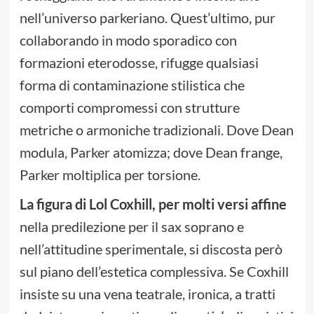
nell’universo parkeriano. Quest’ultimo, pur
collaborando in modo sporadico con
formazioni eterodosse, rifugge qualsiasi
forma di contaminazione stilistica che
comporti compromessi con strutture
metriche o armoniche tradizionali. Dove Dean
modula, Parker atomizza; dove Dean frange,
Parker moltiplica per torsione.
La figura di Lol Coxhill, per molti versi affine
nella predilezione per il sax soprano e
nell’attitudine sperimentale, si discosta però
sul piano dell’estetica complessiva. Se Coxhill
insiste su una vena teatrale, ironica, a tratti