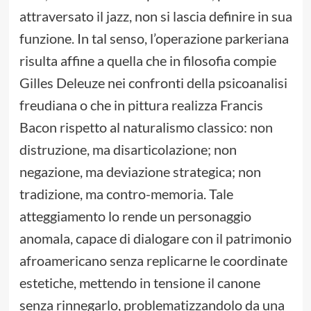
attraversato il jazz, non si lascia definire in sua
funzione. In tal senso, l’operazione parkeriana
risulta affine a quella che in filosofia compie
Gilles Deleuze nei confronti della psicoanalisi
freudiana o che in pittura realizza Francis
Bacon rispetto al naturalismo classico: non
distruzione, ma disarticolazione; non
negazione, ma deviazione strategica; non
tradizione, ma contro-memoria. Tale
atteggiamento lo rende un personaggio
anomala, capace di dialogare con il patrimonio
afroamericano senza replicarne le coordinate
estetiche, mettendo in tensione il canone
senza rinnegarlo, problematizzandolo da una