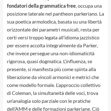
fondatori della grammatica free
, occupa una
posizione laterale nel pantheon parkeriano. La
sua poetica armolodica, basata su una libertà
orizzontale dei parametri musicali, resta per
certi versi troppo legata all’idioma jazzistico
per essere accolta integralmente da Parker,
che invece persegue una non-idiomaticità
rigorosa, quasi dogmatica. L’influenza, se
presente, si manifesta più come spinta alla
liberazione da vincoli armonici e metrici che
come modello formale. L’approccio collettivo
di Coleman, la simultaneità delle voci, trova
un’analogia solo parziale con le pratiche
dell’AMM e delle formazioni parkeriane. Ciò