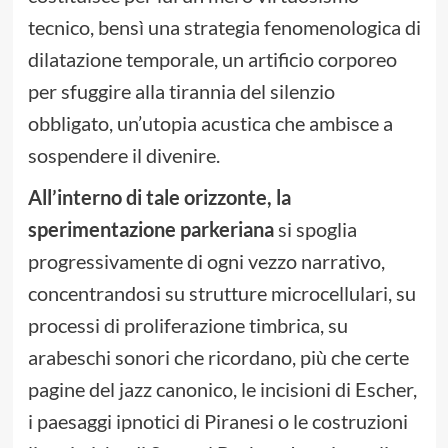
tecnico, bensì una strategia fenomenologica di
dilatazione temporale, un artificio corporeo
per sfuggire alla tirannia del silenzio
obbligato, un’utopia acustica che ambisce a
sospendere il divenire.
All’interno di tale orizzonte, la
sperimentazione parkeriana
si spoglia
progressivamente di ogni vezzo narrativo,
concentrandosi su strutture microcellulari, su
processi di proliferazione timbrica, su
arabeschi sonori che ricordano, più che certe
pagine del jazz canonico, le incisioni di Escher,
i paesaggi ipnotici di Piranesi o le costruzioni