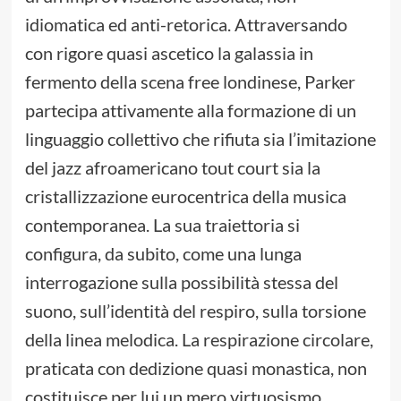
idiomatica ed anti-retorica. Attraversando
con rigore quasi ascetico la galassia in
fermento della scena free londinese, Parker
partecipa attivamente alla formazione di un
linguaggio collettivo che rifiuta sia l’imitazione
del jazz afroamericano tout court sia la
cristallizzazione eurocentrica della musica
contemporanea. La sua traiettoria si
configura, da subito, come una lunga
interrogazione sulla possibilità stessa del
suono, sull’identità del respiro, sulla torsione
della linea melodica. La respirazione circolare,
praticata con dedizione quasi monastica, non
costituisce per lui un mero virtuosismo