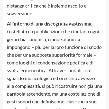
distanza critica che è insieme ascolto e
sovversione.
All’interno di una discografia vastissima
,
costellata da pubblicazioni che rifiutano ogni
gerarchia canonica, cinque album si
impongono – più per la loro funzione di snodo
che per una supposta superiorità formale –
come luoghi di condensazione poetica e di
svolta ermeneutica. Attraversandoli con
sguardo musicologico ed orecchio avvezzo
alla complessità, si può ricostruire non già una
parabola ascendente, ma una costellazione di
gesti sonori che definiscono, ciascuno a suo