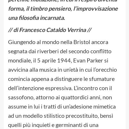
forma, il timbro pensiero, l’improvvisazione
una filosofia incarnata.
// di Francesco Cataldo Verrina //
Giungendo al mondo nella Bristol ancora
segnata dai riverberi del secondo conflitto
mondiale, il 5 aprile 1944, Evan Parker si
avvicina alla musica in un’età in cui l’orecchio
comincia appena a distinguere le sfumature
dell’intenzione espressiva. L’incontro con il
sassofono, attorno ai quattordici anni, non
assume in lui i tratti di un’adesione mimetica
ad un modello stilistico precostituito, bensì
quelli più inquieti e germinanti di una