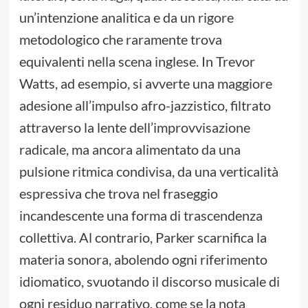
un’intenzione analitica e da un rigore
metodologico che raramente trova
equivalenti nella scena inglese. In Trevor
Watts, ad esempio, si avverte una maggiore
adesione all’impulso afro-jazzistico, filtrato
attraverso la lente dell’improvvisazione
radicale, ma ancora alimentato da una
pulsione ritmica condivisa, da una verticalità
espressiva che trova nel fraseggio
incandescente una forma di trascendenza
collettiva. Al contrario, Parker scarnifica la
materia sonora, abolendo ogni riferimento
idiomatico, svuotando il discorso musicale di
ogni residuo narrativo, come se la nota