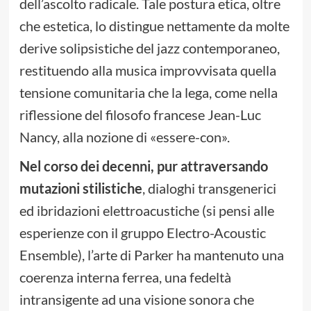
dell’ascolto radicale. Tale postura etica, oltre
che estetica, lo distingue nettamente da molte
derive solipsistiche del jazz contemporaneo,
restituendo alla musica improvvisata quella
tensione comunitaria che la lega, come nella
riflessione del filosofo francese Jean-Luc
Nancy, alla nozione di «essere-con».
Nel corso dei decenni, pur attraversando
mutazioni stilistiche
, dialoghi transgenerici
ed ibridazioni elettroacustiche (si pensi alle
esperienze con il gruppo Electro-Acoustic
Ensemble), l’arte di Parker ha mantenuto una
coerenza interna ferrea, una fedeltà
intransigente ad una visione sonora che