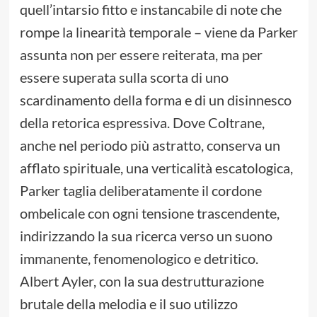
quell’intarsio fitto e instancabile di note che
rompe la linearità temporale – viene da Parker
assunta non per essere reiterata, ma per
essere superata sulla scorta di uno
scardinamento della forma e di un disinnesco
della retorica espressiva. Dove Coltrane,
anche nel periodo più astratto, conserva un
afflato spirituale, una verticalità escatologica,
Parker taglia deliberatamente il cordone
ombelicale con ogni tensione trascendente,
indirizzando la sua ricerca verso un suono
immanente, fenomenologico e detritico.
Albert Ayler, con la sua destrutturazione
brutale della melodia e il suo utilizzo