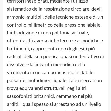
territori inesplorati, mediante l’utilizzo
sistematico della respirazione circolare, degli
armonici multipli, delle tecniche estese e di un
controllo millimetrico della pressione labiale.
L’introduzione di una polifonia virtuale,
ottenuta attraverso interferenze armoniche e
battimenti, rappresenta uno degli esiti più
radicali della sua poetica, quasi un tentativo di
dissolvere la linearità monodica dello
strumento in un campo acustico instabile,
pulsante, multidimensionale. Tale ricerca non
trova equivalenti strutturali negli altri
sassofonisti britannici, nemmeno nei più
arditi, i quali spesso si arrestano ad un livello