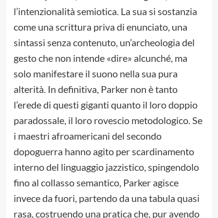
l’intenzionalità semiotica. La sua si sostanzia
come una scrittura priva di enunciato, una
sintassi senza contenuto, un’archeologia del
gesto che non intende «dire» alcunché, ma
solo manifestare il suono nella sua pura
alterità. In definitiva, Parker non è tanto
l’erede di questi giganti quanto il loro doppio
paradossale, il loro rovescio metodologico. Se
i maestri afroamericani del secondo
dopoguerra hanno agito per scardinamento
interno del linguaggio jazzistico, spingendolo
fino al collasso semantico, Parker agisce
invece da fuori, partendo da una tabula quasi
rasa, costruendo una pratica che, pur avendo