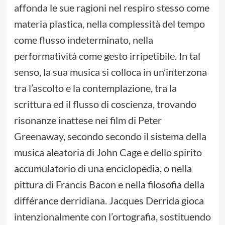
affonda le sue ragioni nel respiro stesso come
materia plastica, nella complessità del tempo
come flusso indeterminato, nella
performatività come gesto irripetibile. In tal
senso, la sua musica si colloca in un’interzona
tra l’ascolto e la contemplazione, tra la
scrittura ed il flusso di coscienza, trovando
risonanze inattese nei film di Peter
Greenaway, secondo secondo il sistema della
musica aleatoria di John Cage e dello spirito
accumulatorio di una enciclopedia, o nella
pittura di Francis Bacon e nella filosofia della
différance derridiana. Jacques Derrida gioca
intenzionalmente con l’ortografia, sostituendo