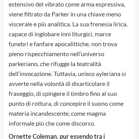
estensivo del vibrato come arma espressiva,
viene filtrato da Parker in una chiave meno
viscerale e più analitica. La sua frenesia lirica,
capace di inglobare inni liturgici, marce
funebri e fanfare apocalittiche, non trova
pieno rispecchiamento nell’universo
parkeriano, che rifugge la teatralità
dell’invocazione. Tuttavia, un’eco ayleriana si
avverte nella volontà di disarticolare il
fraseggio, di spingere il timbro fino al suo
punto di rottura, di concepire il suono come
materia incandescente, come magma
informale più che come discorso.
Ornette Coleman, pur essendo tra i