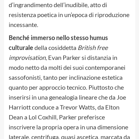
d’ingrandimento dell’inudibile, atto di
resistenza poetica in un’epoca di riproduzione
incessante.
Benché immerso nello stesso humus
culturale
della cosiddetta
British free
improvisation
, Evan Parker si distanzia in
modo netto da molti dei suoi contemporanei
sassofonisti, tanto per inclinazione estetica
quanto per approccio tecnico. Piuttosto che
inserirsi in una genealogia lineare che da Joe
Harriott conduce a Trevor Watts, da Elton
Dean a Lol Coxhill, Parker preferisce
inscrivere la propria opera in una dimensione
laterale, centrifuga, quasi ascetica, marcata da