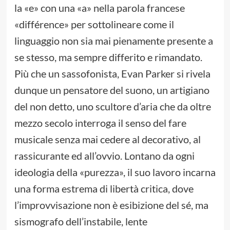
la «e» con una «a» nella parola francese
«différence» per sottolineare come il
linguaggio non sia mai pienamente presente a
se stesso, ma sempre differito e rimandato.
Più che un sassofonista, Evan Parker si rivela
dunque un pensatore del suono, un artigiano
del non detto, uno scultore d’aria che da oltre
mezzo secolo interroga il senso del fare
musicale senza mai cedere al decorativo, al
rassicurante ed all’ovvio. Lontano da ogni
ideologia della «purezza», il suo lavoro incarna
una forma estrema di libertà critica, dove
l’improvvisazione non è esibizione del sé, ma
sismografo dell’instabile, lente