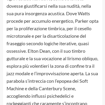
dovesse giustificarsi nella sua nudità, nella
sua pura insorgenza acustica. Dove Watts
procede per accumulo energetico, Parker opta
per la proliferazione timbrica, per il cesello
microtonale e per la disarticolazione del
fraseggio secondo logiche iterative, quasi
ossessive. Elton Dean, con il suo timbro
gutturale e la sua vocazione al lirismo obliquo,
esplora più volentieri la zona di confine tra il
jazz modale e l’improvvisazione aperta. La sua
parabola s’intreccia con l’epopea dei Soft
Machine e della Canterbury Scene,
accogliendo influssi psichedelici e
rockeggianti che raramente s’incontrano