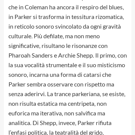
che in Coleman ha ancora il respiro del blues,
in Parker si trasforma in tessitura rizomatica,
in reticolo sonoro svincolato da ogni gravità
culturale. Più defilate, ma non meno
significative, risultano le risonanze con
Pharoah Sanders e Archie Shepp. Il primo, con
la sua vocalità strumentale e il suo misticismo
sonoro, incarna una forma di catarsi che
Parker sembra osservare con rispetto ma
senza aderirvi. La trance parkeriana, se esiste,
non risulta estatica ma centripeta, non
euforica ma iterativa, non salvifica ma
analitica. Di Shepp, invece, Parker rifiuta
l’enfasi politica, la teatralità del grido,