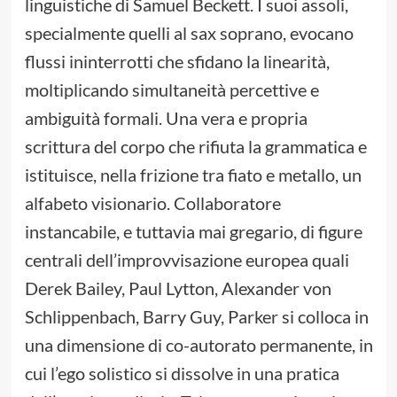
linguistiche di Samuel Beckett. I suoi assoli,
specialmente quelli al sax soprano, evocano
flussi ininterrotti che sfidano la linearità,
moltiplicando simultaneità percettive e
ambiguità formali. Una vera e propria
scrittura del corpo che rifiuta la grammatica e
istituisce, nella frizione tra fiato e metallo, un
alfabeto visionario. Collaboratore
instancabile, e tuttavia mai gregario, di figure
centrali dell’improvvisazione europea quali
Derek Bailey, Paul Lytton, Alexander von
Schlippenbach, Barry Guy, Parker si colloca in
una dimensione di co-autorato permanente, in
cui l’ego solistico si dissolve in una pratica