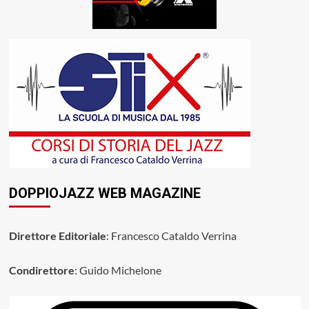
DOPPIOJAZZ WEB MAGAZINE
Direttore Editoriale
: Francesco Cataldo Verrina
Condirettore
: Guido Michelone