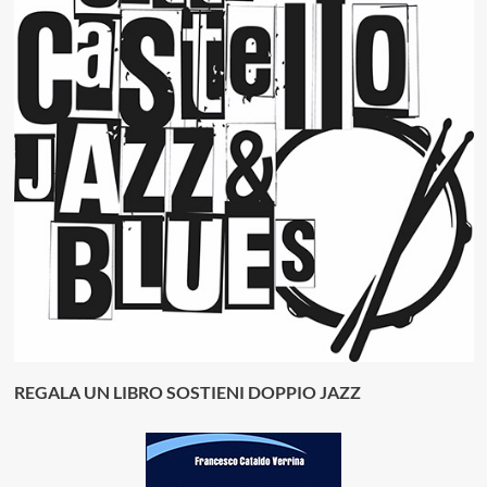
REGALA UN LIBRO SOSTIENI DOPPIO JAZZ