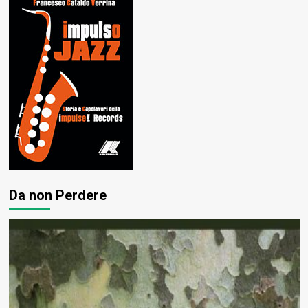
Da non Perdere