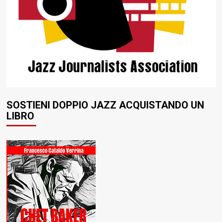
SOSTIENI DOPPIO JAZZ ACQUISTANDO UN
LIBRO