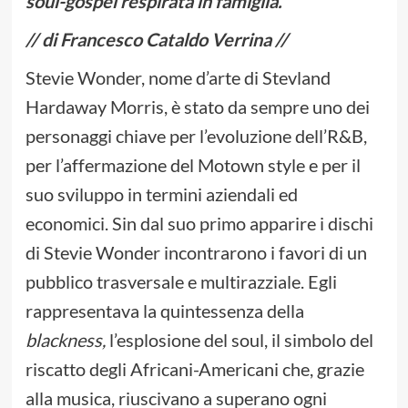
soul-gospel respirata in famiglia.
// di Francesco Cataldo Verrina //
Stevie Wonder, nome d’arte di Stevland
Hardaway Morris, è stato da sempre uno dei
personaggi chiave per l’evoluzione dell’R&B,
per l’affermazione del Motown style e per il
suo sviluppo in termini aziendali ed
economici. Sin dal suo primo apparire i dischi
di Stevie Wonder incontrarono i favori di un
pubblico trasversale e multirazziale. Egli
rappresentava la quintessenza della
blackness,
l’esplosione del soul, il simbolo del
riscatto degli Africani-Americani che, grazie
alla musica, riuscivano a superano ogni