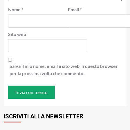
Nome
*
Email
*
Sito web
Salva il mio nome, email e sito web in questo browser
per la prossima volta che commento.
ISCRIVITI ALLA NEWSLETTER