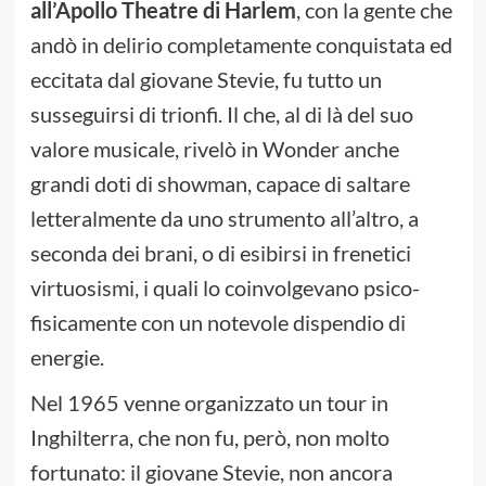
all’Apollo Theatre di Harlem
, con la gente che
andò in delirio completamente conquistata ed
eccitata dal giovane Stevie, fu tutto un
susseguirsi di trionfi. Il che, al di là del suo
valore musicale, rivelò in Wonder anche
grandi doti di showman, capace di saltare
letteralmente da uno strumento all’altro, a
seconda dei brani, o di esibirsi in frenetici
virtuosismi, i quali lo coinvolgevano psico-
fisicamente con un notevole dispendio di
energie.
Nel 1965 venne organizzato un tour in
Inghilterra, che non fu, però, non molto
fortunato: il giovane Stevie, non ancora