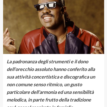
La padronanza degli strumenti e il dono
dell’orecchio assoluto hanno conferito alla
sua attività concertistica e discografica un
non comune senso ritmico, un gusto
particolare dell’armonia ed una sensibilità
melodica, in parte frutto della tradizione