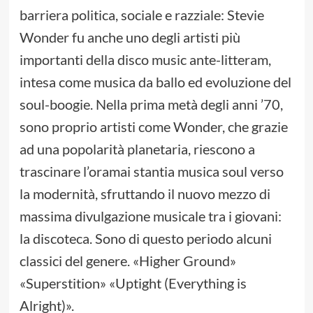
barriera politica, sociale e razziale: Stevie
Wonder fu anche uno degli artisti più
importanti della disco music ante-litteram,
intesa come musica da ballo ed evoluzione del
soul-boogie. Nella prima metà degli anni ’70,
sono proprio artisti come Wonder, che grazie
ad una popolarità planetaria, riescono a
trascinare l’oramai stantia musica soul verso
la modernità, sfruttando il nuovo mezzo di
massima divulgazione musicale tra i giovani:
la discoteca. Sono di questo periodo alcuni
classici del genere. «Higher Ground»
«Superstition» «Uptight (Everything is
Alright)».