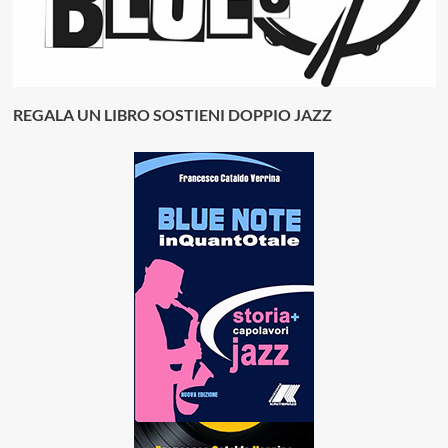
REGALA UN LIBRO SOSTIENI DOPPIO JAZZ