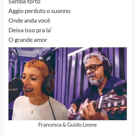
Samba torto
Aggio perduto o suonno
Onde anda você
Deixa isso pra la’
O grande amor
Francesca & Guido Leone