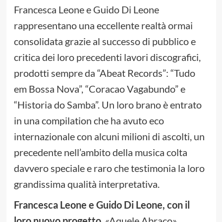
Francesca Leone e Guido Di Leone
rappresentano una eccellente realtà ormai
consolidata grazie al successo di pubblico e
critica dei loro precedenti lavori discografici,
prodotti sempre da “Abeat Records”: “Tudo
em Bossa Nova”, “Coracao Vagabundo” e
“Historia do Samba”. Un loro brano è entrato
in una compilation che ha avuto eco
internazionale con alcuni milioni di ascolti, un
precedente nell’ambito della musica colta
davvero speciale e raro che testimonia la loro
grandissima qualità interpretativa.
Francesca Leone e Guido Di Leone, con il
loro nuovo progetto
, «Aquele Abraço»