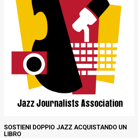
SOSTIENI DOPPIO JAZZ ACQUISTANDO UN
LIBRO