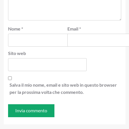
Nome
*
Email
*
Sito web
Salva il mio nome, email e sito web in questo browser
per la prossima volta che commento.