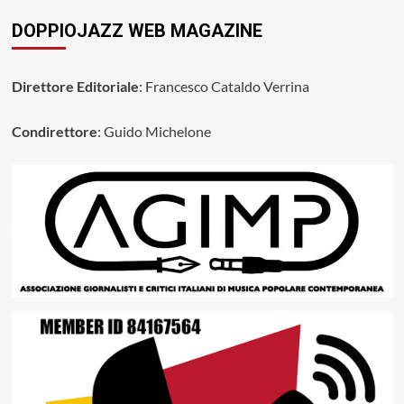
DOPPIOJAZZ WEB MAGAZINE
Direttore Editoriale
: Francesco Cataldo Verrina
Condirettore
: Guido Michelone