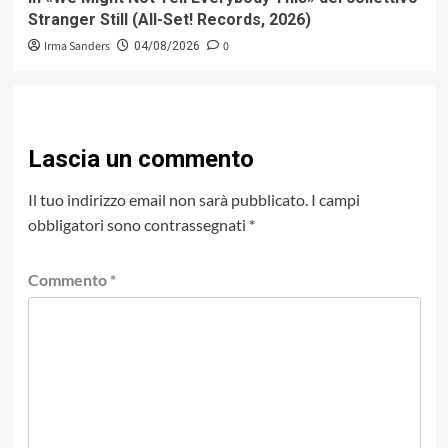
Stranger Still (All-Set! Records, 2026)
Irma Sanders
0
04/08/2026
Lascia un commento
Il tuo indirizzo email non sarà pubblicato.
I campi
obbligatori sono contrassegnati
*
Commento
*