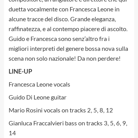
duetta vocalmente con Francesca Leone in
alcune tracce del disco. Grande eleganza,
raffinatezza, e al contempo piacere di ascolto.
Guido e Francesca sono senz’altro fra i
migliori interpreti del genere bossa nova sulla
scena non solo nazionale! Da non perdere!
LINE-UP
Francesca Leone vocals
Guido Di Leone guitar
Mario Rosini vocals on tracks 2, 5, 8, 12
Gianluca Fraccalvieri bass on tracks 3, 5, 6, 9,
14