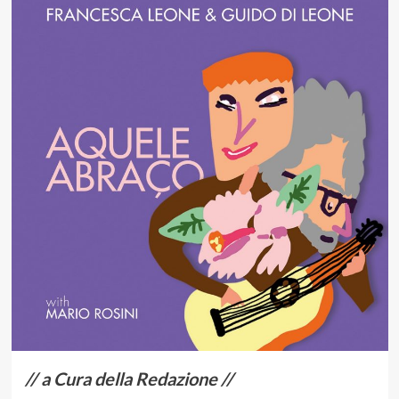
// a Cura della Redazione //