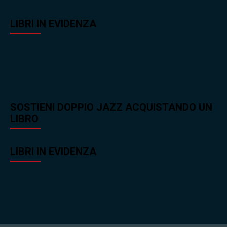
LIBRI IN EVIDENZA
SOSTIENI DOPPIO JAZZ ACQUISTANDO UN
LIBRO
LIBRI IN EVIDENZA