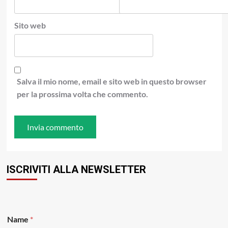
Sito web
Salva il mio nome, email e sito web in questo browser
per la prossima volta che commento.
ISCRIVITI ALLA NEWSLETTER
Name
*