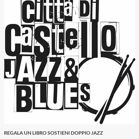
REGALA UN LIBRO SOSTIENI DOPPIO JAZZ