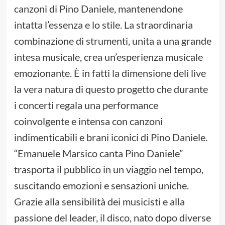
canzoni di Pino Daniele, mantenendone
intatta l’essenza e lo stile. La straordinaria
combinazione di strumenti, unita a una grande
intesa musicale, crea un’esperienza musicale
emozionante. È in fatti la dimensione deli live
la vera natura di questo progetto che durante
i concerti regala una performance
coinvolgente e intensa con canzoni
indimenticabili e brani iconici di Pino Daniele.
“Emanuele Marsico canta Pino Daniele”
trasporta il pubblico in un viaggio nel tempo,
suscitando emozioni e sensazioni uniche.
Grazie alla sensibilità dei musicisti e alla
passione del leader, il disco, nato dopo diverse