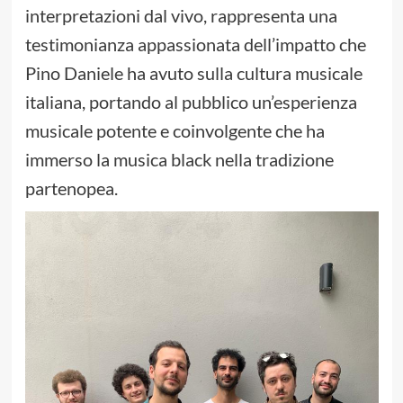
interpretazioni dal vivo, rappresenta una
testimonianza appassionata dell’impatto che
Pino Daniele ha avuto sulla cultura musicale
italiana, portando al pubblico un’esperienza
musicale potente e coinvolgente che ha
immerso la musica black nella tradizione
partenopea.