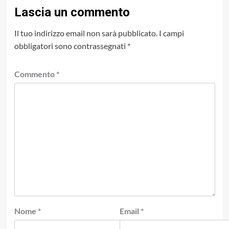
Lascia un commento
Il tuo indirizzo email non sarà pubblicato.
I campi
obbligatori sono contrassegnati
*
Commento
*
Nome
*
Email
*