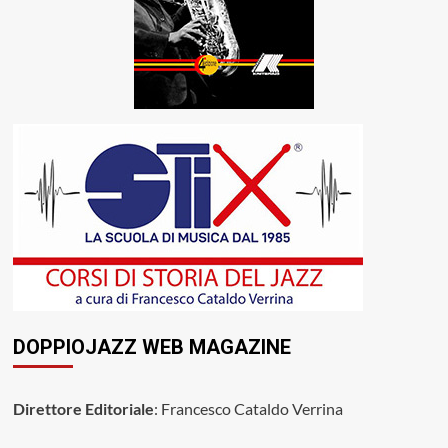
DOPPIOJAZZ WEB MAGAZINE
Direttore Editoriale
: Francesco Cataldo Verrina