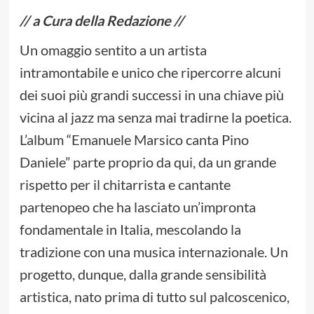
// a Cura della Redazione //
Un omaggio sentito a un artista
intramontabile e unico che ripercorre alcuni
dei suoi più grandi successi in una chiave più
vicina al jazz ma senza mai tradirne la poetica.
L’album “Emanuele Marsico canta Pino
Daniele” parte proprio da qui, da un grande
rispetto per il chitarrista e cantante
partenopeo che ha lasciato un’impronta
fondamentale in Italia, mescolando la
tradizione con una musica internazionale. Un
progetto, dunque, dalla grande sensibilità
artistica, nato prima di tutto sul palcoscenico,