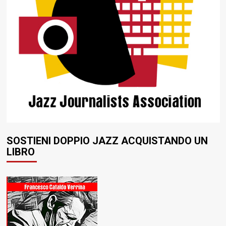
SOSTIENI DOPPIO JAZZ ACQUISTANDO UN
LIBRO