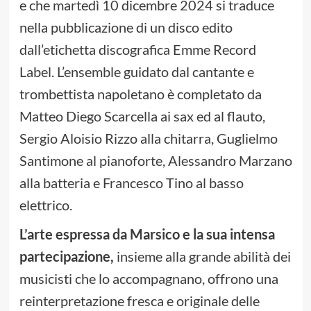
e che martedì 10 dicembre 2024 si traduce
nella pubblicazione di un disco edito
dall’etichetta discografica Emme Record
Label. L’ensemble guidato dal cantante e
trombettista napoletano è completato da
Matteo Diego Scarcella ai sax ed al flauto,
Sergio Aloisio Rizzo alla chitarra, Guglielmo
Santimone al pianoforte, Alessandro Marzano
alla batteria e Francesco Tino al basso
elettrico.
L’arte espressa da Marsico e la sua intensa
partecipazione,
insieme alla grande abilità dei
musicisti che lo accompagnano, offrono una
reinterpretazione fresca e originale delle