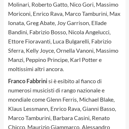
Molinari, Roberto Gatto, Nico Gori, Massimo
Moriconi, Enrico Rava, Marco Tamburini, Max
Ionata, Greg Abate, Joy Garrison, Ellade
Bandini, Fabrizio Bosso, Nicola Angelucci,
Ettore Fioravanti, Luca Bulgarelli, Fabrizio
Sferra, Kelly Joyce, Ornella Vanoni, Massimo
Manzi, Peppino Principe, Karl Potter e
moltissimi altri ancora.
Franco Fabbrini
si è esibito al fianco di
numerosi musicisti di rango nazionale e
mondiale come Glenn Ferris, Michael Blake,
Klaus Lessmann, Enrico Rava, Gianni Basso,
Marco Tamburini, Barbara Casini, Renato
Chicco, Maurizio Giammarco, Alessandro