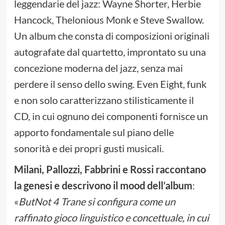
leggendarie del jazz: Wayne Shorter, Herbie
Hancock, Thelonious Monk e Steve Swallow.
Un album che consta di composizioni originali
autografate dal quartetto, improntato su una
concezione moderna del jazz, senza mai
perdere il senso dello swing. Even Eight, funk
e non solo caratterizzano stilisticamente il
CD, in cui ognuno dei componenti fornisce un
apporto fondamentale sul piano delle
sonorità e dei propri gusti musicali.
Milani, Pallozzi, Fabbrini e Rossi raccontano
la genesi e descrivono il mood dell’album
:
«
ButNot 4 Trane si configura come un
raffinato gioco linguistico e concettuale, in cui