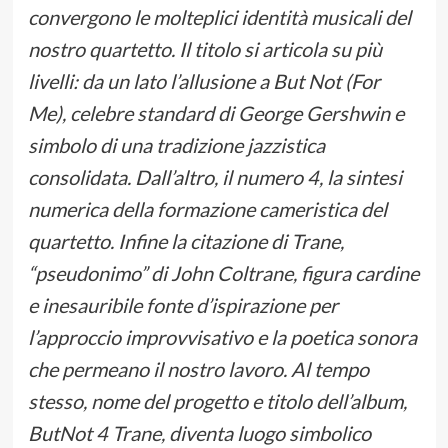
convergono le molteplici identità musicali del
nostro quartetto. Il titolo si articola su più
livelli: da un lato l’allusione a But Not (For
Me), celebre standard di George Gershwin e
simbolo di una tradizione jazzistica
consolidata. Dall’altro, il numero 4, la sintesi
numerica della formazione cameristica del
quartetto. Infine la citazione di Trane,
“pseudonimo” di John Coltrane, figura cardine
e inesauribile fonte d’ispirazione per
l’approccio improvvisativo e la poetica sonora
che permeano il nostro lavoro. Al tempo
stesso, nome del progetto e titolo dell’album,
ButNot 4 Trane, diventa luogo simbolico