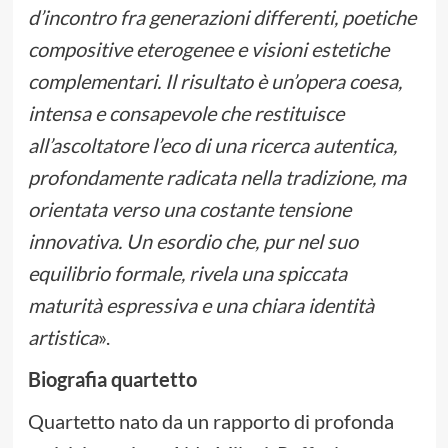
d’incontro fra generazioni differenti, poetiche
compositive eterogenee e visioni estetiche
complementari. Il risultato è un’opera coesa,
intensa e consapevole che restituisce
all’ascoltatore l’eco di una ricerca autentica,
profondamente radicata nella tradizione, ma
orientata verso una costante tensione
innovativa. Un esordio che, pur nel suo
equilibrio formale, rivela una spiccata
maturità espressiva e una chiara identità
artistica
».
Biografia quartetto
Quartetto nato da un rapporto di profonda