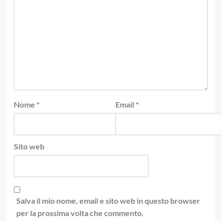
Nome
*
Email
*
Sito web
Salva il mio nome, email e sito web in questo browser
per la prossima volta che commento.