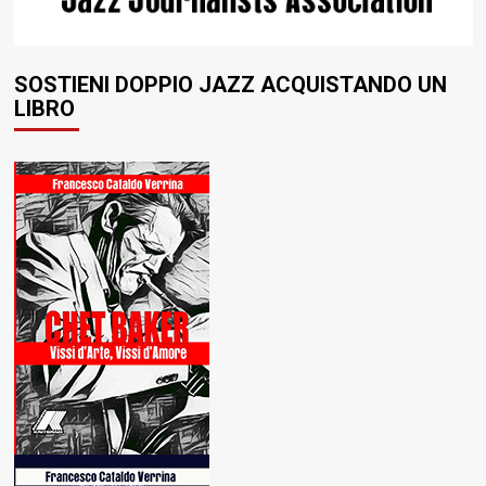
SOSTIENI DOPPIO JAZZ ACQUISTANDO UN
LIBRO