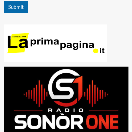
Submit