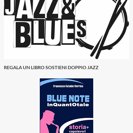
REGALA UN LIBRO SOSTIENI DOPPIO JAZZ