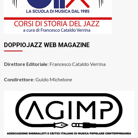
DOPPIOJAZZ WEB MAGAZINE
Direttore Editoriale
: Francesco Cataldo Verrina
Condirettore
: Guido Michelone