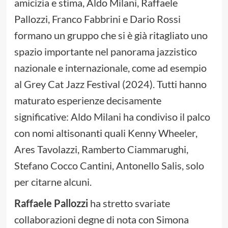
amicizia e stima, Aldo Milani, Raffaele
Pallozzi, Franco Fabbrini e Dario Rossi
formano un gruppo che si è già ritagliato uno
spazio importante nel panorama jazzistico
nazionale e internazionale, come ad esempio
al Grey Cat Jazz Festival (2024). Tutti hanno
maturato esperienze decisamente
significative: Aldo Milani ha condiviso il palco
con nomi altisonanti quali Kenny Wheeler,
Ares Tavolazzi, Ramberto Ciammarughi,
Stefano Cocco Cantini, Antonello Salis, solo
per citarne alcuni.
Raffaele Pallozzi
ha stretto svariate
collaborazioni degne di nota con Simona