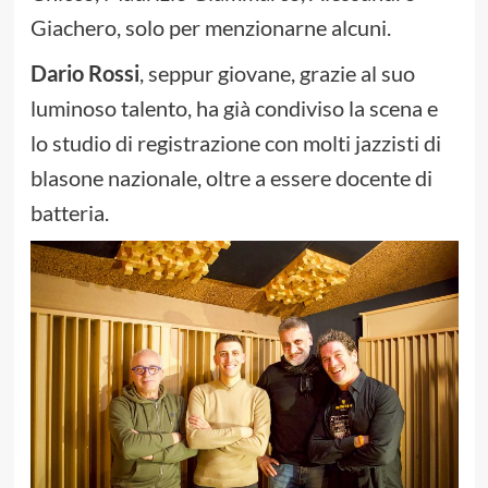
Giachero, solo per menzionarne alcuni.
Dario Rossi
, seppur giovane, grazie al suo
luminoso talento, ha già condiviso la scena e
lo studio di registrazione con molti jazzisti di
blasone nazionale, oltre a essere docente di
batteria.