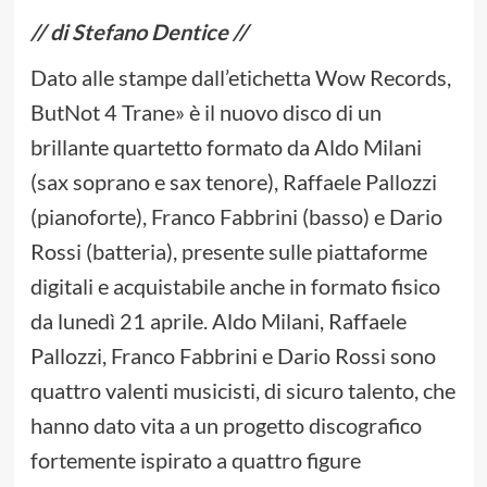
// di Stefano Dentice //
Dato alle stampe dall’etichetta Wow Records,
ButNot 4 Trane» è il nuovo disco di un
brillante quartetto formato da Aldo Milani
(sax soprano e sax tenore), Raffaele Pallozzi
(pianoforte), Franco Fabbrini (basso) e Dario
Rossi (batteria), presente sulle piattaforme
digitali e acquistabile anche in formato fisico
da lunedì 21 aprile. Aldo Milani, Raffaele
Pallozzi, Franco Fabbrini e Dario Rossi sono
quattro valenti musicisti, di sicuro talento, che
hanno dato vita a un progetto discografico
fortemente ispirato a quattro figure