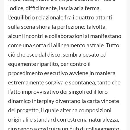
Iodice, difficilmente, lascia aria ferma.
L’equilibrio relazionale fra i quattro attanti
sulla scena sfiora la perfezione: talvolta,
alcuni incontri e collaborazioni si manifestano
come una sorta di allineamento astrale. Tutto
ciò che esce dal disco, sembra pesato ed
equamente ripartito, per contro il
procedimento esecutivo avviene in maniera
estremamente sorgiva e spontanea, tanto che
l’atto improvvisativo dei singoli ed il loro
dinamico interplay diventano la carta vincete
del progetto, il quale alterna composizioni
originali e standard con estrema naturalezza,
riuscendo a costruire un hub di collegamento