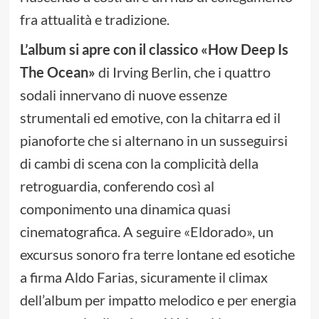
fra attualità e tradizione.
L’album si apre con il classico «How Deep Is
The Ocean»
di Irving Berlin, che i quattro
sodali innervano di nuove essenze
strumentali ed emotive, con la chitarra ed il
pianoforte che si alternano in un susseguirsi
di cambi di scena con la complicità della
retroguardia, conferendo così al
componimento una dinamica quasi
cinematografica. A seguire «Eldorado», un
excursus sonoro fra terre lontane ed esotiche
a firma Aldo Farias, sicuramente il climax
dell’album per impatto melodico e per energia