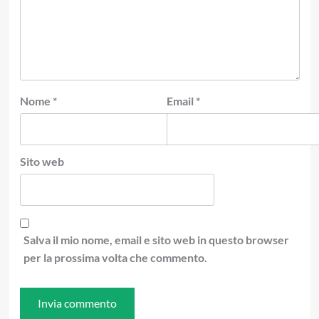
Nome
*
Email
*
Sito web
Salva il mio nome, email e sito web in questo browser
per la prossima volta che commento.