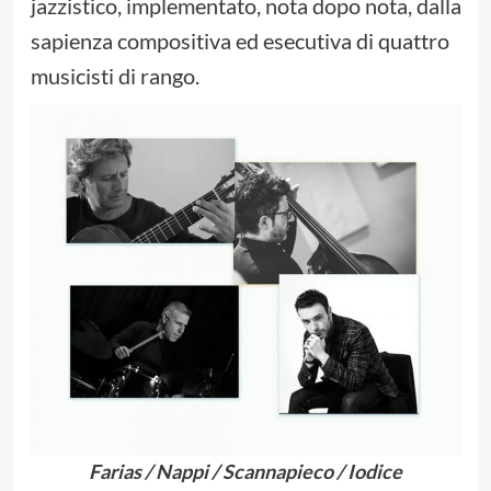
jazzistico, implementato, nota dopo nota, dalla
sapienza compositiva ed esecutiva di quattro
musicisti di rango.
Farias / Nappi / Scannapieco / Iodice