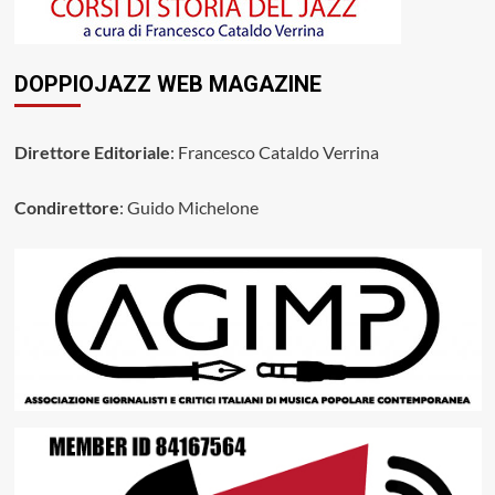
DOPPIOJAZZ WEB MAGAZINE
Direttore Editoriale
: Francesco Cataldo Verrina
Condirettore
: Guido Michelone