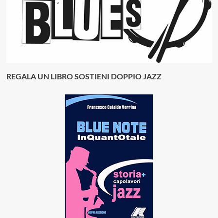
REGALA UN LIBRO SOSTIENI DOPPIO JAZZ