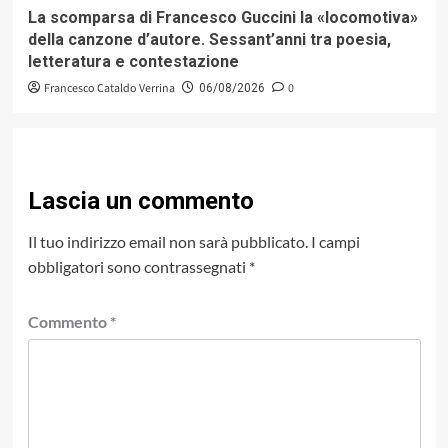
La scomparsa di Francesco Guccini la «locomotiva»
della canzone d’autore. Sessant’anni tra poesia,
letteratura e contestazione
Francesco Cataldo Verrina
0
06/08/2026
Lascia un commento
Il tuo indirizzo email non sarà pubblicato.
I campi
obbligatori sono contrassegnati
*
Commento
*