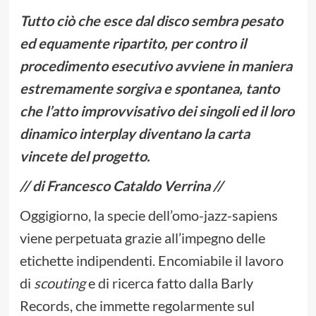
Tutto ciò che esce dal disco sembra pesato
ed equamente ripartito, per contro il
procedimento esecutivo avviene in maniera
estremamente sorgiva e spontanea, tanto
che l’atto improvvisativo dei singoli ed il loro
dinamico interplay diventano la carta
vincete del progetto.
// di Francesco Cataldo Verrina //
Oggigiorno, la specie dell’omo-jazz-sapiens
viene perpetuata grazie all’impegno delle
etichette indipendenti. Encomiabile il lavoro
di
scouting
e di ricerca fatto dalla Barly
Records, che immette regolarmente sul