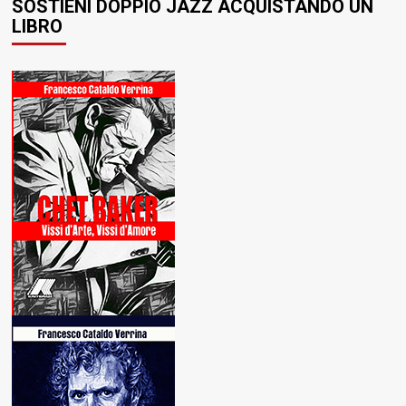
SOSTIENI DOPPIO JAZZ ACQUISTANDO UN
LIBRO