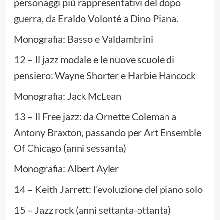
personaggi più rappresentativi del dopo
guerra, da Eraldo Volonté a Dino Piana.
Monografia: Basso e Valdambrini
12 – Il jazz modale e le nuove scuole di
pensiero: Wayne Shorter e Harbie Hancock
Monografia: Jack McLean
13 – Il Free jazz: da Ornette Coleman a
Antony Braxton, passando per Art Ensemble
Of Chicago (anni sessanta)
Monografia: Albert Ayler
14 – Keith Jarrett: l’evoluzione del piano solo
15 – Jazz rock (anni settanta-ottanta)