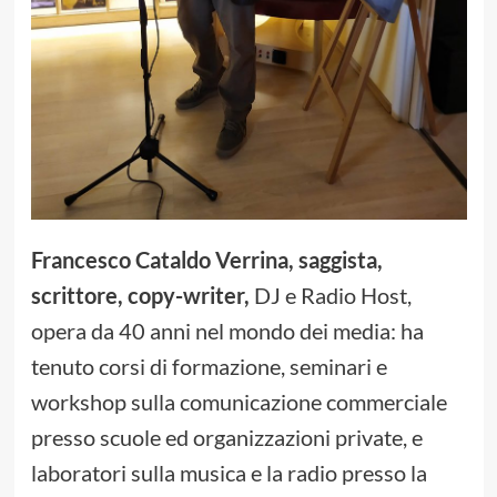
Francesco Cataldo Verrina, saggista,
scrittore, copy-writer,
DJ e Radio Host,
opera da 40 anni nel mondo dei media: ha
tenuto corsi di formazione, seminari e
workshop sulla comunicazione commerciale
presso scuole ed organizzazioni private, e
laboratori sulla musica e la radio presso la