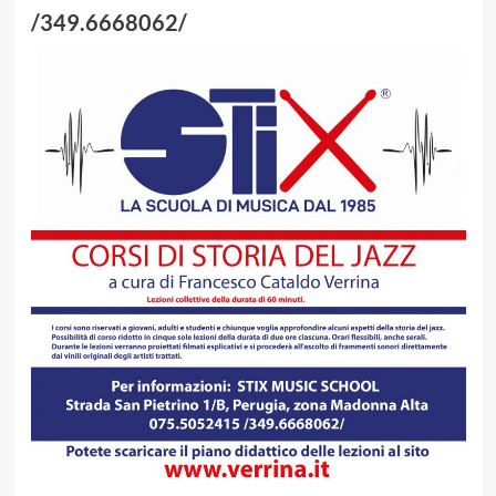
/349.6668062/