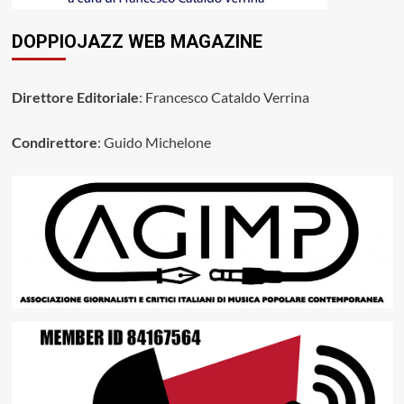
DOPPIOJAZZ WEB MAGAZINE
Direttore Editoriale
: Francesco Cataldo Verrina
Condirettore
: Guido Michelone