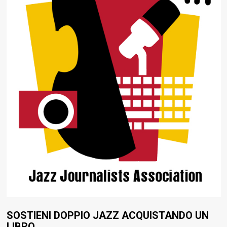
SOSTIENI DOPPIO JAZZ ACQUISTANDO UN
LIBRO