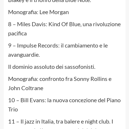
Monografia: Lee Morgan
8 – Miles Davis: Kind Of Blue, una rivoluzione
pacifica
9 – Impulse Records: il cambiamento e le
avanguardie.
Il dominio assoluto dei sassofonisti.
Monografia: confronto fra Sonny Rollins e
John Coltrane
10 – Bill Evans: la nuova concezione del Piano
Trio
11 – Il jazz in Italia, tra balere e night club. I