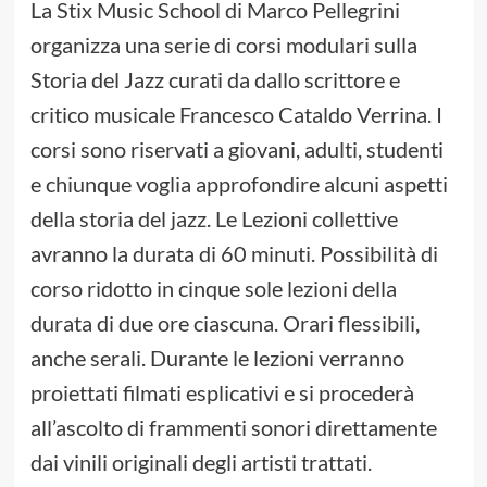
La Stix Music School di Marco Pellegrini
organizza una serie di corsi modulari sulla
Storia del Jazz curati da dallo scrittore e
critico musicale Francesco Cataldo Verrina. I
corsi sono riservati a giovani, adulti, studenti
e chiunque voglia approfondire alcuni aspetti
della storia del jazz. Le Lezioni collettive
avranno la durata di 60 minuti. Possibilità di
corso ridotto in cinque sole lezioni della
durata di due ore ciascuna. Orari flessibili,
anche serali. Durante le lezioni verranno
proiettati filmati esplicativi e si procederà
all’ascolto di frammenti sonori direttamente
dai vinili originali degli artisti trattati.