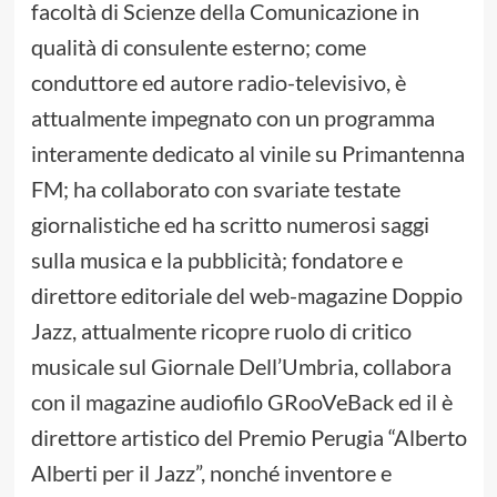
facoltà di Scienze della Comunicazione in
qualità di consulente esterno; come
conduttore ed autore radio-televisivo, è
attualmente impegnato con un programma
interamente dedicato al vinile su Primantenna
FM; ha collaborato con svariate testate
giornalistiche ed ha scritto numerosi saggi
sulla musica e la pubblicità; fondatore e
direttore editoriale del web-magazine Doppio
Jazz, attualmente ricopre ruolo di critico
musicale sul Giornale Dell’Umbria, collabora
con il magazine audiofilo GRooVeBack ed il è
direttore artistico del Premio Perugia “Alberto
Alberti per il Jazz”, nonché inventore e