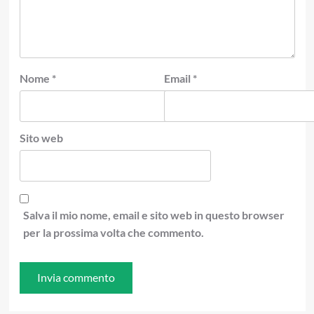
Nome
*
Email
*
Sito web
Salva il mio nome, email e sito web in questo browser
per la prossima volta che commento.