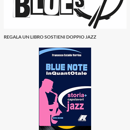
REGALA UN LIBRO SOSTIENI DOPPIO JAZZ