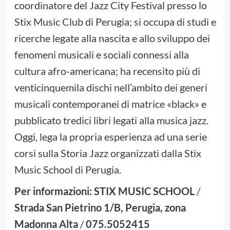
coordinatore del Jazz City Festival presso lo
Stix Music Club di Perugia; si occupa di studi e
ricerche legate alla nascita e allo sviluppo dei
fenomeni musicali e sociali connessi alla
cultura afro-americana; ha recensito più di
venticinquemila dischi nell’ambito dei generi
musicali contemporanei di matrice «black» e
pubblicato tredici libri legati alla musica jazz.
Oggi, lega la propria esperienza ad una serie
corsi sulla Storia Jazz organizzati dalla Stix
Music School di Perugia.
Per informazioni: STIX MUSIC SCHOOL
/
Strada San Pietrino 1/B, Perugia, zona
Madonna Alta
/
075.5052415