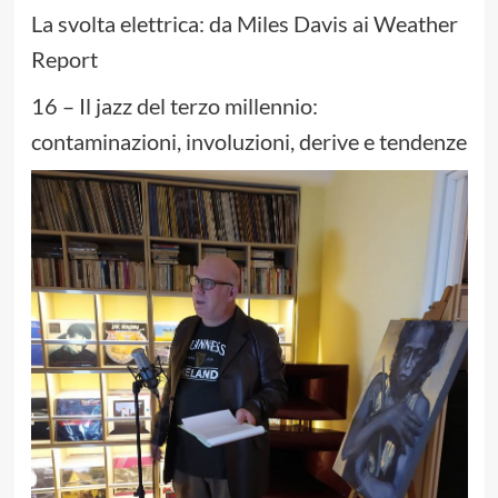
La svolta elettrica: da Miles Davis ai Weather
Report
16 – Il jazz del terzo millennio:
contaminazioni, involuzioni, derive e tendenze