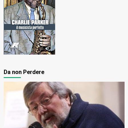
Da non Perdere