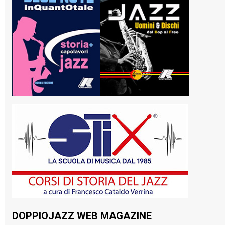
DOPPIOJAZZ WEB MAGAZINE