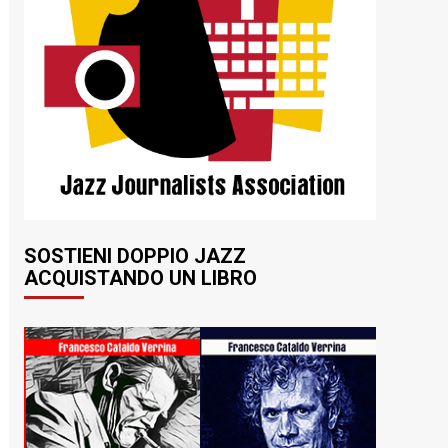
SOSTIENI DOPPIO JAZZ
ACQUISTANDO UN LIBRO