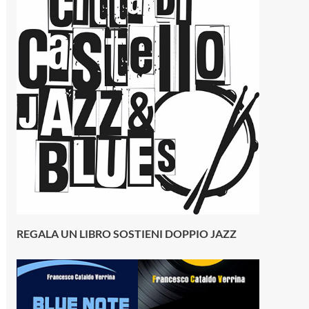
REGALA UN LIBRO SOSTIENI DOPPIO JAZZ