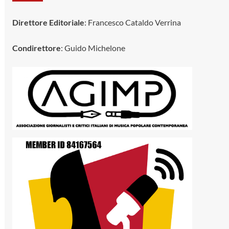
Direttore Editoriale
: Francesco Cataldo Verrina
Condirettore
: Guido Michelone