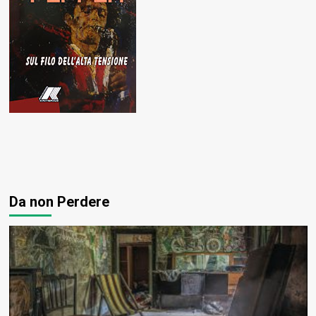
Da non Perdere