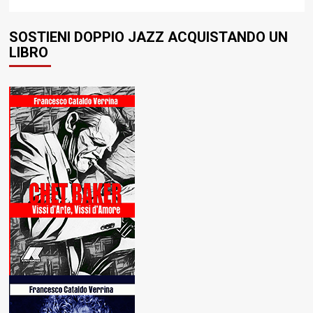
SOSTIENI DOPPIO JAZZ ACQUISTANDO UN
LIBRO