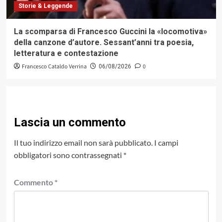
Storie & Leggende
La scomparsa di Francesco Guccini la «locomotiva»
della canzone d’autore. Sessant’anni tra poesia,
letteratura e contestazione
Francesco Cataldo Verrina
0
06/08/2026
Lascia un commento
Il tuo indirizzo email non sarà pubblicato.
I campi
obbligatori sono contrassegnati
*
Commento
*