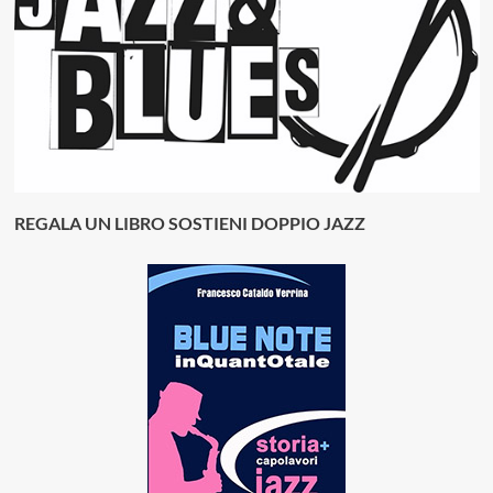
REGALA UN LIBRO SOSTIENI DOPPIO JAZZ