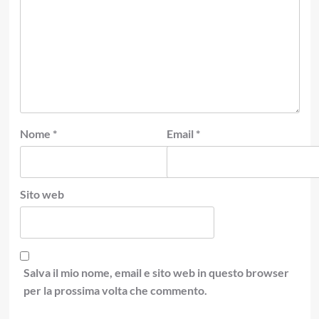
Nome
*
Email
*
Sito web
Salva il mio nome, email e sito web in questo browser
per la prossima volta che commento.