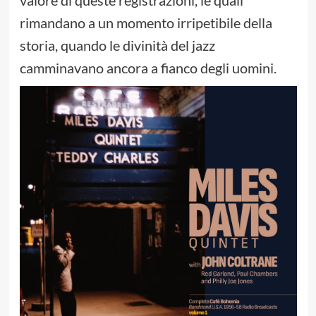
rimandano a un momento irripetibile della
storia, quando le divinità del jazz
camminavano ancora a fianco degli uomini.