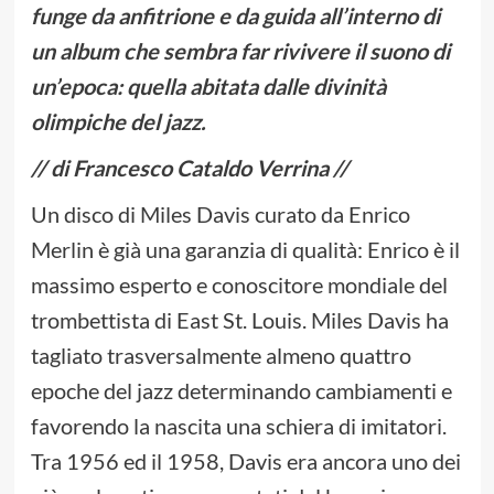
funge da anfitrione e da guida all’interno di
un album che sembra far rivivere il suono di
un’epoca: quella abitata dalle divinità
olimpiche del jazz.
// di Francesco Cataldo Verrina //
Un disco di Miles Davis curato da Enrico
Merlin è già una garanzia di qualità: Enrico è il
massimo esperto e conoscitore mondiale del
trombettista di East St. Louis. Miles Davis ha
tagliato trasversalmente almeno quattro
epoche del jazz determinando cambiamenti e
favorendo la nascita una schiera di imitatori.
Tra 1956 ed il 1958, Davis era ancora uno dei