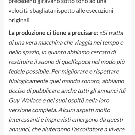
precedenti giravano sotto tono ad una
velocità sbagliata rispetto alle esecuzioni
originali.
La produzione ci tiene a precisare:
«
Si tratta
di una vera macchina che viaggia nel tempo e
nello spazio, in quanto abbiamo cercato di
restituire il suono di quell’epoca nel modo più
fedele possibile. Per migliorare e rispettare
filologicamente quel mondo sonoro, abbiamo
deciso di pubblicare anche tutti gli annunci (di
Guy Wallace e dei suoi ospiti) nella loro
versione completa. Alcuni aspetti molto
interessanti e imprevisti emergono da questi
annunci, che aiuteranno l’ascoltatore a vivere