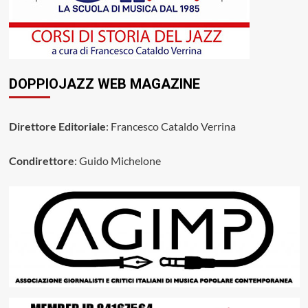
DOPPIOJAZZ WEB MAGAZINE
Direttore Editoriale
: Francesco Cataldo Verrina
Condirettore
: Guido Michelone