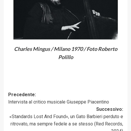
Charles Mingus / Milano 1970 / Foto Roberto
Polillo
Navigazione
Precedente:
Intervista al critico musicale Giuseppe Piacentino
articolo
Successivo:
«Standards Lost And Found», un Gato Barbieri perduto e
ritrovato, ma sempre fedele a se stesso (Red Records,