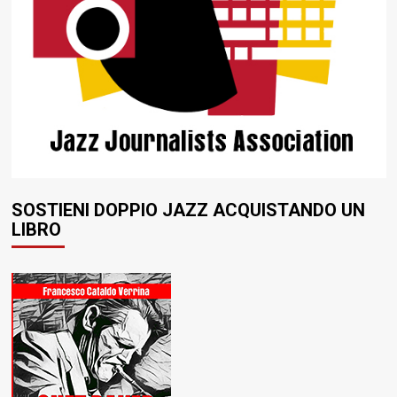
SOSTIENI DOPPIO JAZZ ACQUISTANDO UN
LIBRO