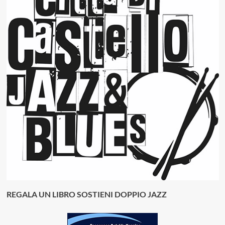
REGALA UN LIBRO SOSTIENI DOPPIO JAZZ