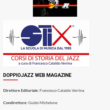
DOPPIOJAZZ WEB MAGAZINE
Direttore Editoriale
: Francesco Cataldo Verrina
Condirettore
: Guido Michelone