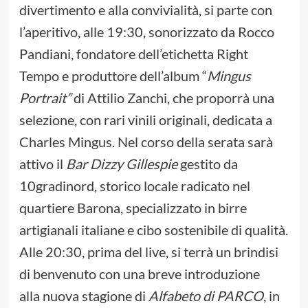
divertimento e alla convivialità, si parte con
l’aperitivo, alle 19:30, sonorizzato da Rocco
Pandiani, fondatore dell’etichetta Right
Tempo e produttore dell’album “
Mingus
Portrait”
di Attilio Zanchi, che proporrà una
selezione, con rari vinili originali, dedicata a
Charles Mingus. Nel corso della serata sarà
attivo il
Bar Dizzy Gillespie
gestito da
10gradinord, storico locale radicato nel
quartiere Barona, specializzato in birre
artigianali italiane e cibo sostenibile di qualità.
Alle 20:30, prima del live, si terrà un brindisi
di benvenuto con una breve introduzione
alla nuova stagione di
Alfabeto di PARCO
, in