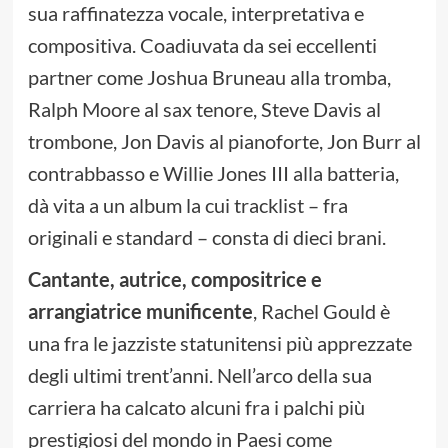
sua raffinatezza vocale, interpretativa e
compositiva. Coadiuvata da sei eccellenti
partner come Joshua Bruneau alla tromba,
Ralph Moore al sax tenore, Steve Davis al
trombone, Jon Davis al pianoforte, Jon Burr al
contrabbasso e Willie Jones III alla batteria,
dà vita a un album la cui tracklist – fra
originali e standard – consta di dieci brani.
Cantante, autrice, compositrice e
arrangiatrice munificente
, Rachel Gould è
una fra le jazziste statunitensi più apprezzate
degli ultimi trent’anni. Nell’arco della sua
carriera ha calcato alcuni fra i palchi più
prestigiosi del mondo in Paesi come