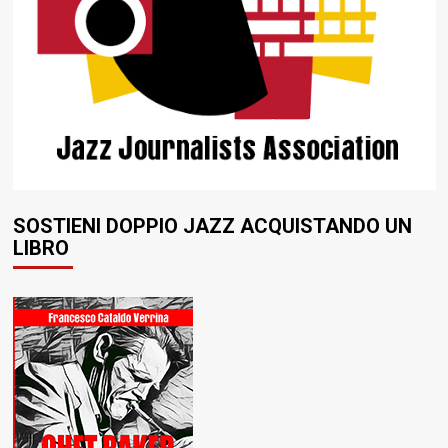
SOSTIENI DOPPIO JAZZ ACQUISTANDO UN
LIBRO