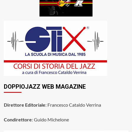
DOPPIOJAZZ WEB MAGAZINE
Direttore Editoriale
: Francesco Cataldo Verrina
Condirettore
: Guido Michelone