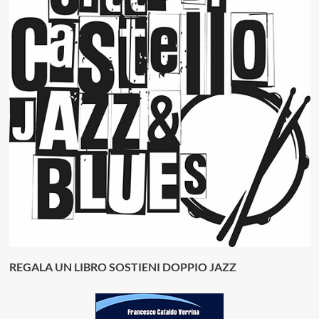
REGALA UN LIBRO SOSTIENI DOPPIO JAZZ