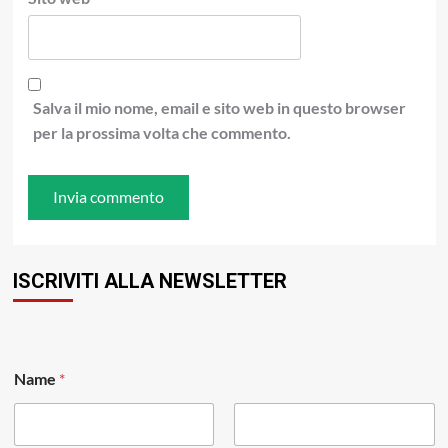
Salva il mio nome, email e sito web in questo browser
per la prossima volta che commento.
ISCRIVITI ALLA NEWSLETTER
Name
*