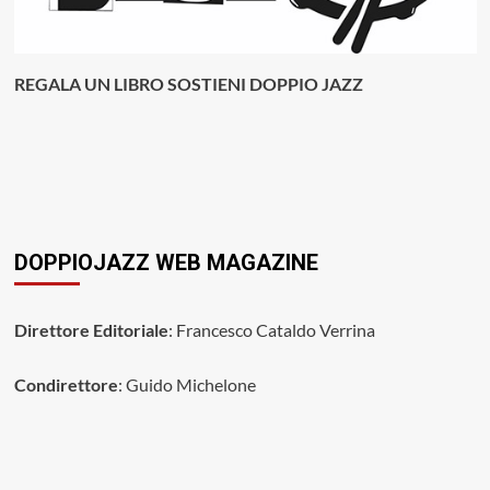
REGALA UN LIBRO SOSTIENI DOPPIO JAZZ
DOPPIOJAZZ WEB MAGAZINE
Direttore Editoriale
: Francesco Cataldo Verrina
Condirettore
: Guido Michelone