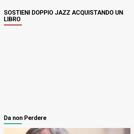
SOSTIENI DOPPIO JAZZ ACQUISTANDO UN
LIBRO
Da non Perdere