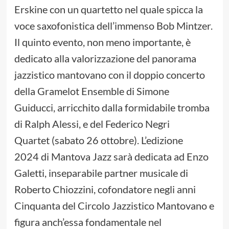
Erskine con un quartetto nel quale spicca la
voce saxofonistica dell’immenso Bob Mintzer.
Il quinto evento, non meno importante, è
dedicato alla valorizzazione del panorama
jazzistico mantovano con il doppio concerto
della Gramelot Ensemble di Simone
Guiducci, arricchito dalla formidabile tromba
di Ralph Alessi, e del Federico Negri
Quartet (sabato 26 ottobre). L’edizione
2024 di Mantova Jazz sarà dedicata ad Enzo
Galetti, inseparabile partner musicale di
Roberto Chiozzini, cofondatore negli anni
Cinquanta del Circolo Jazzistico Mantovano e
figura anch’essa fondamentale nel