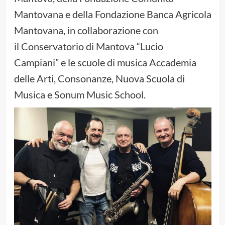
Mantovana e della Fondazione Banca Agricola
Mantovana, in collaborazione con
il Conservatorio di Mantova “Lucio
Campiani” e le scuole di musica Accademia
delle Arti, Consonanze, Nuova Scuola di
Musica e Sonum Music School.