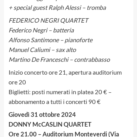
+ special guest Ralph Alessi – tromba
FEDERICO NEGRI QUARTET
Federico Negri – batteria
Alfonso Santimone – pianoforte
Manuel Caliumi – sax alto
Martino De Franceschi – contrabbasso
Inizio concerto ore 21, apertura auditorium
ore 20
Biglietti: posti numerati in platea 20 € –
abbonamento a tutti i concerti 90 €
Giovedì 31 ottobre 2024
DONNY McCASLIN QUARTET
Ore 21.00 – Auditorium Monteverdi (Via