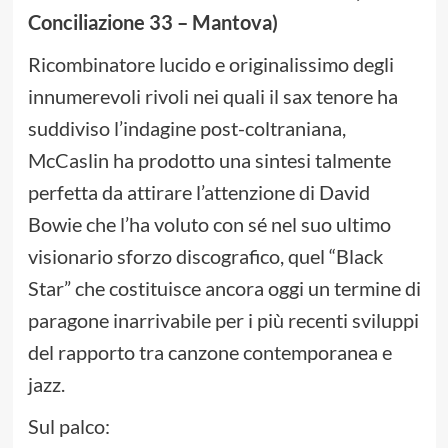
Conciliazione 33 – Mantova)
Ricombinatore lucido e originalissimo degli
innumerevoli rivoli nei quali il sax tenore ha
suddiviso l’indagine post-coltraniana,
McCaslin ha prodotto una sintesi talmente
perfetta da attirare l’attenzione di David
Bowie che l’ha voluto con sé nel suo ultimo
visionario sforzo discografico, quel “Black
Star” che costituisce ancora oggi un termine di
paragone inarrivabile per i più recenti sviluppi
del rapporto tra canzone contemporanea e
jazz.
Sul palco: