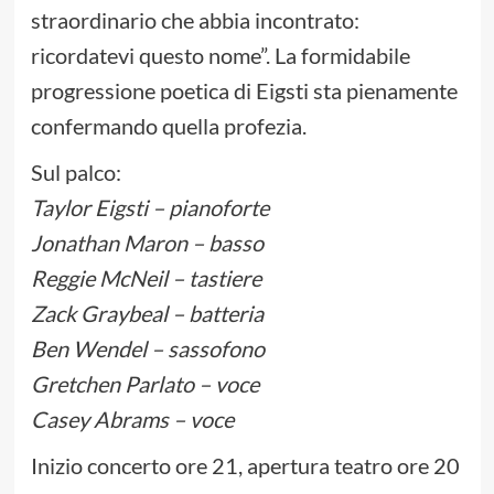
straordinario che abbia incontrato:
ricordatevi questo nome”. La formidabile
progressione poetica di Eigsti sta pienamente
confermando quella profezia.
Sul palco:
Taylor Eigsti – pianoforte
Jonathan Maron – basso
Reggie McNeil – tastiere
Zack Graybeal – batteria
Ben Wendel – sassofono
Gretchen Parlato – voce
Casey Abrams – voce
Inizio concerto ore 21, apertura teatro ore 20