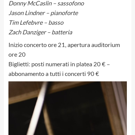
Donny McCaslin – sassofono
Jason Lindner – pianoforte
Tim Lefebvre – basso
Zach Danziger – batteria
Inizio concerto ore 21, apertura auditorium
ore 20
Biglietti: posti numerati in platea 20 € –
abbonamento a tutti i concerti 90 €