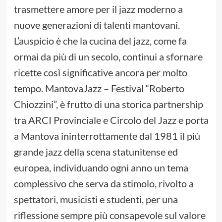
trasmettere amore per il jazz moderno a
nuove generazioni di talenti mantovani.
L’auspicio è che la cucina del jazz, come fa
ormai da più di un secolo, continui a sfornare
ricette così significative ancora per molto
tempo. MantovaJazz – Festival “Roberto
Chiozzini”, è frutto di una storica partnership
tra ARCI Provinciale e Circolo del Jazz e porta
a Mantova ininterrottamente dal 1981 il più
grande jazz della scena statunitense ed
europea, individuando ogni anno un tema
complessivo che serva da stimolo, rivolto a
spettatori, musicisti e studenti, per una
riflessione sempre più consapevole sul valore