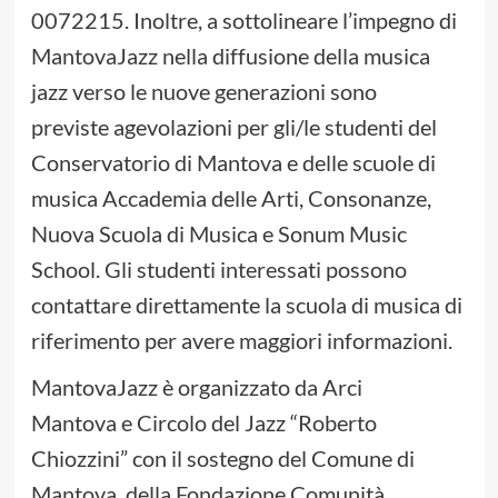
0072215. Inoltre, a sottolineare l’impegno di
MantovaJazz nella diffusione della musica
jazz verso le nuove generazioni sono
previste agevolazioni per gli/le studenti del
Conservatorio di Mantova e delle scuole di
musica Accademia delle Arti, Consonanze,
Nuova Scuola di Musica e Sonum Music
School. Gli studenti interessati possono
contattare direttamente la scuola di musica di
riferimento per avere maggiori informazioni.
MantovaJazz è organizzato da Arci
Mantova e Circolo del Jazz “Roberto
Chiozzini” con il sostegno del Comune di
Mantova, della Fondazione Comunità