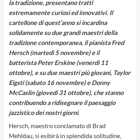
la tradizione, presentano tratti
estremamente curiosi ed innovativi. Il
cartellone di quest’anno si incardina
solidamente su due grandi maestri della
tradizione contemporanea, il pianista Fred
Hersch (martedì 5 novembre) e il
batterista Peter Erskine (venerdì 11
ottobre), e su due maestri più giovani, Taylor
Eigsti (sabato 16 novembre) e Donny
McCaslin (giovedì 31 ottobre), che stanno
contribuendo a ridisegnare il paesaggio
jazzistico dei nostri giorni
.
Hersch, maestro conclamato di Brad
Mehldau, si esibirà in splendida solitudine,