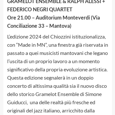
GRAMELOT ENSEMBLE & RALPH ALESSI +
FEDERICO NEGRI QUARTET
Ore 21.00 – Auditorium Monteverdi (Via
Conciliazione 33 – Mantova)
L’edizione 2024 del Chiozzini istituzionalizza,
con “Made in MN”, una finestra già riservata in
passato a quei musicisti mantovani che legano
l’uscita di un proprio lavoro a un momento
significativo della propria evoluzione artistica.
Questa edizione segnalerà in un doppio
concerto di altissima qualità sia il nuovo disco
dello storico Gramelot Ensemble di Simone
Guiducci, una delle realtà più fresche ed
originali del jazz italiano, arricchito dalla