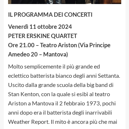
IL PROGRAMMA DEI CONCERTI
Venerdì 11 ottobre 2024
PETER ERSKINE QUARTET
Ore 21.00 – Teatro Ariston (Via Principe
Amedeo 20 – Mantova)
Molto semplicemente il più grande ed
eclettico batterista bianco degli anni Settanta.
Uscito dalla grande scuola della big band di
Stan Kenton, con la quale si esibì al teatro
Ariston a Mantova il 2 febbraio 1973, pochi
anni dopo era il batterista degli inarrivabili
Weather Report. Il mito è ancora più che mai