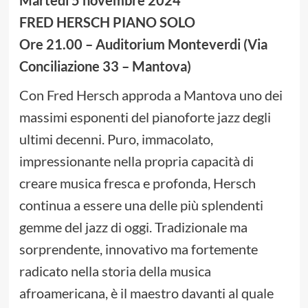
Martedì 5 novembre 2024
FRED HERSCH PIANO SOLO
Ore 21.00 – Auditorium Monteverdi (Via
Conciliazione 33 – Mantova)
Con Fred Hersch approda a Mantova uno dei
massimi esponenti del pianoforte jazz degli
ultimi decenni. Puro, immacolato,
impressionante nella propria capacità di
creare musica fresca e profonda, Hersch
continua a essere una delle più splendenti
gemme del jazz di oggi. Tradizionale ma
sorprendente, innovativo ma fortemente
radicato nella storia della musica
afroamericana, è il maestro davanti al quale