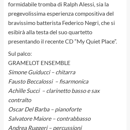
formidabile tromba di Ralph Alessi, sia la
pregevolissima esperienza compositiva del
bravissimo batterista Federico Negri, che si
esibirà alla testa del suo quartetto
presentando il recente CD “My Quiet Place”.
Sul palco:
GRAMELOT ENSEMBLE
Simone Guiducci – chitarra
Fausto Beccalossi – fisarmonica
Achille Succi – clarinetto basso e sax
contralto
Oscar Del Barba – pianoforte
Salvatore Maiore – contrabbasso
Andrea Ruggeri – percussioni