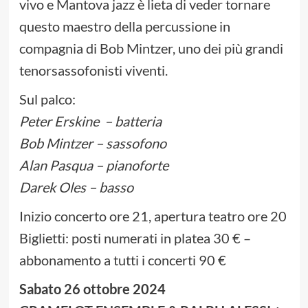
vivo e Mantova jazz è lieta di veder tornare
questo maestro della percussione in
compagnia di Bob Mintzer, uno dei più grandi
tenorsassofonisti viventi.
Sul palco:
Peter Erskine – batteria
Bob Mintzer – sassofono
Alan Pasqua – pianoforte
Darek Oles – basso
Inizio concerto ore 21, apertura teatro ore 20
Biglietti: posti numerati in platea 30 € –
abbonamento a tutti i concerti 90 €
Sabato 26 ottobre 2024