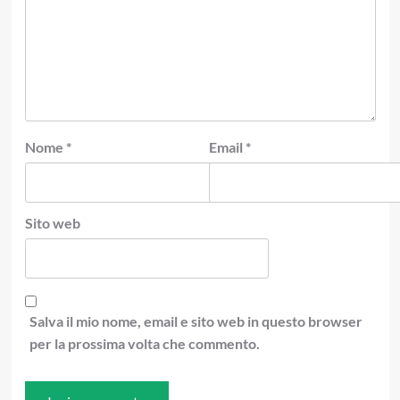
Nome
*
Email
*
Sito web
Salva il mio nome, email e sito web in questo browser
per la prossima volta che commento.