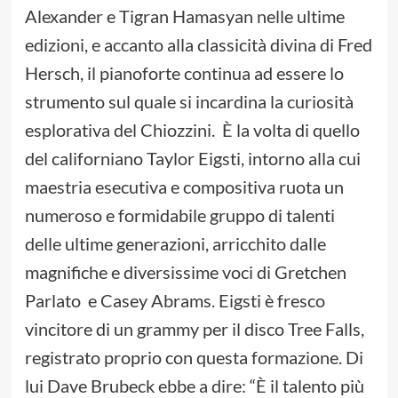
Alexander e Tigran Hamasyan nelle ultime
edizioni, e accanto alla classicità divina di Fred
Hersch, il pianoforte continua ad essere lo
strumento sul quale si incardina la curiosità
esplorativa del Chiozzini. È la volta di quello
del californiano Taylor Eigsti, intorno alla cui
maestria esecutiva e compositiva ruota un
numeroso e formidabile gruppo di talenti
delle ultime generazioni, arricchito dalle
magnifiche e diversissime voci di Gretchen
Parlato e Casey Abrams. Eigsti è fresco
vincitore di un grammy per il disco Tree Falls,
registrato proprio con questa formazione. Di
lui Dave Brubeck ebbe a dire: “È il talento più