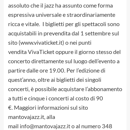
assoluto che il jazz ha assunto come forma
espressiva universale e straordinariamente
ricca e vitale. I biglietti per gli spettacoli sono
acquistabili in prevendita dal 1 settembre sul
sito (www.vivaticket.it) o nei punti
vendita VivaTicket oppure il giorno stesso del
concerto direttamente sul luogo dell’evento a
partire dalle ore 19.00. Per l’edizione di
quest’anno, oltre ai biglietti dei singoli
concerti, è possibile acquistare l’abbonamento
a tutti e cinque i concerti al costo di 90
€. Maggiori informazioni sul sito
mantovajazz.it, alla
mail
info@mantovajazz.it
o al numero 348