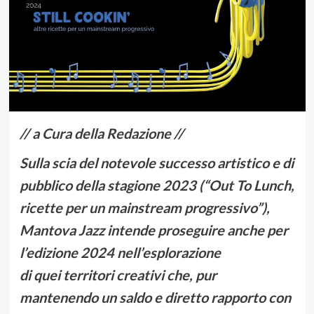
// a Cura della Redazione //
Sulla scia del notevole successo artistico e di
pubblico della stagione 2023 (“Out To Lunch,
ricette per un mainstream progressivo”),
Mantova Jazz intende proseguire anche per
l’edizione 2024 nell’esplorazione
di quei territori creativi che, pur
mantenendo un saldo e diretto rapporto con