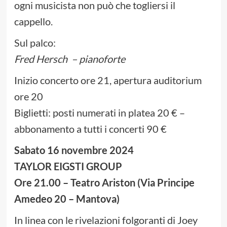
ogni musicista non può che togliersi il
cappello.
Sul palco:
Fred Hersch – pianoforte
Inizio concerto ore 21, apertura auditorium
ore 20
Biglietti: posti numerati in platea 20 € –
abbonamento a tutti i concerti 90 €
Sabato 16 novembre 2024
TAYLOR EIGSTI GROUP
Ore 21.00 – Teatro Ariston (Via Principe
Amedeo 20 – Mantova)
In linea con le rivelazioni folgoranti di Joey