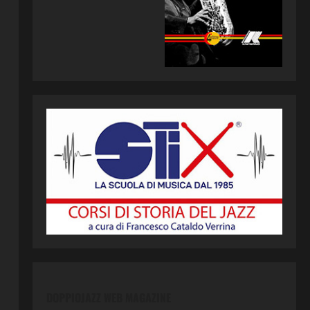
DOPPIOJAZZ WEB MAGAZINE