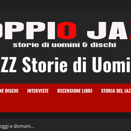
Z Storie di Uomi
NE DISCHI
INTERVISTE
RECENSIONE LIBRI
STORIA DEL JAZ
i, oggi e domani…