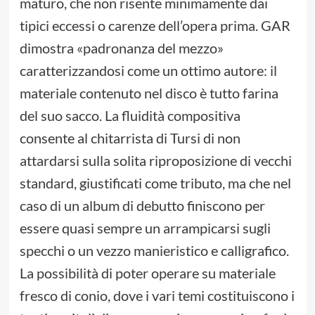
maturo, che non risente minimamente dai
tipici eccessi o carenze dell’opera prima. GAR
dimostra «padronanza del mezzo»
caratterizzandosi come un ottimo autore: il
materiale contenuto nel disco è tutto farina
del suo sacco. La fluidità compositiva
consente al chitarrista di Tursi di non
attardarsi sulla solita riproposizione di vecchi
standard, giustificati come tributo, ma che nel
caso di un album di debutto finiscono per
essere quasi sempre un arrampicarsi sugli
specchi o un vezzo manieristico e calligrafico.
La possibilità di poter operare su materiale
fresco di conio, dove i vari temi costituiscono i