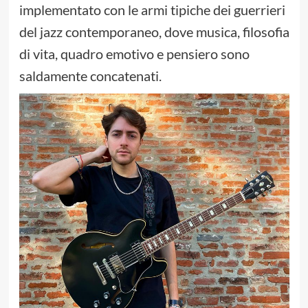
implementato con le armi tipiche dei guerrieri
del jazz contemporaneo, dove musica, filosofia
di vita, quadro emotivo e pensiero sono
saldamente concatenati.