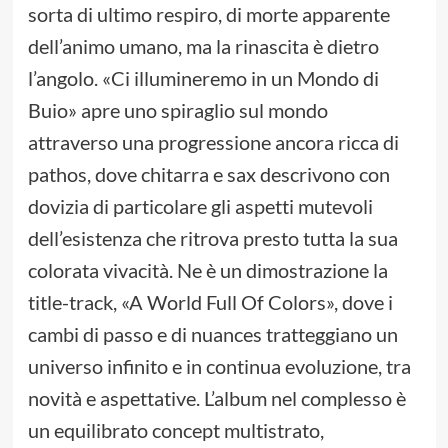
sorta di ultimo respiro, di morte apparente
dell’animo umano, ma la rinascita è dietro
l’angolo. «Ci illumineremo in un Mondo di
Buio» apre uno spiraglio sul mondo
attraverso una progressione ancora ricca di
pathos, dove chitarra e sax descrivono con
dovizia di particolare gli aspetti mutevoli
dell’esistenza che ritrova presto tutta la sua
colorata vivacità. Ne è un dimostrazione la
title-track, «A World Full Of Colors», dove i
cambi di passo e di nuances tratteggiano un
universo infinito e in continua evoluzione, tra
novità e aspettative. L’album nel complesso è
un equilibrato concept multistrato,