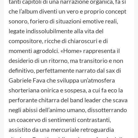
tanti capitoli di una narrazione organica, fa sì
che l’album diventi un vero e proprio concept
sonoro, foriero di situazioni emotive reali,
legate indissolubilmente alla vita del
compositore, ricche di chiaroscuri e di
momenti agrodolci. «Home» rappresenta il
desiderio di un ritorno, ma transitorio e non
definitivo, perfettamente narrato dal sax di
Gabriele Fava che sviluppa un’atmosfera
shorteriana onirica e sospesa, a cui fa eco la
perforante chitarra del band leader che scava
negli abissi dell’animo umano, dissotterrando
un coacervo di sentimenti contrastanti,
assistito da una mercuriale retroguardia