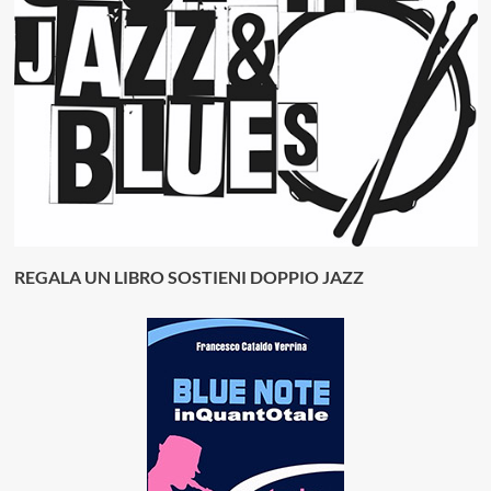
REGALA UN LIBRO SOSTIENI DOPPIO JAZZ