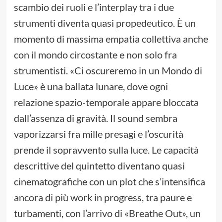
scambio dei ruoli e l’interplay tra i due
strumenti diventa quasi propedeutico. È un
momento di massima empatia collettiva anche
con il mondo circostante e non solo fra
strumentisti. «Ci oscureremo in un Mondo di
Luce» è una ballata lunare, dove ogni
relazione spazio-temporale appare bloccata
dall’assenza di gravità. Il sound sembra
vaporizzarsi fra mille presagi e l’oscurità
prende il sopravvento sulla luce. Le capacità
descrittive del quintetto diventano quasi
cinematografiche con un plot che s’intensifica
ancora di più work in progress, tra paure e
turbamenti, con l’arrivo di «Breathe Out», un