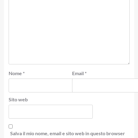
Nome
*
Email
*
Sito web
Salva il mio nome, email e sito web in questo browser