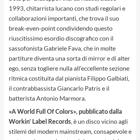
1993, chitarrista lucano con studi regolari e
collaborazioni importanti, che trova il suo
break-even-point condividendo questo
riuscitissimo esordio discografico con il
sassofonista Gabriele Fava, che in molte
partiture diventa una sorta di mirror e di alter
ego, senza togliere nulla all’eccellente sezione
ritmica costituita dal pianista Filippo Galbiati,
il contrabbassista Giancarlo Patris e il
batterista Antonio Marmora.
«A World Full Of Colors», pubblicato dalla
Workin’ Label Records
, è un disco vicino agli
stilemi del modern mainstream, consapevole e