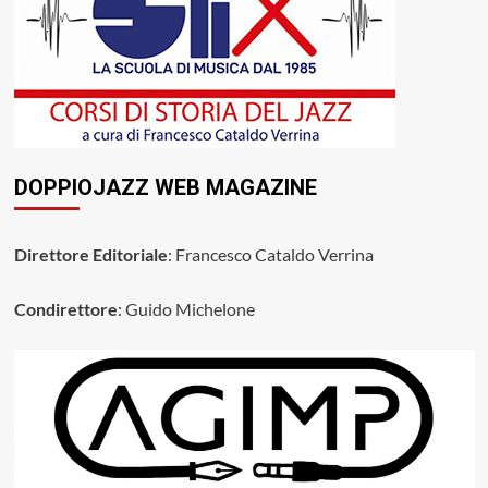
DOPPIOJAZZ WEB MAGAZINE
Direttore Editoriale
: Francesco Cataldo Verrina
Condirettore
: Guido Michelone