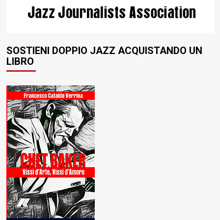
SOSTIENI DOPPIO JAZZ ACQUISTANDO UN
LIBRO