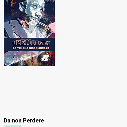
Da non Perdere