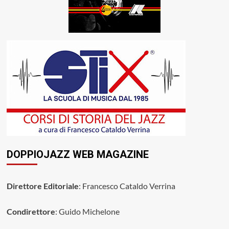
DOPPIOJAZZ WEB MAGAZINE
Direttore Editoriale
: Francesco Cataldo Verrina
Condirettore
: Guido Michelone