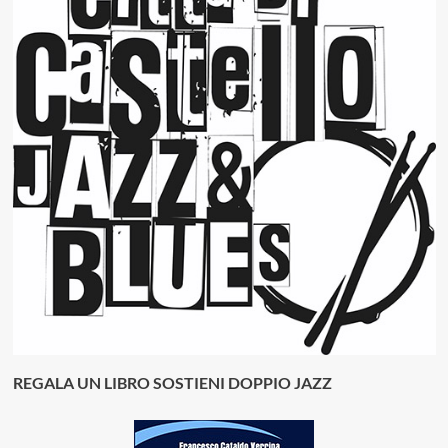
REGALA UN LIBRO SOSTIENI DOPPIO JAZZ