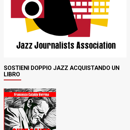
SOSTIENI DOPPIO JAZZ ACQUISTANDO UN
LIBRO