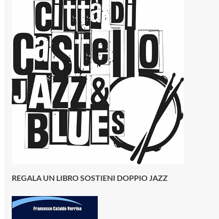
REGALA UN LIBRO SOSTIENI DOPPIO JAZZ