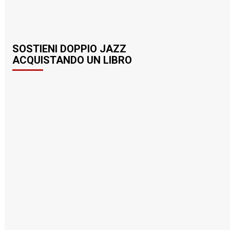
SOSTIENI DOPPIO JAZZ
ACQUISTANDO UN LIBRO