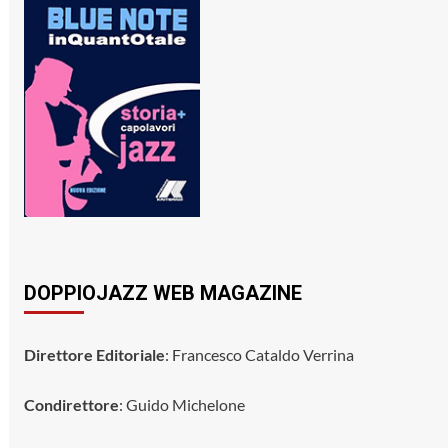
DOPPIOJAZZ WEB MAGAZINE
Direttore Editoriale
: Francesco Cataldo Verrina
Condirettore
: Guido Michelone