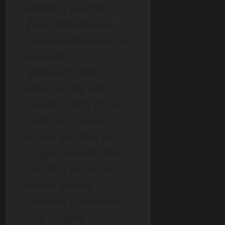
pensiero secondo cui
il jazz, sebbene sia
musica americana, sia
diventato
legittimamente
appannaggio del
mondo intero, mi ha
spinto ad andare
avanti. Ma c’è di più:
lunghe conversazioni
con Rino Cirinnà su
questo genere
musicale hanno dato
luce al segno