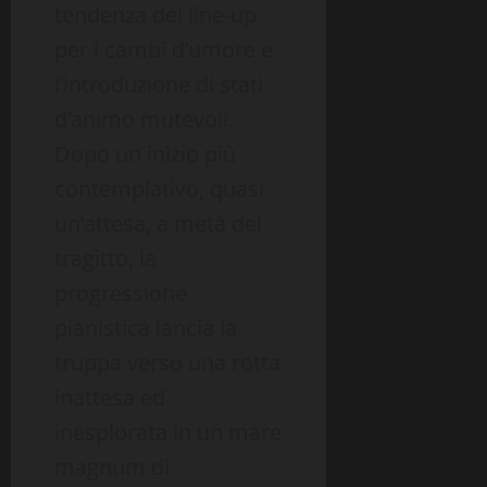
tendenza del line-up
per i cambi d’umore e
l’introduzione di stati
d’animo mutevoli.
Dopo un inizio più
contemplativo, quasi
un’attesa, a metà del
tragitto, la
progressione
pianistica lancia la
truppa verso una rotta
inattesa ed
inesplorata in un mare
magnum di