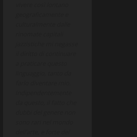
vivere così lontano
geograficamente e
culturalmente dalle
rinomate capitali
jazzistiche mi negasse
il diritto di continuare
a praticare questo
linguaggio, tanto da
farlo diventare mio.
Indipendentemente
da questo, il fatto che
dubbi del genere non
sono rari nel mondo
dell’arte, e forte del