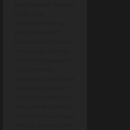
Mediterraneo: Malta e
Sicilia, due
microcosmi con un
particolare ritmo
esistenziale e humus
ambientale. Debono
chiarisce alcuni punti:
«
Ci si potrebbe
chiedere, come mai la
Sicilia? Nei miei anni
formativi mettevo in
discussione la validità
della presenza del jazz
a Malta. Pensavo che