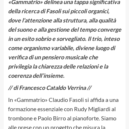
«Gammatrio» delinea una tappa significativa
della ricerca di Fasoli sui piccoli organici,
dove l’attenzione alla struttura, alla qualità
del suono e alla gestione del tempo converge
in un esito sobrio e sorvegliato. Il trio, inteso
come organismo variabile, diviene luogo di
verifica di un pensiero musicale che
privilegia la chiarezza delle relazioni e la
coerenza dell’insieme.
// di Francesco Cataldo Verrina //
In «Gammatrio» Claudio Fasoli si affida a una
formazione essenziale con Rudy Migliardi al
trombone e Paolo Birro al pianoforte. Siamo
alle prese con un progetto che misura la