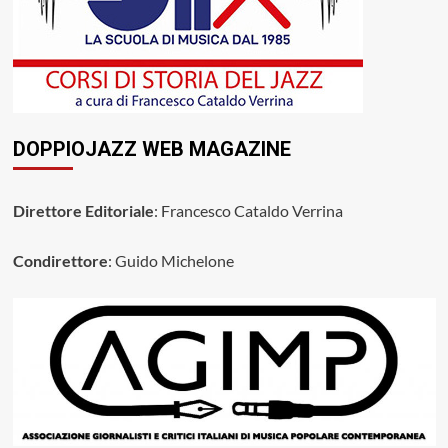
DOPPIOJAZZ WEB MAGAZINE
Direttore Editoriale
: Francesco Cataldo Verrina
Condirettore
: Guido Michelone