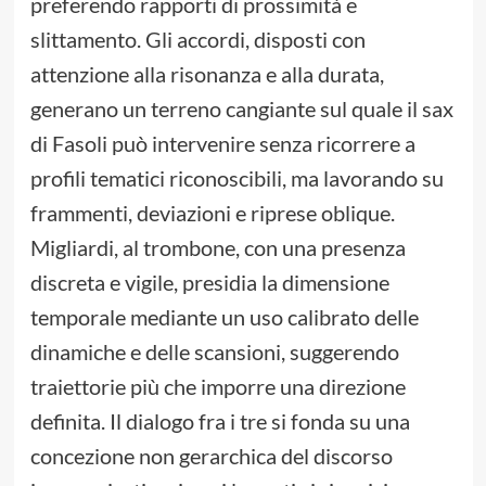
preferendo rapporti di prossimità e
slittamento. Gli accordi, disposti con
attenzione alla risonanza e alla durata,
generano un terreno cangiante sul quale il sax
di Fasoli può intervenire senza ricorrere a
profili tematici riconoscibili, ma lavorando su
frammenti, deviazioni e riprese oblique.
Migliardi, al trombone, con una presenza
discreta e vigile, presidia la dimensione
temporale mediante un uso calibrato delle
dinamiche e delle scansioni, suggerendo
traiettorie più che imporre una direzione
definita. Il dialogo fra i tre si fonda su una
concezione non gerarchica del discorso