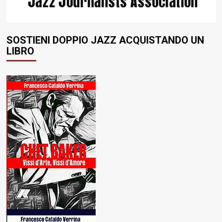
SOSTIENI DOPPIO JAZZ ACQUISTANDO UN
LIBRO