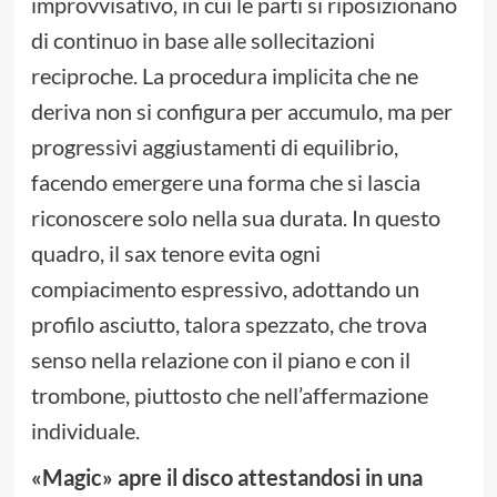
improvvisativo, in cui le parti si riposizionano
di continuo in base alle sollecitazioni
reciproche. La procedura implicita che ne
deriva non si configura per accumulo, ma per
progressivi aggiustamenti di equilibrio,
facendo emergere una forma che si lascia
riconoscere solo nella sua durata. In questo
quadro, il sax tenore evita ogni
compiacimento espressivo, adottando un
profilo asciutto, talora spezzato, che trova
senso nella relazione con il piano e con il
trombone, piuttosto che nell’affermazione
individuale.
«Magic» apre il disco attestandosi in una