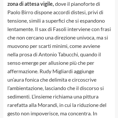
zona di attesa vigile,
dove il pianoforte di
Paolo Birro dispone accordi distesi, privi di
tensione, simili a superfici che si espandono
lentamente. Il sax di Fasoli interviene con frasi
che non cercano una direzione univoca, ma si
muovono per scarti minimi, come avviene
nella prosa di Antonio Tabucchi, quando il
senso emerge per allusione più che per
affermazione. Rudy Migliardi aggiunge
un’aura fonica che delimita e circoscrive
l’ambientazione, lasciando che il discorso si
sedimenti. L’insieme richiama una pittura
rarefatta alla Morandi, in cui la riduzione del
gesto non impoverisce, ma concentra. In