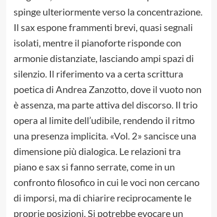
spinge ulteriormente verso la concentrazione.
Il sax espone frammenti brevi, quasi segnali
isolati, mentre il pianoforte risponde con
armonie distanziate, lasciando ampi spazi di
silenzio. Il riferimento va a certa scrittura
poetica di Andrea Zanzotto, dove il vuoto non
è assenza, ma parte attiva del discorso. Il trio
opera al limite dell’udibile, rendendo il ritmo
una presenza implicita. «Vol. 2» sancisce una
dimensione più dialogica. Le relazioni tra
piano e sax si fanno serrate, come in un
confronto filosofico in cui le voci non cercano
di imporsi, ma di chiarire reciprocamente le
proprie posizioni. Si potrebbe evocare un