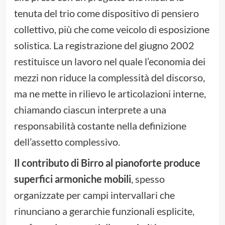
tenuta del trio come dispositivo di pensiero
collettivo, più che come veicolo di esposizione
solistica. La registrazione del giugno 2002
restituisce un lavoro nel quale l’economia dei
mezzi non riduce la complessità del discorso,
ma ne mette in rilievo le articolazioni interne,
chiamando ciascun interprete a una
responsabilità costante nella definizione
dell’assetto complessivo.
Il contributo di Birro al pianoforte produce
superfici armoniche mobili
, spesso
organizzate per campi intervallari che
rinunciano a gerarchie funzionali esplicite,