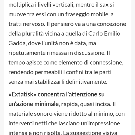
moltiplica i livelli verticali, mentre il sax si
muove tra essi con un fraseggio mobile, a
tratti nervoso. Il pensiero va a una concezione
della pluralità vicina a quella di Carlo Emilio
Gadda, dove l’unità non è data, ma
ripetutamente rimessa in discussione. Il
tempo agisce come elemento di connessione,
rendendo permeabili i confini tra le parti
senza mai stabilizzarli definitivamente.
«Extatisk» concentra l’attenzione su
un’azione minimale
, rapida, quasi incisa. Il
materiale sonoro viene ridotto al minimo, con
interventi netti che lasciano un’impressione
intensa e non risolta. La suggestione visiva