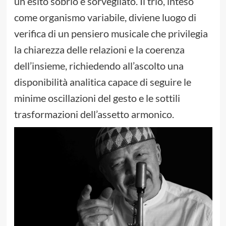
un esito sobrio e sorvegliato. Il trio, inteso
come organismo variabile, diviene luogo di
verifica di un pensiero musicale che privilegia
la chiarezza delle relazioni e la coerenza
dell’insieme, richiedendo all’ascolto una
disponibilità analitica capace di seguire le
minime oscillazioni del gesto e le sottili
trasformazioni dell’assetto armonico.