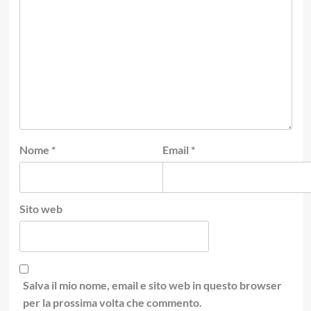
Nome
*
Email
*
Sito web
Salva il mio nome, email e sito web in questo browser
per la prossima volta che commento.