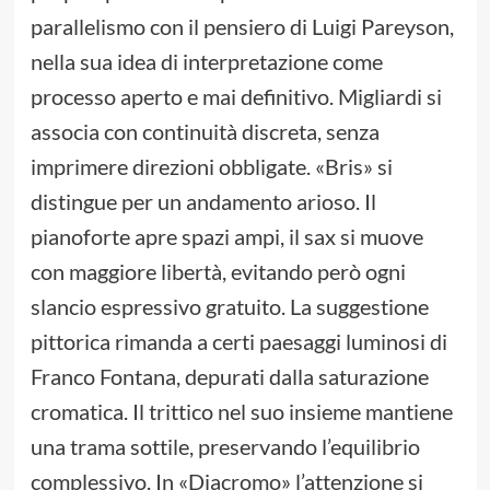
parallelismo con il pensiero di Luigi Pareyson,
nella sua idea di interpretazione come
processo aperto e mai definitivo. Migliardi si
associa con continuità discreta, senza
imprimere direzioni obbligate. «Bris» si
distingue per un andamento arioso. Il
pianoforte apre spazi ampi, il sax si muove
con maggiore libertà, evitando però ogni
slancio espressivo gratuito. La suggestione
pittorica rimanda a certi paesaggi luminosi di
Franco Fontana, depurati dalla saturazione
cromatica. Il trittico nel suo insieme mantiene
una trama sottile, preservando l’equilibrio
complessivo. In «Diacromo» l’attenzione si