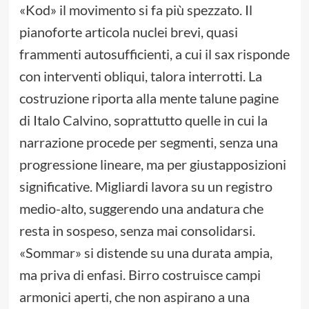
«Kod» il movimento si fa più spezzato. Il
pianoforte articola nuclei brevi, quasi
frammenti autosufficienti, a cui il sax risponde
con interventi obliqui, talora interrotti. La
costruzione riporta alla mente talune pagine
di Italo Calvino, soprattutto quelle in cui la
narrazione procede per segmenti, senza una
progressione lineare, ma per giustapposizioni
significative. Migliardi lavora su un registro
medio-alto, suggerendo una andatura che
resta in sospeso, senza mai consolidarsi.
«Sommar» si distende su una durata ampia,
ma priva di enfasi. Birro costruisce campi
armonici aperti, che non aspirano a una