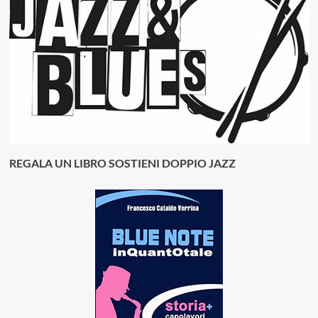
REGALA UN LIBRO SOSTIENI DOPPIO JAZZ