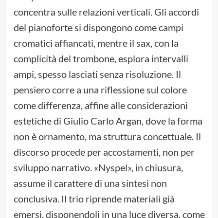
concentra sulle relazioni verticali. Gli accordi
del pianoforte si dispongono come campi
cromatici affiancati, mentre il sax, con la
complicità del trombone, esplora intervalli
ampi, spesso lasciati senza risoluzione. Il
pensiero corre a una riflessione sul colore
come differenza, affine alle considerazioni
estetiche di Giulio Carlo Argan, dove la forma
non è ornamento, ma struttura concettuale. Il
discorso procede per accostamenti, non per
sviluppo narrativo. «Nyspel», in chiusura,
assume il carattere di una sintesi non
conclusiva. Il trio riprende materiali già
emersi, disponendoli in una luce diversa, come