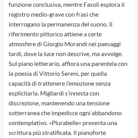
funzione conclusiva, mentre Fasoli esplora il
registro medio-grave con frasi che
interrogano la permanenza del suono. Il
riferimento pittorico attiene a certe
atmosfere di Giorgio Morandi nei paesaggi
tardi, dove la luce non descrive, ma avvolge.
Sul piano letterario, affiora una parentela con
la poesia di Vittorio Sereni, per quella
capacità di trattenere l’emozione senza
esplicitarla. Migliardi s’innesta con
discrezione, mantenendo una tensione
sotterranea che impedisce ogni abbandono
contemplativo. «Plurabelle» presenta una
scrittura più stratificata. Il pianoforte