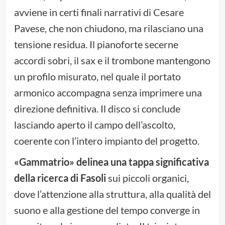
avviene in certi finali narrativi di Cesare
Pavese, che non chiudono, ma rilasciano una
tensione residua. Il pianoforte secerne
accordi sobri, il sax e il trombone mantengono
un profilo misurato, nel quale il portato
armonico accompagna senza imprimere una
direzione definitiva. Il disco si conclude
lasciando aperto il campo dell’ascolto,
coerente con l’intero impianto del progetto.
«Gammatrio» delinea una tappa significativa
della ricerca di Fasoli
sui piccoli organici,
dove l’attenzione alla struttura, alla qualità del
suono e alla gestione del tempo converge in