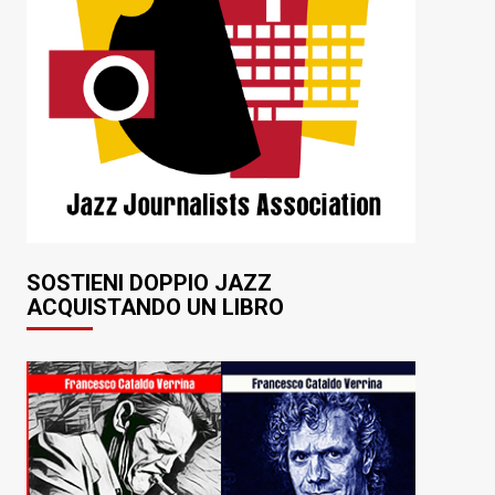
SOSTIENI DOPPIO JAZZ
ACQUISTANDO UN LIBRO