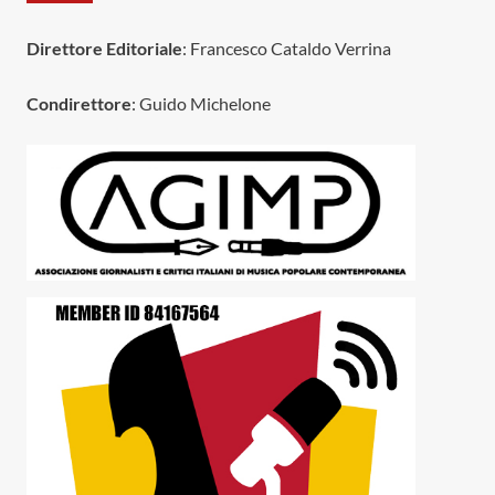
Direttore Editoriale
: Francesco Cataldo Verrina
Condirettore
: Guido Michelone