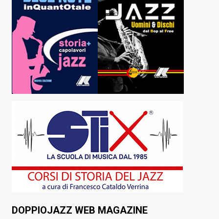
DOPPIOJAZZ WEB MAGAZINE