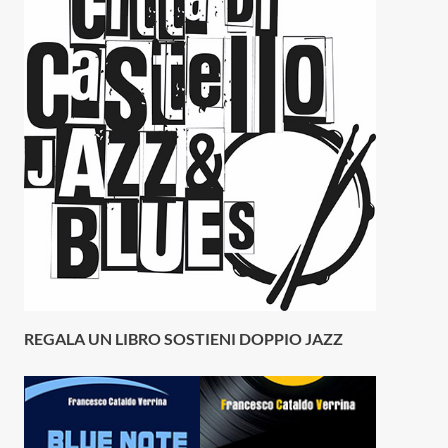
REGALA UN LIBRO SOSTIENI DOPPIO JAZZ