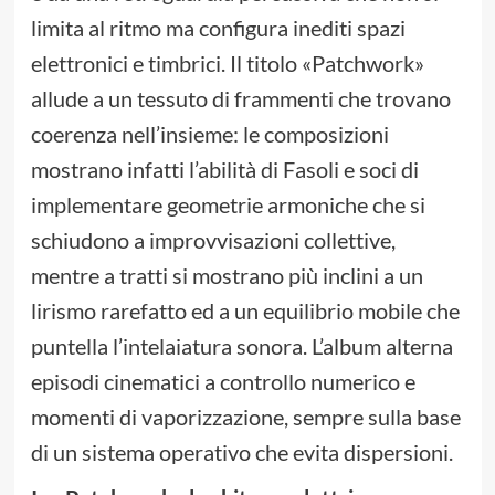
limita al ritmo ma configura inediti spazi
elettronici e timbrici. Il titolo «Patchwork»
allude a un tessuto di frammenti che trovano
coerenza nell’insieme: le composizioni
mostrano infatti l’abilità di Fasoli e soci di
implementare geometrie armoniche che si
schiudono a improvvisazioni collettive,
mentre a tratti si mostrano più inclini a un
lirismo rarefatto ed a un equilibrio mobile che
puntella l’intelaiatura sonora. L’album alterna
episodi cinematici a controllo numerico e
momenti di vaporizzazione, sempre sulla base
di un sistema operativo che evita dispersioni.