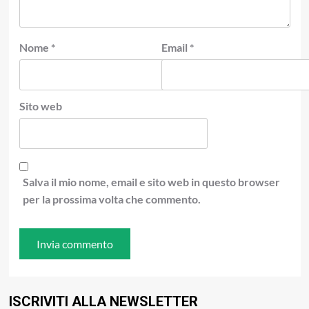
Nome
*
Email
*
Sito web
Salva il mio nome, email e sito web in questo browser
per la prossima volta che commento.
ISCRIVITI ALLA NEWSLETTER