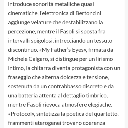
introduce sonorità metalliche quasi
cinematiche, l’elettronica di Bertoncini
aggiunge velature che destabilizzano la
percezione, mentre il Fasoli si sposta fra
intervalli spigolosi, intrecciando un tessuto
discontinuo. «My Father’s Eyes», firmata da
Michele Calgaro, si distingue per un lirismo
intimo, la chitarra diventa protagonista con un
fraseggio che alterna dolcezza e tensione,
sostenuta da un contrabbasso discreto e da
una batteria attenta al dettaglio timbrico,
mentre Fasoli rievoca atmosfere elegiache.
«Protocol», sintetizza la poetica del quartetto,
frammenti eterogenei trovano coerenza