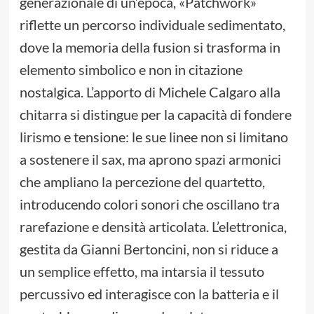
generazionale di un’epoca, «Patchwork»
riflette un percorso individuale sedimentato,
dove la memoria della fusion si trasforma in
elemento simbolico e non in citazione
nostalgica. L’apporto di Michele Calgaro alla
chitarra si distingue per la capacità di fondere
lirismo e tensione: le sue linee non si limitano
a sostenere il sax, ma aprono spazi armonici
che ampliano la percezione del quartetto,
introducendo colori sonori che oscillano tra
rarefazione e densità articolata. L’elettronica,
gestita da Gianni Bertoncini, non si riduce a
un semplice effetto, ma intarsia il tessuto
percussivo ed interagisce con la batteria e il