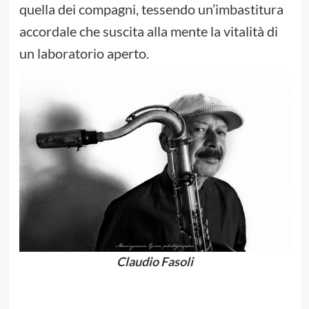
quella dei compagni, tessendo un’imbastitura
accordale che suscita alla mente la vitalità di
un laboratorio aperto.
Claudio Fasoli