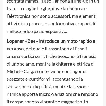
scontata mimesi: Fasoli annoda il line-up in un
trama a maglie larghe, dove la chitarra e
l’elettronica non sono accessori, ma elementi
attivi di un processo conformativo, capaci di
riallocare lo spazio espositivo.
L’opener «Bee» introduce un moto rapido e
nervoso,
nel quale il sassofono di Fasoli
emana vortici serrati che evocano la frenesia
di uno sciame, mentre la chitarra elettrica di
Michele Calgaro interviene con sagome
spezzate e puntiformi, accentuando la
sensazione di liquidità, mentre la sezione
ritmica apporta micro-variazioni che rendono
il campo sonoro vibrante e magnetico. In