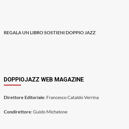
REGALA UN LIBRO SOSTIENI DOPPIO JAZZ
DOPPIOJAZZ WEB MAGAZINE
Direttore Editoriale
: Francesco Cataldo Verrina
Condirettore
: Guido Michelone