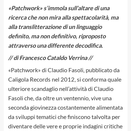
«Patchwork» s’immola sull’altare di una
ricerca che non mira alla spettacolarità, ma
alla translitterazione di un linguaggio
definito, ma non definitivo, riproposto
attraverso una differente decodifica.
// di Francesco Cataldo Verrina //
«Patchwork» di Claudio Fasoli, pubblicato da
Caligola Records nel 2012, si conforma quale
ulteriore scandaglio nell’attività di Claudio
Fasoli che, da oltre un ventennio, vive una
seconda giovinezza costantemente alimentata
da sviluppi tematici che finiscono talvolta per
diventare delle vere e proprie indagini critiche