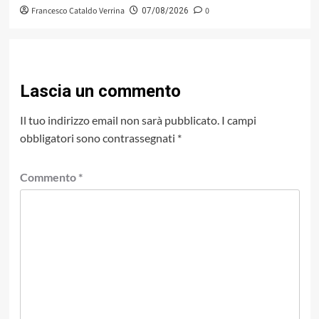
Francesco Cataldo Verrina
0
07/08/2026
Lascia un commento
Il tuo indirizzo email non sarà pubblicato.
I campi
obbligatori sono contrassegnati
*
Commento
*