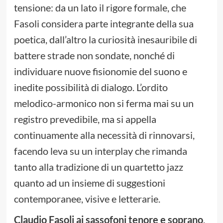
tensione: da un lato il rigore formale, che
Fasoli considera parte integrante della sua
poetica, dall’altro la curiosità inesauribile di
battere strade non sondate, nonché di
individuare nuove fisionomie del suono e
inedite possibilità di dialogo. L’ordito
melodico-armonico non si ferma mai su un
registro prevedibile, ma si appella
continuamente alla necessità di rinnovarsi,
facendo leva su un interplay che rimanda
tanto alla tradizione di un quartetto jazz
quanto ad un insieme di suggestioni
contemporanee, visive e letterarie.
Claudio Fasoli ai sassofoni tenore e soprano
,