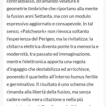
contrabbasso, diramando velature e
geometrie timbriche che riportano alla mente
la fusion anni Settanta, ma con un modulo
espressivo aggiornato e consapevole. In tal
senso, «Patchwork» non rievoca soltanto
l’esperienza del Perigeo, ma la rivitalizza: la
chitarra elettrica diventa ponte tra memoria e
modernità, tra passato ed immaginazione,
mentre l’elettronica apporta una regola
d’ingaggio che destabilizza ed arricchisce,
ponendo il quartetto all’interno humus fertile
e germinativo. Il risultato è uno schema che
rimanda alla libertà della fusion, ma senza
cadere nella mera citazione o nella più