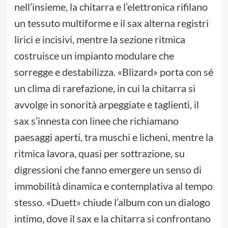
nell’insieme, la chitarra e l’elettronica rifilano
un tessuto multiforme e il sax alterna registri
lirici e incisivi, mentre la sezione ritmica
costruisce un impianto modulare che
sorregge e destabilizza. «Blizard» porta con sé
un clima di rarefazione, in cui la chitarra si
avvolge in sonorità arpeggiate e taglienti, il
sax s’innesta con linee che richiamano
paesaggi aperti, tra muschi e licheni, mentre la
ritmica lavora, quasi per sottrazione, su
digressioni che fanno emergere un senso di
immobilità dinamica e contemplativa al tempo
stesso. «Duett» chiude l’album con un dialogo
intimo, dove il sax e la chitarra si confrontano