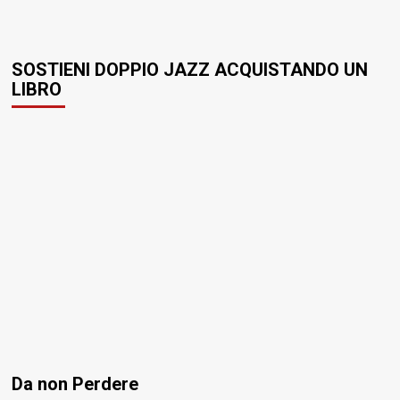
SOSTIENI DOPPIO JAZZ ACQUISTANDO UN
LIBRO
Da non Perdere