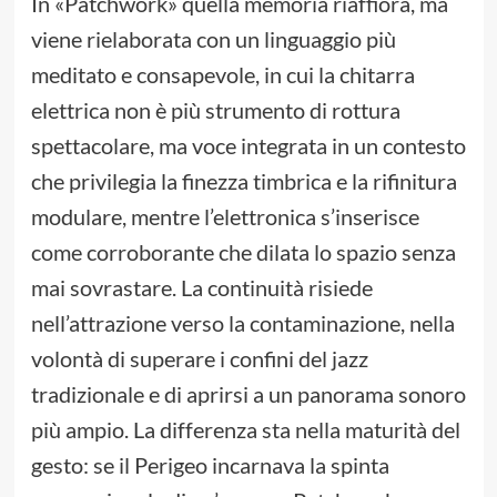
In «Patchwork» quella memoria riaffiora, ma
viene rielaborata con un linguaggio più
meditato e consapevole, in cui la chitarra
elettrica non è più strumento di rottura
spettacolare, ma voce integrata in un contesto
che privilegia la finezza timbrica e la rifinitura
modulare, mentre l’elettronica s’inserisce
come corroborante che dilata lo spazio senza
mai sovrastare. La continuità risiede
nell’attrazione verso la contaminazione, nella
volontà di superare i confini del jazz
tradizionale e di aprirsi a un panorama sonoro
più ampio. La differenza sta nella maturità del
gesto: se il Perigeo incarnava la spinta