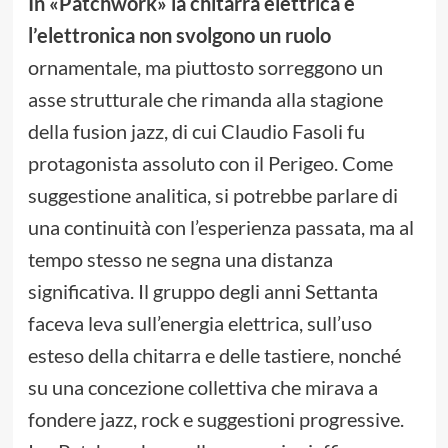
In «Patchwork» la chitarra elettrica e
l’elettronica non svolgono un ruolo
ornamentale, ma piuttosto sorreggono un
asse strutturale che rimanda alla stagione
della fusion jazz, di cui Claudio Fasoli fu
protagonista assoluto con il Perigeo. Come
suggestione analitica, si potrebbe parlare di
una continuità con l’esperienza passata, ma al
tempo stesso ne segna una distanza
significativa. Il gruppo degli anni Settanta
faceva leva sull’energia elettrica, sull’uso
esteso della chitarra e delle tastiere, nonché
su una concezione collettiva che mirava a
fondere jazz, rock e suggestioni progressive.