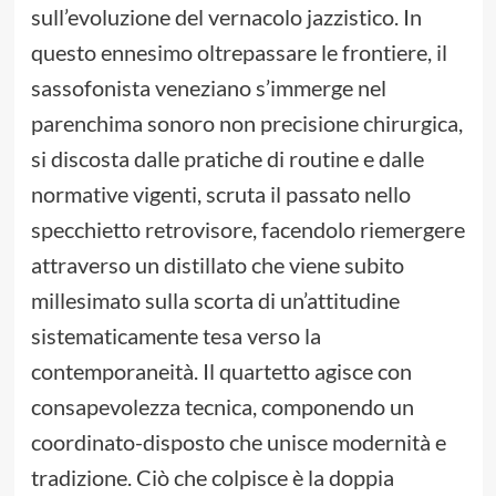
sull’evoluzione del vernacolo jazzistico. In
questo ennesimo oltrepassare le frontiere, il
sassofonista veneziano s’immerge nel
parenchima sonoro non precisione chirurgica,
si discosta dalle pratiche di routine e dalle
normative vigenti, scruta il passato nello
specchietto retrovisore, facendolo riemergere
attraverso un distillato che viene subito
millesimato sulla scorta di un’attitudine
sistematicamente tesa verso la
contemporaneità. Il quartetto agisce con
consapevolezza tecnica, componendo un
coordinato-disposto che unisce modernità e
tradizione. Ciò che colpisce è la doppia