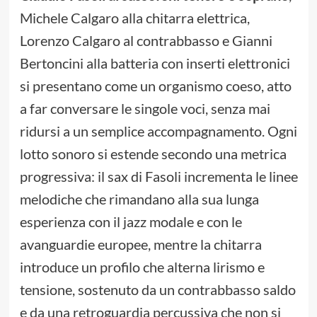
Michele Calgaro alla chitarra elettrica,
Lorenzo Calgaro al contrabbasso e Gianni
Bertoncini alla batteria con inserti elettronici
si presentano come un organismo coeso, atto
a far conversare le singole voci, senza mai
ridursi a un semplice accompagnamento. Ogni
lotto sonoro si estende secondo una metrica
progressiva: il sax di Fasoli incrementa le linee
melodiche che rimandano alla sua lunga
esperienza con il jazz modale e con le
avanguardie europee, mentre la chitarra
introduce un profilo che alterna lirismo e
tensione, sostenuto da un contrabbasso saldo
e da una retroguardia percussiva che non si