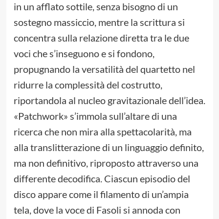
in un afflato sottile, senza bisogno di un
sostegno massiccio, mentre la scrittura si
concentra sulla relazione diretta tra le due
voci che s’inseguono e si fondono,
propugnando la versatilità del quartetto nel
ridurre la complessità del costrutto,
riportandola al nucleo gravitazionale dell’idea.
«Patchwork» s’immola sull’altare di una
ricerca che non mira alla spettacolarità, ma
alla translitterazione di un linguaggio definito,
ma non definitivo, riproposto attraverso una
differente decodifica. Ciascun episodio del
disco appare come il filamento di un’ampia
tela, dove la voce di Fasoli si annoda con