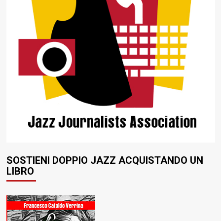
SOSTIENI DOPPIO JAZZ ACQUISTANDO UN
LIBRO