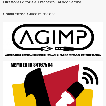
Direttore Editoriale
: Francesco Cataldo Verrina
Condirettore
: Guido Michelone