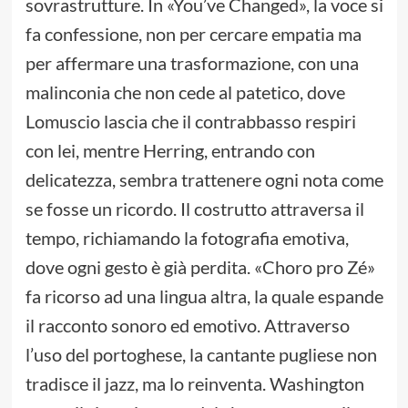
sovrastrutture. In «You’ve Changed», la voce si
fa confessione, non per cercare empatia ma
per affermare una trasformazione, con una
malinconia che non cede al patetico, dove
Lomuscio lascia che il contrabbasso respiri
con lei, mentre Herring, entrando con
delicatezza, sembra trattenere ogni nota come
se fosse un ricordo. Il costrutto attraversa il
tempo, richiamando la fotografia emotiva,
dove ogni gesto è già perdita. «Choro pro Zé»
fa ricorso ad una lingua altra, la quale espande
il racconto sonoro ed emotivo. Attraverso
l’uso del portoghese, la cantante pugliese non
tradisce il jazz, ma lo reinventa. Washington