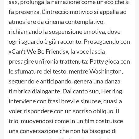
sax, prolunga la narrazione come un’eco che si
fa presenza. L’intreccio motivico si appella ad
atmosfere da cinema contemplativo,
richiamando la sospensione emotiva, dove
ogni sguardo è già racconto. Proseguendo con
«Can’t We Be Friends», la voce lascia
presagire un’ironia trattenuta: Patty gioca con
le sfumature del testo, mentre Washington,
seguendo e anticipando, genera una danza
timbrica dialogante. Dal canto suo, Herring
interviene con frasi brevi e sinuose, quasi a
voler rispondere con un sorriso obliquo. Il
trio, muovendosi come in un film costruisce
una conversazione che non ha bisogno di