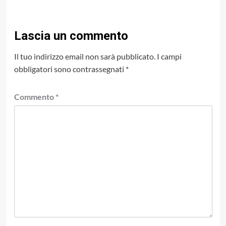
Lascia un commento
Il tuo indirizzo email non sarà pubblicato.
I campi
obbligatori sono contrassegnati
*
Commento
*