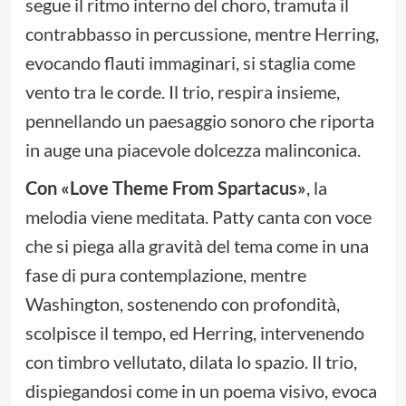
segue il ritmo interno del choro, tramuta il
contrabbasso in percussione, mentre Herring,
evocando flauti immaginari, si staglia come
vento tra le corde. Il trio, respira insieme,
pennellando un paesaggio sonoro che riporta
in auge una piacevole dolcezza malinconica.
Con «Love Theme From Spartacus»
, la
melodia viene meditata. Patty canta con voce
che si piega alla gravità del tema come in una
fase di pura contemplazione, mentre
Washington, sostenendo con profondità,
scolpisce il tempo, ed Herring, intervenendo
con timbro vellutato, dilata lo spazio. Il trio,
dispiegandosi come in un poema visivo, evoca