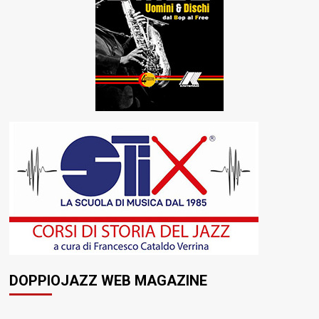
DOPPIOJAZZ WEB MAGAZINE