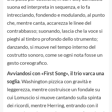
suona ed interpreta in sequenza, e lo fa
intrecciando, fondendo e modulando, al punto
che, mentre canta, accarezza le linee del
contrabbasso; suonando, lascia che la voce si
pieghi al timbro profondo dello strumento;
danzando, si muove nel tempo interno del
costrutto sonoro, come se ogni nota fosse un
gesto coreografico.
Avviandosi con «First Song», il trio varca una
soglia
. Washington pizzica con gravità e
leggerezza, mentre costruisce un fondale su
cui Lomuscio si muove cantando sulla spinta
dei ricordi, mentre Herring, entrando con il