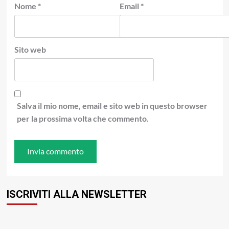
Nome
*
Email
*
Sito web
Salva il mio nome, email e sito web in questo browser
per la prossima volta che commento.
ISCRIVITI ALLA NEWSLETTER