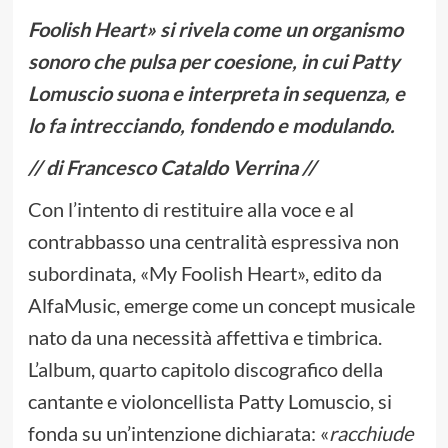
Foolish Heart» si rivela come un organismo
sonoro che pulsa per coesione, in cui Patty
Lomuscio suona e interpreta in sequenza, e
lo fa intrecciando, fondendo e modulando.
// di Francesco Cataldo Verrina //
Con l’intento di restituire alla voce e al
contrabbasso una centralità espressiva non
subordinata, «My Foolish Heart», edito da
AlfaMusic, emerge come un concept musicale
nato da una necessità affettiva e timbrica.
L’album, quarto capitolo discografico della
cantante e violoncellista Patty Lomuscio, si
fonda su un’intenzione dichiarata: «
racchiude