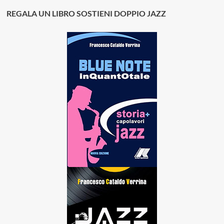
REGALA UN LIBRO SOSTIENI DOPPIO JAZZ