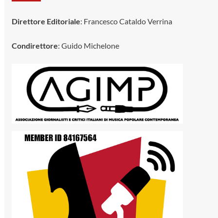
Direttore Editoriale
: Francesco Cataldo Verrina
Condirettore
: Guido Michelone