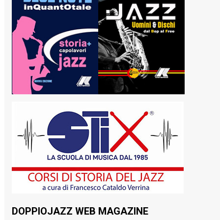
DOPPIOJAZZ WEB MAGAZINE