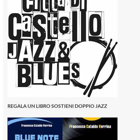
REGALA UN LIBRO SOSTIENI DOPPIO JAZZ