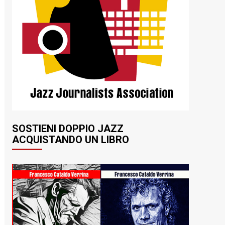
SOSTIENI DOPPIO JAZZ
ACQUISTANDO UN LIBRO