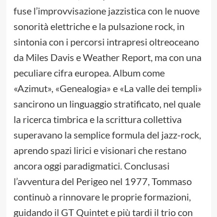
fuse l’improvvisazione jazzistica con le nuove
sonorità elettriche e la pulsazione rock, in
sintonia con i percorsi intrapresi oltreoceano
da Miles Davis e Weather Report, ma con una
peculiare cifra europea. Album come
«Azimut», «Genealogia» e «La valle dei templi»
sancirono un linguaggio stratificato, nel quale
la ricerca timbrica e la scrittura collettiva
superavano la semplice formula del jazz-rock,
aprendo spazi lirici e visionari che restano
ancora oggi paradigmatici. Conclusasi
l’avventura del Perigeo nel 1977, Tommaso
continuò a rinnovare le proprie formazioni,
guidando il GT Quintet e più tardi il trio con