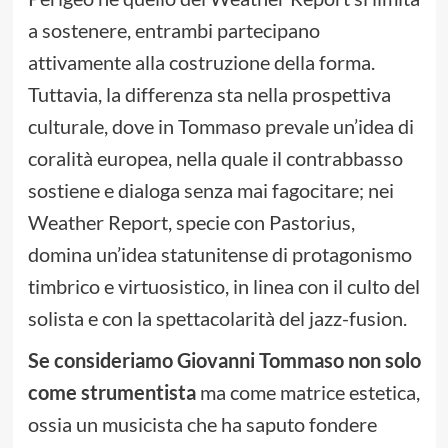
a sostenere, entrambi partecipano
attivamente alla costruzione della forma.
Tuttavia, la differenza sta nella prospettiva
culturale, dove in Tommaso prevale un’idea di
coralità europea, nella quale il contrabbasso
sostiene e dialoga senza mai fagocitare; nei
Weather Report, specie con Pastorius,
domina un’idea statunitense di protagonismo
timbrico e virtuosistico, in linea con il culto del
solista e con la spettacolarità del jazz-fusion.
Se consideriamo Giovanni Tommaso non solo
come strumentista
ma come matrice estetica,
ossia un musicista che ha saputo fondere