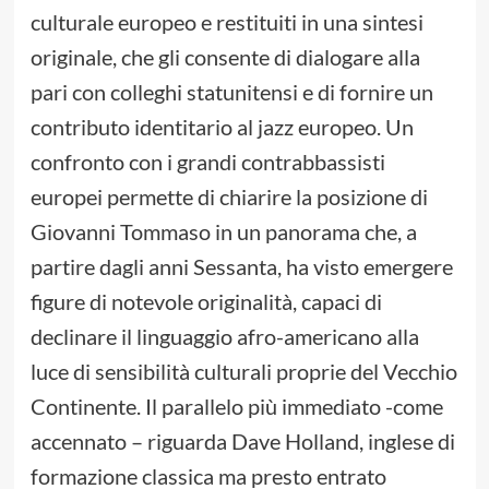
culturale europeo e restituiti in una sintesi
originale, che gli consente di dialogare alla
pari con colleghi statunitensi e di fornire un
contributo identitario al jazz europeo. Un
confronto con i grandi contrabbassisti
europei permette di chiarire la posizione di
Giovanni Tommaso in un panorama che, a
partire dagli anni Sessanta, ha visto emergere
figure di notevole originalità, capaci di
declinare il linguaggio afro-americano alla
luce di sensibilità culturali proprie del Vecchio
Continente. Il parallelo più immediato -come
accennato – riguarda Dave Holland, inglese di
formazione classica ma presto entrato