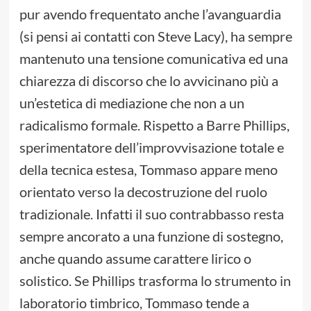
pur avendo frequentato anche l’avanguardia
(si pensi ai contatti con Steve Lacy), ha sempre
mantenuto una tensione comunicativa ed una
chiarezza di discorso che lo avvicinano più a
un’estetica di mediazione che non a un
radicalismo formale. Rispetto a Barre Phillips,
sperimentatore dell’improvvisazione totale e
della tecnica estesa, Tommaso appare meno
orientato verso la decostruzione del ruolo
tradizionale. Infatti il suo contrabbasso resta
sempre ancorato a una funzione di sostegno,
anche quando assume carattere lirico o
solistico. Se Phillips trasforma lo strumento in
laboratorio timbrico, Tommaso tende a