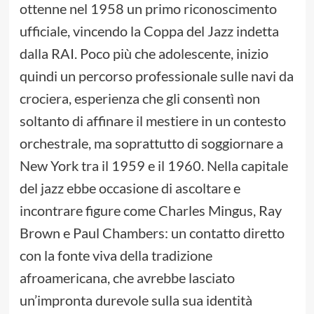
ottenne nel 1958 un primo riconoscimento
ufficiale, vincendo la Coppa del Jazz indetta
dalla RAI. Poco più che adolescente, inizio
quindi un percorso professionale sulle navi da
crociera, esperienza che gli consentì non
soltanto di affinare il mestiere in un contesto
orchestrale, ma soprattutto di soggiornare a
New York tra il 1959 e il 1960. Nella capitale
del jazz ebbe occasione di ascoltare e
incontrare figure come Charles Mingus, Ray
Brown e Paul Chambers: un contatto diretto
con la fonte viva della tradizione
afroamericana, che avrebbe lasciato
un’impronta durevole sulla sua identità