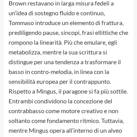
Brown restavano in larga misura fedeli a
un’idea di sostegno fluido e continuo,
Tommaso introduce un elemento di frattura,
prediligendo pause, sincopi, frasi ellittiche che
rompono la linearità. Più che emulare, egli
metabolizza, mentre la sua scrittura si
distingue per una tendenza a trasformare il
basso in contro-melodia, in linea con la
sensibilità europea per il contrappunto.
Rispetto a Mingus, il paragone si fa più sottile.
Entrambi condividono la concezione del
contrabbasso come motore creativo e non
soltanto come fondamento ritmico. Tuttavia,
mentre Mingus opera all’interno di un alveo