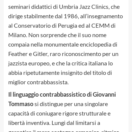
seminari didattici di Umbria Jazz Clinics, che
dirige stabilmente dal 1986, all’insegnamento
al Conservatorio di Perugia ed al CEMM di
Milano. Non sorprende che il suo nome
compaia nella monumentale enciclopedia di
Feather e Gitler, raro riconoscimento per un
jazzista europeo, e che la critica italiana lo
abbia ripetutamente insignito del titolo di
miglior contrabbassista.
Il linguaggio contrabbassistico di Giovanni
Tommaso
si distingue per una singolare
capacità di coniugare rigore strutturale e
libertà inventiva. Lungi dal limitarsi a