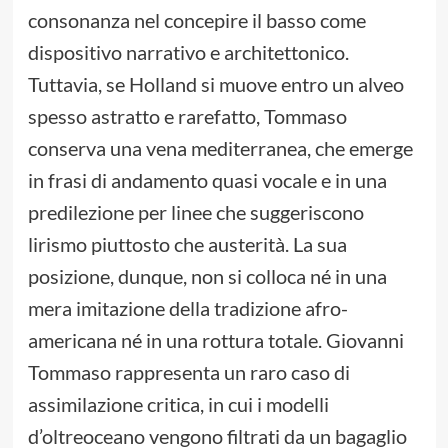
consonanza nel concepire il basso come
dispositivo narrativo e architettonico.
Tuttavia, se Holland si muove entro un alveo
spesso astratto e rarefatto, Tommaso
conserva una vena mediterranea, che emerge
in frasi di andamento quasi vocale e in una
predilezione per linee che suggeriscono
lirismo piuttosto che austerità. La sua
posizione, dunque, non si colloca né in una
mera imitazione della tradizione afro-
americana né in una rottura totale. Giovanni
Tommaso rappresenta un raro caso di
assimilazione critica, in cui i modelli
d’oltreoceano vengono filtrati da un bagaglio