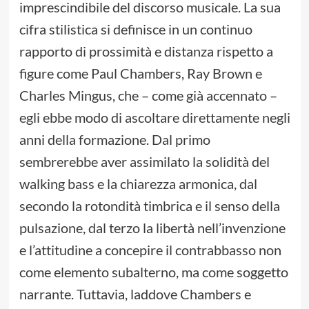
imprescindibile del discorso musicale. La sua
cifra stilistica si definisce in un continuo
rapporto di prossimità e distanza rispetto a
figure come Paul Chambers, Ray Brown e
Charles Mingus, che – come già accennato –
egli ebbe modo di ascoltare direttamente negli
anni della formazione. Dal primo
sembrerebbe aver assimilato la solidità del
walking bass e la chiarezza armonica, dal
secondo la rotondità timbrica e il senso della
pulsazione, dal terzo la libertà nell’invenzione
e l’attitudine a concepire il contrabbasso non
come elemento subalterno, ma come soggetto
narrante. Tuttavia, laddove Chambers e