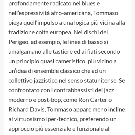
profondamente radicato nel blues e
nell’espressività afro-americana, Tommaso
piega quell’impulso a una logica più vicina alla
tradizione colta europea. Nei dischi del
Perigeo, ad esempio, le linee di basso si
amalgamano alle tastiere ed ai fiati secondo
un principio quasi cameristico, più vicino a
un’idea di ensemble classico che ad un
collettivo jazzistico nel senso statunitense. Se
confrontato con i contrabbassisti del jazz
moderno e post-bop, come Ron Carter o
Richard Davis, Tommaso appare meno incline
al virtuosismo iper-tecnico, preferendo un
approccio più essenziale e funzionale al