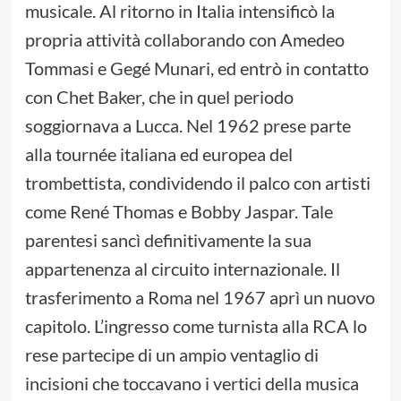
musicale. Al ritorno in Italia intensificò la
propria attività collaborando con Amedeo
Tommasi e Gegé Munari, ed entrò in contatto
con Chet Baker, che in quel periodo
soggiornava a Lucca. Nel 1962 prese parte
alla tournée italiana ed europea del
trombettista, condividendo il palco con artisti
come René Thomas e Bobby Jaspar. Tale
parentesi sancì definitivamente la sua
appartenenza al circuito internazionale. Il
trasferimento a Roma nel 1967 aprì un nuovo
capitolo. L’ingresso come turnista alla RCA lo
rese partecipe di un ampio ventaglio di
incisioni che toccavano i vertici della musica