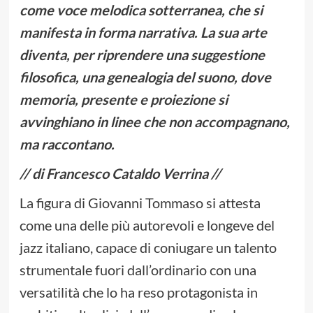
come voce melodica sotterranea, che si
manifesta in forma narrativa. La sua arte
diventa, per riprendere una suggestione
filosofica, una genealogia del suono, dove
memoria, presente e proiezione si
avvinghiano in linee che non accompagnano,
ma raccontano.
// di Francesco Cataldo Verrina //
La figura di Giovanni Tommaso si attesta
come una delle più autorevoli e longeve del
jazz italiano, capace di coniugare un talento
strumentale fuori dall’ordinario con una
versatilità che lo ha reso protagonista in