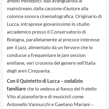
ambiti molteplici: dall’avanguardia al
mainstream, dalla canzone d’autore alla
colonna sonora cinematografica. Originario di
Lucca, intraprese giovanissimo lo studio
accademico presso il Conservatorio di
Bologna, parallelamente al precoce interesse
per il jazz, alimentato da un fervore che lo
condusse a frequentare le jam session
emiliane, veri crocevia del genere nell’Italia
degli anni Cinquanta.
Con il Quintetto di Lucca – sodalizio
familiare
che lo vedeva al fianco del fratello
Vito al pianoforte e di musicisti come
Antonello Vannucchi e Gaetano Mariani –