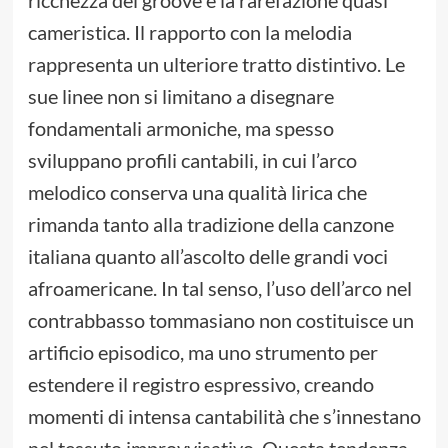
ricchezza del groove e la rarefazione quasi
cameristica. Il rapporto con la melodia
rappresenta un ulteriore tratto distintivo. Le
sue linee non si limitano a disegnare
fondamentali armoniche, ma spesso
sviluppano profili cantabili, in cui l’arco
melodico conserva una qualità lirica che
rimanda tanto alla tradizione della canzone
italiana quanto all’ascolto delle grandi voci
afroamericane. In tal senso, l’uso dell’arco nel
contrabbasso tommasiano non costituisce un
artificio episodico, ma uno strumento per
estendere il registro espressivo, creando
momenti di intensa cantabilità che s’innestano