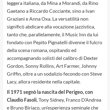
leggera italiana, da Mina a Morandi, da Rino
Gaetano a Riccardo Cocciante, sino a Ivan
Graziani e Anna Oxa. La versatilità non
significò abdicare alla vocazione jazzistica,
tanto che, parallelamente, il Music Inn da lui
fondato con Pepito Pignatelli divenne il fulcro
della scena romana, ospitando ed
accompagnando solisti del calibro di Dexter
Gordon, Sonny Rollins, Art Farmer, Johnny
Griffin, oltre a un sodalizio fecondo con Steve
Lacy, allora residente nella capitale.
Il 1971 segnò la nascita del Perigeo, con
Claudio Fasoli
, Tony Sidney, Franco D’Andrea
e Bruno Biriaco, un’esperienza seminale che