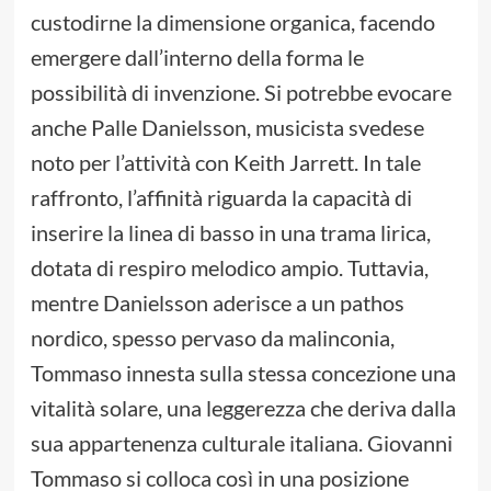
custodirne la dimensione organica, facendo
emergere dall’interno della forma le
possibilità di invenzione. Si potrebbe evocare
anche Palle Danielsson, musicista svedese
noto per l’attività con Keith Jarrett. In tale
raffronto, l’affinità riguarda la capacità di
inserire la linea di basso in una trama lirica,
dotata di respiro melodico ampio. Tuttavia,
mentre Danielsson aderisce a un pathos
nordico, spesso pervaso da malinconia,
Tommaso innesta sulla stessa concezione una
vitalità solare, una leggerezza che deriva dalla
sua appartenenza culturale italiana. Giovanni
Tommaso si colloca così in una posizione