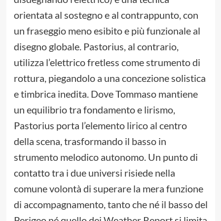
orientata al sostegno e al contrappunto, con
un fraseggio meno esibito e più funzionale al
disegno globale. Pastorius, al contrario,
utilizza l’elettrico fretless come strumento di
rottura, piegandolo a una concezione solistica
e timbrica inedita. Dove Tommaso mantiene
un equilibrio tra fondamento e lirismo,
Pastorius porta l’elemento lirico al centro
della scena, trasformando il basso in
strumento melodico autonomo. Un punto di
contatto tra i due universi risiede nella
comune volontà di superare la mera funzione
di accompagnamento, tanto che né il basso del
Perigeo né quello dei Weather Report si limita