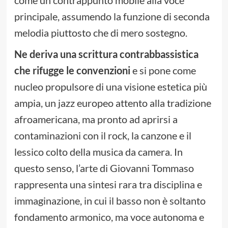
come un contrappunto mobile alla voce
principale, assumendo la funzione di seconda
melodia piuttosto che di mero sostegno.
Ne deriva una scrittura contrabbassistica
che rifugge le convenzioni
e si pone come
nucleo propulsore di una visione estetica più
ampia, un jazz europeo attento alla tradizione
afroamericana, ma pronto ad aprirsi a
contaminazioni con il rock, la canzone e il
lessico colto della musica da camera. In
questo senso, l’arte di Giovanni Tommaso
rappresenta una sintesi rara tra disciplina e
immaginazione, in cui il basso non è soltanto
fondamento armonico, ma voce autonoma e