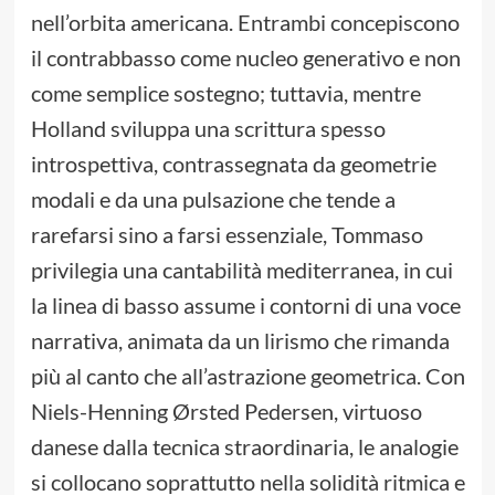
nell’orbita americana. Entrambi concepiscono
il contrabbasso come nucleo generativo e non
come semplice sostegno; tuttavia, mentre
Holland sviluppa una scrittura spesso
introspettiva, contrassegnata da geometrie
modali e da una pulsazione che tende a
rarefarsi sino a farsi essenziale, Tommaso
privilegia una cantabilità mediterranea, in cui
la linea di basso assume i contorni di una voce
narrativa, animata da un lirismo che rimanda
più al canto che all’astrazione geometrica. Con
Niels-Henning Ørsted Pedersen, virtuoso
danese dalla tecnica straordinaria, le analogie
si collocano soprattutto nella solidità ritmica e