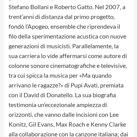
Stefano Bollani e Roberto Gatto. Nel 2007, a
trent’anni di distanza dal primo progetto,
fondò l’Apogeo, ensemble che riprendeva il
filo della sperimentazione acustica con nuove
generazioni di musicisti. Parallelamente, la
sua carriera lo vide affermarsi come autore di
colonne sonore cinematografiche e televisive,
tra cui spicca la musica per «Ma quando
arrivano le ragazze?» di Pupi Avati, premiata
con il David di Donatello. La sua biografia
testimonia un’eccezionale ampiezza di
orizzonti, che vanno dalle incisioni con Lee
Konitz, Gil Evans, Max Roach e Kenny Clarke
alla collaborazione con la canzone italiana; dai