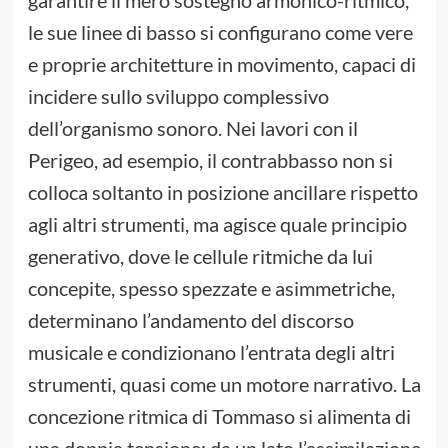
garantire il mero sostegno armonico-ritmico,
le sue linee di basso si configurano come vere
e proprie architetture in movimento, capaci di
incidere sullo sviluppo complessivo
dell’organismo sonoro. Nei lavori con il
Perigeo, ad esempio, il contrabbasso non si
colloca soltanto in posizione ancillare rispetto
agli altri strumenti, ma agisce quale principio
generativo, dove le cellule ritmiche da lui
concepite, spesso spezzate e asimmetriche,
determinano l’andamento del discorso
musicale e condizionano l’entrata degli altri
strumenti, quasi come un motore narrativo. La
concezione ritmica di Tommaso si alimenta di