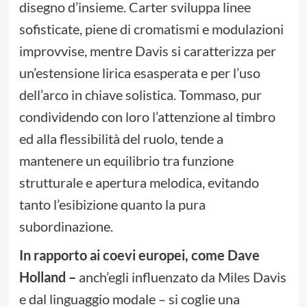
disegno d’insieme. Carter sviluppa linee
sofisticate, piene di cromatismi e modulazioni
improvvise, mentre Davis si caratterizza per
un’estensione lirica esasperata e per l’uso
dell’arco in chiave solistica. Tommaso, pur
condividendo con loro l’attenzione al timbro
ed alla flessibilità del ruolo, tende a
mantenere un equilibrio tra funzione
strutturale e apertura melodica, evitando
tanto l’esibizione quanto la pura
subordinazione.
In rapporto ai coevi europei, come Dave
Holland –
anch’egli influenzato da Miles Davis
e dal linguaggio modale – si coglie una