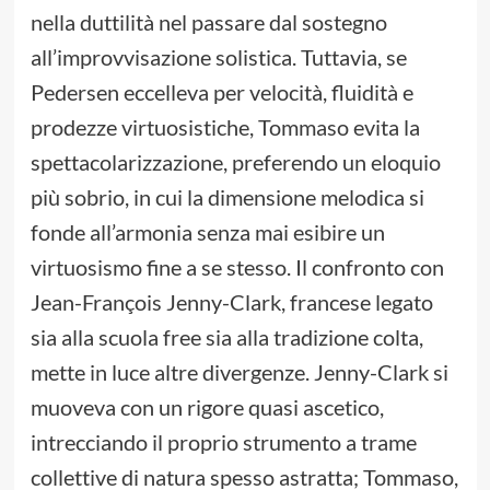
nella duttilità nel passare dal sostegno
all’improvvisazione solistica. Tuttavia, se
Pedersen eccelleva per velocità, fluidità e
prodezze virtuosistiche, Tommaso evita la
spettacolarizzazione, preferendo un eloquio
più sobrio, in cui la dimensione melodica si
fonde all’armonia senza mai esibire un
virtuosismo fine a se stesso. Il confronto con
Jean-François Jenny-Clark, francese legato
sia alla scuola free sia alla tradizione colta,
mette in luce altre divergenze. Jenny-Clark si
muoveva con un rigore quasi ascetico,
intrecciando il proprio strumento a trame
collettive di natura spesso astratta; Tommaso,