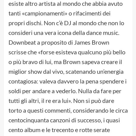
esiste altro artista al mondo che abbia avuto
tanti «campionamenti» o rifacimenti dei
propri dischi. Non c’è DJ al mondo che non lo
consideri una vera icona della dance music.
Downbeat a proposito di James Brown
scrisse che «forse esisteva qualcuno più bello
o più bravo di lui, ma Brown sapeva creare il
miglior show dal vivo, scatenando un’energia
contagiosa: valeva davvero la pena spendere i
soldi per andare a vederlo. Nulla da fare per
tutti gli altri, il re era lui». Non si può dare
torto a questi commenti, considerando le circa
centocinquanta canzoni di successo, i quasi
cento album e le trecento e rotte serate