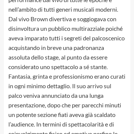
nell’ambito di tutti generi musicali moderni.
Dal vivo Brown divertiva e soggiogava con
disinvoltura un pubblico multirazziale poiché
aveva imparato tutti i segreti del palcoscenico
acquistando in breve una padronanza
assoluta dello stage, al punto da essere
considerato uno spettacolo a sé stante.
Fantasia, grinta e professionismo erano curati
in ogni minimo dettaglio. Il suo arrivo sul
palco veniva annunciato da una lunga
presentazione, dopo che per parecchi minuti
un potente sezione fiati aveva già scaldato
l’audience. In termini di spettacolarità e di
coinvolgimento fisico ed emotivo perfino le