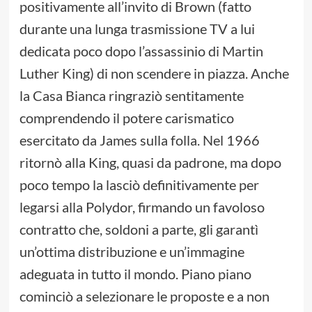
positivamente all’invito di Brown (fatto
durante una lunga trasmissione TV a lui
dedicata poco dopo l’assassinio di Martin
Luther King) di non scendere in piazza. Anche
la Casa Bianca ringraziò sentitamente
comprendendo il potere carismatico
esercitato da James sulla folla. Nel 1966
ritornò alla King, quasi da padrone, ma dopo
poco tempo la lasciò definitivamente per
legarsi alla Polydor, firmando un favoloso
contratto che, soldoni a parte, gli garantì
un’ottima distribuzione e un’immagine
adeguata in tutto il mondo. Piano piano
cominciò a selezionare le proposte e a non