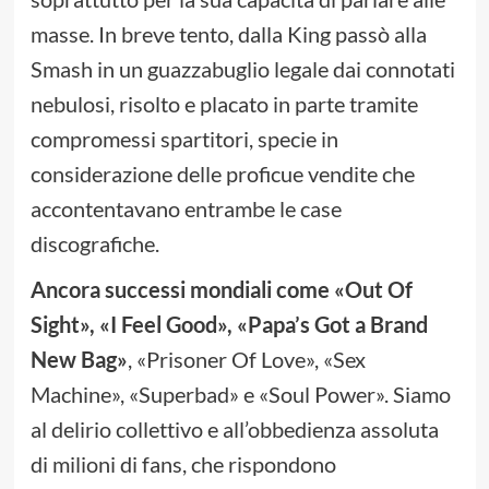
masse. In breve tento, dalla King passò alla
Smash in un guazzabuglio legale dai connotati
nebulosi, risolto e placato in parte tramite
compromessi spartitori, specie in
considerazione delle proficue vendite che
accontentavano entrambe le case
discografiche.
Ancora successi mondiali come «Out Of
Sight», «I Feel Good», «Papa’s Got a Brand
New Bag»
, «Prisoner Of Love», «Sex
Machine», «Superbad» e «Soul Power». Siamo
al delirio collettivo e all’obbedienza assoluta
di milioni di fans, che rispondono