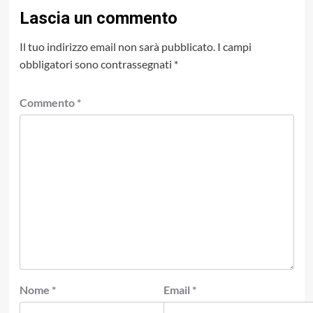
Lascia un commento
Il tuo indirizzo email non sarà pubblicato.
I campi
obbligatori sono contrassegnati
*
Commento
*
Nome
*
Email
*