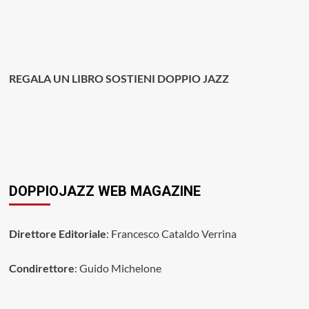
REGALA UN LIBRO SOSTIENI DOPPIO JAZZ
DOPPIOJAZZ WEB MAGAZINE
Direttore Editoriale
: Francesco Cataldo Verrina
Condirettore
: Guido Michelone