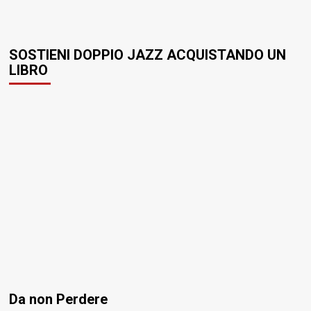
SOSTIENI DOPPIO JAZZ ACQUISTANDO UN
LIBRO
Da non Perdere