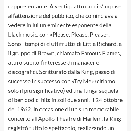
rappresentante. A ventiquattro anni s’impose
all’attenzione del pubblico, che cominciava a
vedere in lui un eminente esponente della
black music, con «Please, Please, Please».
Sono i tempi di «Tuttifrutti» di Little Richard, e
il gruppo di Brown, chiamato Famous Flames,
attirò subito l’interesse di manager e
discografici. Scritturato dalla King, passò di
successo in successo con «Try Me» (citiamo
solo il più significativo) ed una lunga sequela
di ben dodici hits in soli due anni. Il 24 ottobre
del 1962, in occasione di un suo memorabile
concerto all’Apollo Theatre di Harlem, la King
registrò tutto lo spettacolo, realizzando un