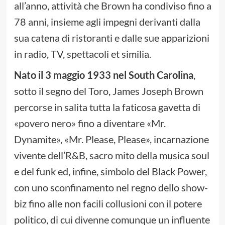
all’anno, attività che Brown ha condiviso fino a
78 anni, insieme agli impegni derivanti dalla
sua catena di ristoranti e dalle sue apparizioni
in radio, TV, spettacoli et similia.
Nato il 3 maggio 1933 nel South Carolina
,
sotto il segno del Toro, James Joseph Brown
percorse in salita tutta la faticosa gavetta di
«povero nero» fino a diventare «Mr.
Dynamite», «Mr. Please, Please», incarnazione
vivente dell’R&B, sacro mito della musica soul
e del funk ed, infine, simbolo del Black Power,
con uno sconfinamento nel regno dello show-
biz fino alle non facili collusioni con il potere
politico, di cui divenne comunque un influente