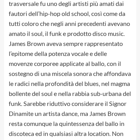
trasversale fu uno degli artisti più amati dai
fautori dell’hip-hop old school, così come da
tutti coloro che negli anni precedenti avevano
amato il soul, il funk e prodotto disco music.
James Brown aveva sempre rappresentato
l’epitome della potenza vocale e delle
movenze corporee applicate al ballo, con il
sostegno di una miscela sonora che affondava
le radici nella profondità del blues, nel magma
bollente del soul e nella rabbia sub-urbana del
funk. Sarebbe riduttivo considerare il Signor
Dinamite un artista dance, ma James Brown
resta comunque la quintessenza del ballo in
discoteca ed in qualsiasi altra location. Non