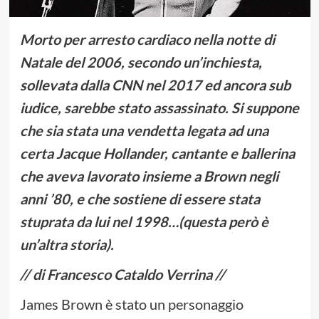
Morto per arresto cardiaco nella notte di
Natale del 2006, secondo un’inchiesta,
sollevata dalla CNN nel 2017 ed ancora sub
iudice, sarebbe stato assassinato. Si suppone
che sia stata una vendetta legata ad una
certa Jacque Hollander, cantante e ballerina
che aveva lavorato insieme a Brown negli
anni ’80, e che sostiene di essere stata
stuprata da lui nel 1998…(questa però è
un’altra storia).
// di Francesco Cataldo Verrina //
James Brown è stato un personaggio