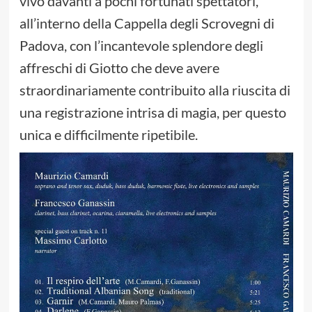
vivo davanti a pochi fortunati spettatori,
all’interno della Cappella degli Scrovegni di
Padova, con l’incantevole splendore degli
affreschi di Giotto che deve avere
straordinariamente contribuito alla riuscita di
una registrazione intrisa di magia, per questo
unica e difficilmente ripetibile.