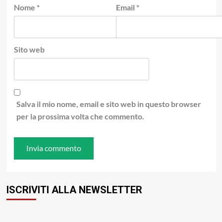
Nome
*
Email
*
Sito web
Salva il mio nome, email e sito web in questo browser
per la prossima volta che commento.
ISCRIVITI ALLA NEWSLETTER