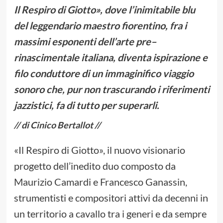
Il Respiro di Giotto», dove l’inimitabile blu
del leggendario maestro fiorentino, fra i
massimi esponenti dell’arte pre–
rinascimentale italiana, diventa ispirazione e
filo conduttore di un immaginifico viaggio
sonoro che, pur non trascurando i riferimenti
jazzistici, fa di tutto per superarli.
// di Cinico Bertallot //
«Il Respiro di Giotto», il nuovo visionario
progetto dell’inedito duo composto da
Maurizio Camardi e Francesco Ganassin,
strumentisti e compositori attivi da decenni in
un territorio a cavallo tra i generi e da sempre