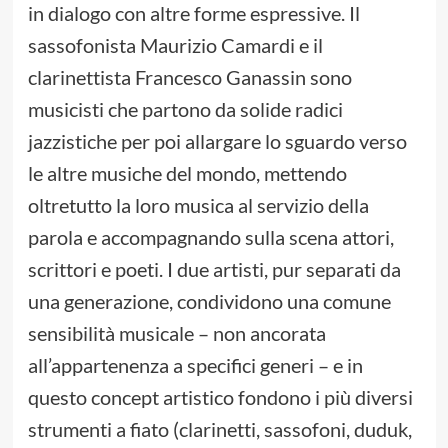
in dialogo con altre forme espressive. Il
sassofonista Maurizio Camardi e il
clarinettista Francesco Ganassin sono
musicisti che partono da solide radici
jazzistiche per poi allargare lo sguardo verso
le altre musiche del mondo, mettendo
oltretutto la loro musica al servizio della
parola e accompagnando sulla scena attori,
scrittori e poeti. I due artisti, pur separati da
una generazione, condividono una comune
sensibilità musicale – non ancorata
all’appartenenza a specifici generi – e in
questo concept artistico fondono i più diversi
strumenti a fiato (clarinetti, sassofoni, duduk,