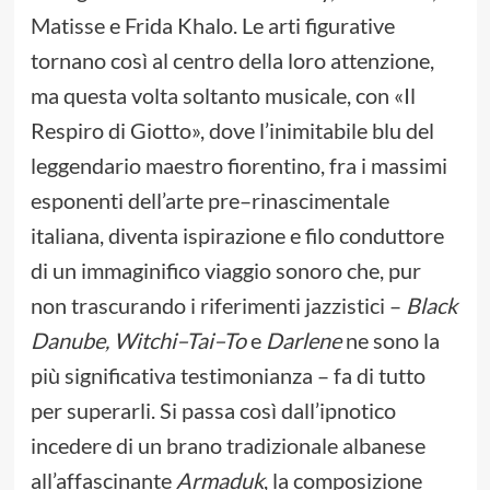
Matisse e Frida Khalo. Le arti figurative
tornano così al centro della loro attenzione,
ma questa volta soltanto musicale, con «Il
Respiro di Giotto», dove l’inimitabile blu del
leggendario maestro fiorentino, fra i massimi
esponenti dell’arte pre–rinascimentale
italiana, diventa ispirazione e filo conduttore
di un immaginifico viaggio sonoro che, pur
non trascurando i riferimenti jazzistici –
Black
Danube, Witchi–Tai–To
e
Darlene
ne sono la
più significativa testimonianza – fa di tutto
per superarli. Si passa così dall’ipnotico
incedere di un brano tradizionale albanese
all’affascinante
Armaduk
, la composizione