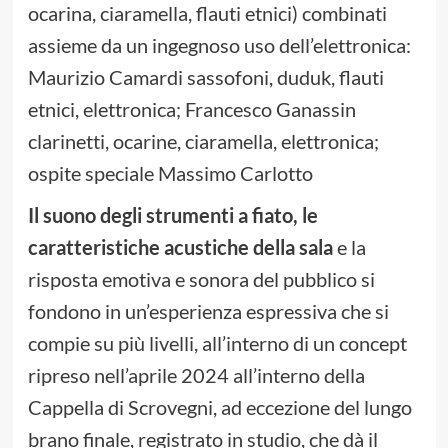
ocarina, ciaramella, flauti etnici) combinati
assieme da un ingegnoso uso dell’elettronica:
Maurizio Camardi sassofoni, duduk, flauti
etnici, elettronica; Francesco Ganassin
clarinetti, ocarine, ciaramella, elettronica;
ospite speciale Massimo Carlotto
Il suono degli strumenti a fiato, le
caratteristiche acustiche della sala
e la
risposta emotiva e sonora del pubblico si
fondono in un’esperienza espressiva che si
compie su più livelli, all’interno di un concept
ripreso nell’aprile 2024 all’interno della
Cappella di Scrovegni, ad eccezione del lungo
brano finale, registrato in studio, che dà il