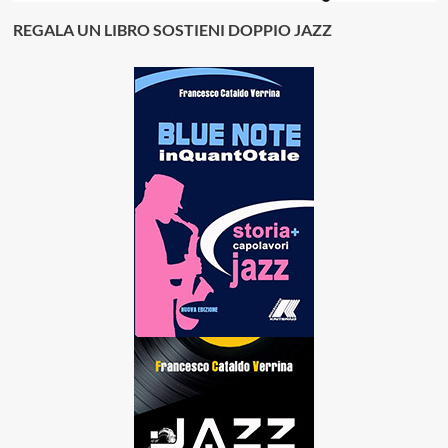
REGALA UN LIBRO SOSTIENI DOPPIO JAZZ