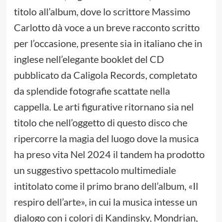
titolo all’album, dove lo scrittore Massimo
Carlotto dà voce a un breve racconto scritto
per l’occasione, presente sia in italiano che in
inglese nell’elegante booklet del CD
pubblicato da Caligola Records, completato
da splendide fotografie scattate nella
cappella. Le arti figurative ritornano sia nel
titolo che nell’oggetto di questo disco che
ripercorre la magia del luogo dove la musica
ha preso vita Nel 2024 il tandem ha prodotto
un suggestivo spettacolo multimediale
intitolato come il primo brano dell’album, «Il
respiro dell’arte», in cui la musica intesse un
dialogo con i colori di Kandinsky, Mondrian,