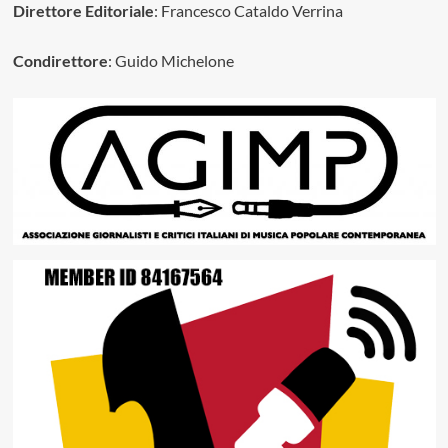
Direttore Editoriale
: Francesco Cataldo Verrina
Condirettore
: Guido Michelone