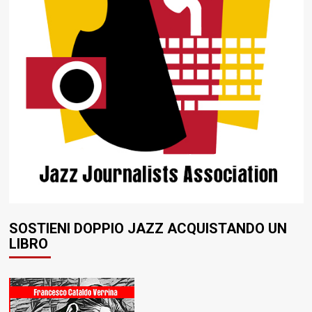
SOSTIENI DOPPIO JAZZ ACQUISTANDO UN
LIBRO