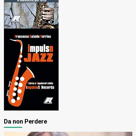
Da non Perdere