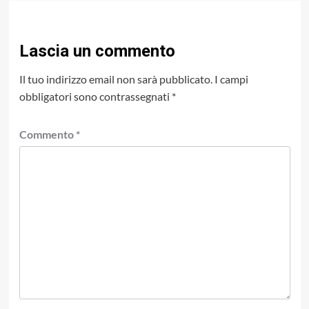
Lascia un commento
Il tuo indirizzo email non sarà pubblicato.
I campi
obbligatori sono contrassegnati
*
Commento
*