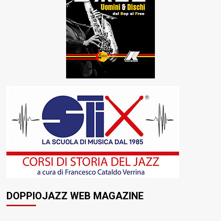
DOPPIOJAZZ WEB MAGAZINE