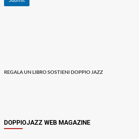
REGALA UN LIBRO SOSTIENI DOPPIO JAZZ
DOPPIOJAZZ WEB MAGAZINE