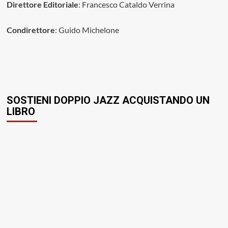
Direttore Editoriale
: Francesco Cataldo Verrina
Condirettore
: Guido Michelone
SOSTIENI DOPPIO JAZZ ACQUISTANDO UN
LIBRO