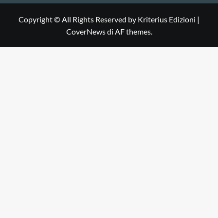
Copyright © All Rights Reserved by Kriterius Edizioni
|
CoverNews
di AF themes.