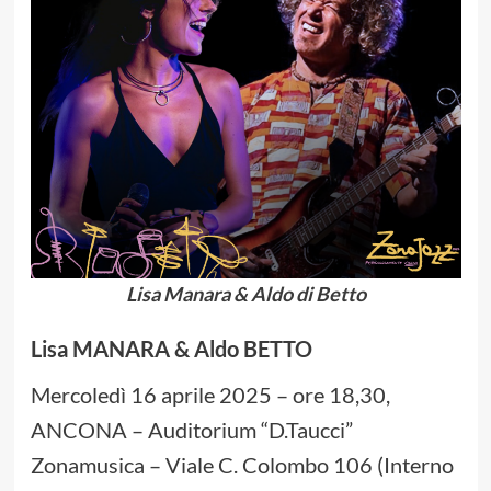
Lisa Manara & Aldo di Betto
Lisa MANARA & Aldo BETTO
Mercoledì 16 aprile 2025 – ore 18,30,
ANCONA – Auditorium “D.Taucci”
Zonamusica – Viale C. Colombo 106 (Interno