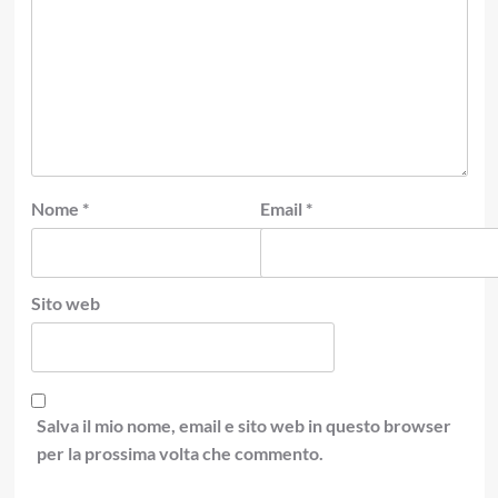
Nome
*
Email
*
Sito web
Salva il mio nome, email e sito web in questo browser
per la prossima volta che commento.