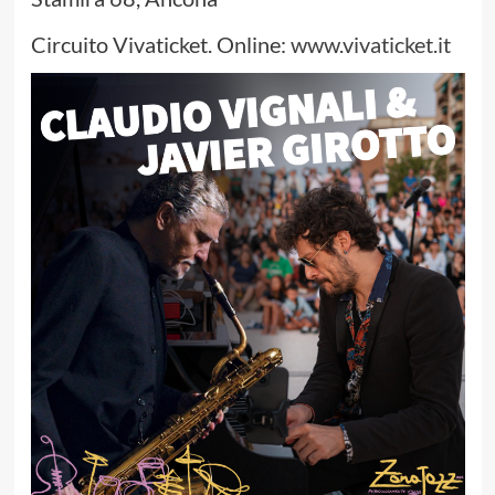
Circuito Vivaticket. Online:
www.vivaticket.it