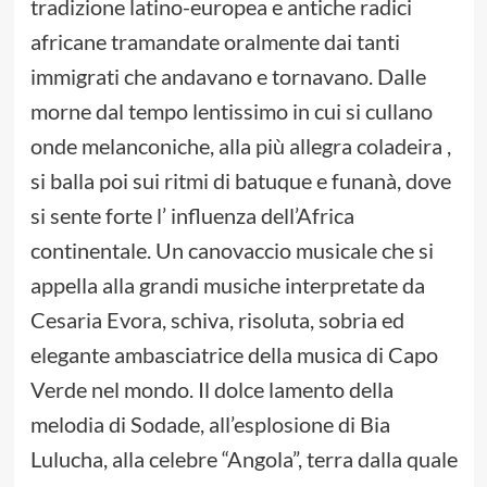
tradizione latino-europea e antiche radici
africane tramandate oralmente dai tanti
immigrati che andavano e tornavano. Dalle
morne dal tempo lentissimo in cui si cullano
onde melanconiche, alla più allegra coladeira ,
si balla poi sui ritmi di batuque e funanà, dove
si sente forte l’ influenza dell’Africa
continentale. Un canovaccio musicale che si
appella alla grandi musiche interpretate da
Cesaria Evora, schiva, risoluta, sobria ed
elegante ambasciatrice della musica di Capo
Verde nel mondo. Il dolce lamento della
melodia di Sodade, all’esplosione di Bia
Lulucha, alla celebre “Angola”, terra dalla quale