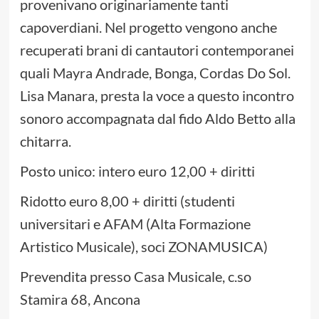
provenivano originariamente tanti
capoverdiani. Nel progetto vengono anche
recuperati brani di cantautori contemporanei
quali Mayra Andrade, Bonga, Cordas Do Sol.
Lisa Manara, presta la voce a questo incontro
sonoro accompagnata dal fido Aldo Betto alla
chitarra.
Posto unico: intero euro 12,00 + diritti
Ridotto euro 8,00 + diritti (studenti
universitari e AFAM (Alta Formazione
Artistico Musicale), soci ZONAMUSICA)
Prevendita presso Casa Musicale, c.so
Stamira 68, Ancona