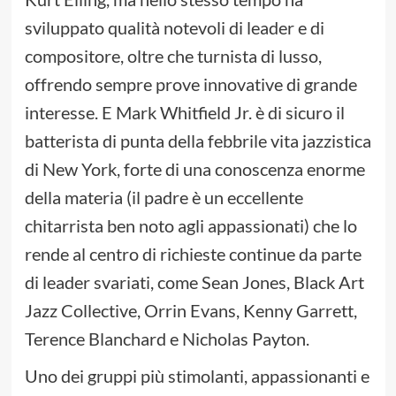
sviluppato qualità notevoli di leader e di
compositore, oltre che turnista di lusso,
offrendo sempre prove innovative di grande
interesse. E Mark Whitfield Jr. è di sicuro il
batterista di punta della febbrile vita jazzistica
di New York, forte di una conoscenza enorme
della materia (il padre è un eccellente
chitarrista ben noto agli appassionati) che lo
rende al centro di richieste continue da parte
di leader svariati, come Sean Jones, Black Art
Jazz Collective, Orrin Evans, Kenny Garrett,
Terence Blanchard e Nicholas Payton.
Uno dei gruppi più stimolanti, appassionanti e