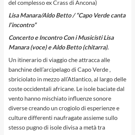
del complesso ex Crass di Ancona)
Lisa Manara/Aldo Betto / “Capo Verde canta
l’incontro”
Concerto e Incontro Con i Musicisti Lisa
Manara (voce) e Aldo Betto (chitarra).
Un itinerario di viaggio che attracca alle
banchine dell’arcipelago di Capo Verde ,
sbriciolato in mezzo all’Atlantico, al largo delle
coste occidentali africane. Le isole baciate dal
vento hanno mischiato influenze sonore
diverse creando un crogiolo di esperienze e
culture differenti naufragate assieme sullo
stesso pugno di isole divisa a metà tra