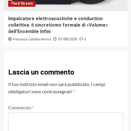
Third Stream
Impalcature elettroacustiche e conduction
collettiva: il sincretismo formale di «Volume»
dell’Ensemble Infini
Francesco Cataldo Verrina
0
07/08/2026
Lascia un commento
Il tuo indirizzo email non sarà pubblicato.
I campi
obbligatori sono contrassegnati
*
Commento
*