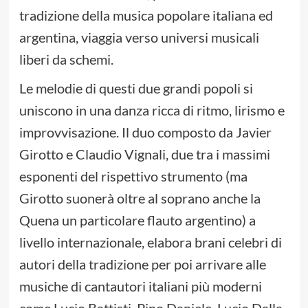
tradizione della musica popolare italiana ed
argentina, viaggia verso universi musicali
liberi da schemi.
Le melodie di questi due grandi popoli si
uniscono in una danza ricca di ritmo, lirismo e
improvvisazione. Il duo composto da Javier
Girotto e Claudio Vignali, due tra i massimi
esponenti del rispettivo strumento (ma
Girotto suonerà oltre al soprano anche la
Quena un particolare flauto argentino) a
livello internazionale, elabora brani celebri di
autori della tradizione per poi arrivare alle
musiche di cantautori italiani più moderni