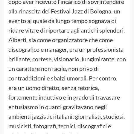
dopo aver ricevuto l’incarico di sovrintendere
alla rinascita del Festival Jazz di Bologna, un
evento al quale da lungo tempo sognava di
ridare vita e di riportare agli antichi splendori.
Alberti, sia come organizzatore che come
discografico e manager, era un professionista
brillante, cortese, visionario, lungimirante, con
un carattere non facile, non privo di
contraddizioni e sbalzi umorali. Per contro,
era un uomo diretto, senza retorica,
fortemente induttivo e in grado di travasare
entusiasmo in quanti gravitavano negli
ambienti jazzistici italiani: giornalisti, studiosi,
musicisti, fotografi, tecnici, discografici e