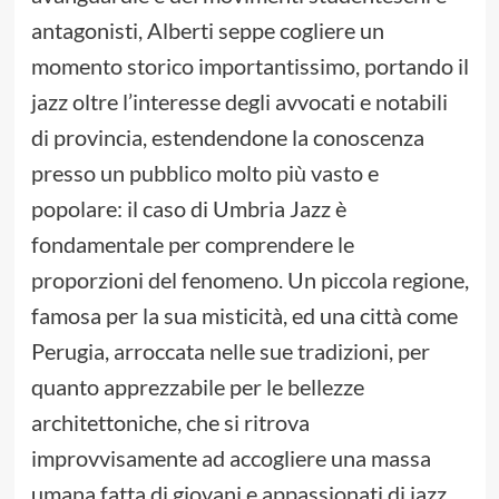
antagonisti, Alberti seppe cogliere un
momento storico importantissimo, portando il
jazz oltre l’interesse degli avvocati e notabili
di provincia, estendendone la conoscenza
presso un pubblico molto più vasto e
popolare: il caso di Umbria Jazz è
fondamentale per comprendere le
proporzioni del fenomeno. Un piccola regione,
famosa per la sua misticità, ed una città come
Perugia, arroccata nelle sue tradizioni, per
quanto apprezzabile per le bellezze
architettoniche, che si ritrova
improvvisamente ad accogliere una massa
umana fatta di giovani e appassionati di jazz