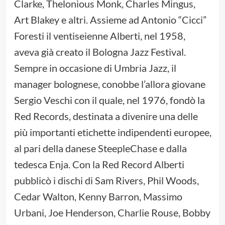
Clarke, Thelonious Monk, Charles Mingus,
Art Blakey e altri. Assieme ad Antonio “Cicci”
Foresti il ventiseienne Alberti, nel 1958,
aveva già creato il Bologna Jazz Festival.
Sempre in occasione di Umbria Jazz, il
manager bolognese, conobbe l’allora giovane
Sergio Veschi con il quale, nel 1976, fondò la
Red Records, destinata a divenire una delle
più importanti etichette indipendenti europee,
al pari della danese SteepleChase e dalla
tedesca Enja. Con la Red Record Alberti
pubblicò i dischi di Sam Rivers, Phil Woods,
Cedar Walton, Kenny Barron, Massimo
Urbani, Joe Henderson, Charlie Rouse, Bobby