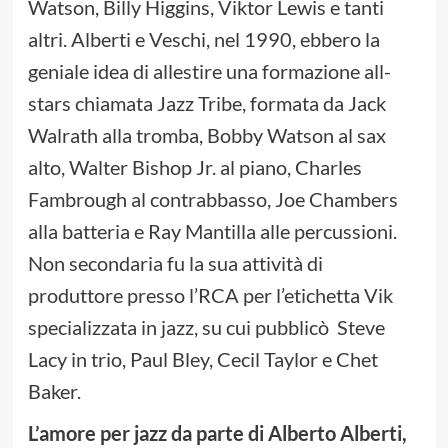
Watson, Billy Higgins, Viktor Lewis e tanti
altri. Alberti e Veschi, nel 1990, ebbero la
geniale idea di allestire una formazione all-
stars chiamata Jazz Tribe, formata da Jack
Walrath alla tromba, Bobby Watson al sax
alto, Walter Bishop Jr. al piano, Charles
Fambrough al contrabbasso, Joe Chambers
alla batteria e Ray Mantilla alle percussioni.
Non secondaria fu la sua attività di
produttore presso l’RCA per l’etichetta Vik
specializzata in jazz, su cui pubblicò Steve
Lacy in trio, Paul Bley, Cecil Taylor e Chet
Baker.
L’amore per jazz da parte di Alberto Alberti,