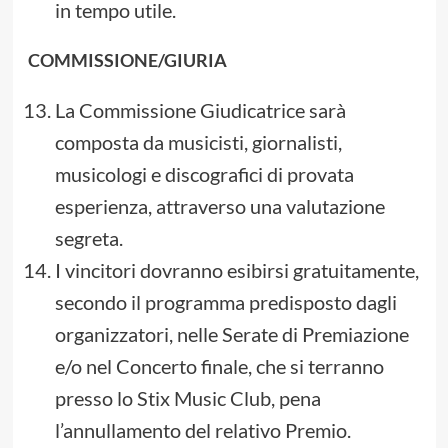
in tempo utile.
COMMISSIONE/GIURIA
La Commissione Giudicatrice sarà
composta da musicisti, giornalisti,
musicologi e discografici di provata
esperienza, attraverso una valutazione
segreta.
I vincitori dovranno esibirsi gratuitamente,
secondo il programma predisposto dagli
organizzatori, nelle Serate di Premiazione
e/o nel Concerto finale, che si terranno
presso lo Stix Music Club, pena
l’annullamento del relativo Premio.