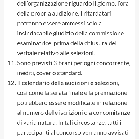
dell’organizzazione riguardo il giorno, l’ora
della propria audizione. I ritardatari
potranno essere ammessi solo a
insindacabile giudizio della commissione
esaminatrice, prima della chiusura del
verbale relativo alle selezioni.
Sono previsti 3 brani per ogni concorrente,
inediti, cover o standard.
Il calendario delle audizioni e selezioni,
così come la serata finale e la premiazione
potrebbero essere modificate in relazione
al numero delle iscrizioni o a concomitanze
di varia natura. In tali circostanze, tutti i
partecipanti al concorso verranno avvisati