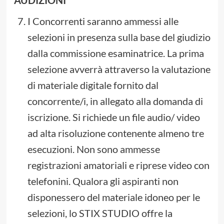
AUDIZIONI
I Concorrenti saranno ammessi alle
selezioni in presenza sulla base del giudizio
dalla commissione esaminatrice. La prima
selezione avverrà attraverso la valutazione
di materiale digitale fornito dal
concorrente/i, in allegato alla domanda di
iscrizione. Si richiede un file audio/ video
ad alta risoluzione contenente almeno tre
esecuzioni. Non sono ammesse
registrazioni amatoriali e riprese video con
telefonini. Qualora gli aspiranti non
disponessero del materiale idoneo per le
selezioni, lo STIX STUDIO offre la