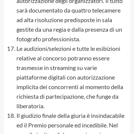
autorizzazione degli organizzatori. Il tutto
sarà documentato da quattro telecamere
ad alta risoluzione predisposte in sala
gestite da una regia e dalla presenza di un
fotografo professionista.
Le audizioni/selezioni e tutte le esibizioni
relative al concorso potranno essere
trasmesse in streaming su varie
piattaforme digitali con autorizzazione
implicita dei concorrenti al momento della
richiesta di partecipazione, che funge da
liberatoria.
Il giudizio finale della giuria è insindacabile
ed il Premio personale ed incedibile. Nel