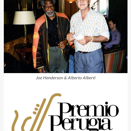
Joe Henderson & Alberto Alberti