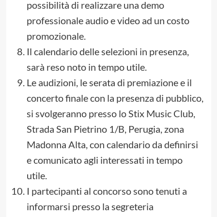
possibilità di realizzare una demo
professionale audio e video ad un costo
promozionale.
Il calendario delle selezioni in presenza,
sarà reso noto in tempo utile.
Le audizioni, le serata di premiazione e il
concerto finale con la presenza di pubblico,
si svolgeranno presso lo Stix Music Club,
Strada San Pietrino 1/B, Perugia, zona
Madonna Alta, con calendario da definirsi
e comunicato agli interessati in tempo
utile.
I partecipanti al concorso sono tenuti a
informarsi presso la segreteria