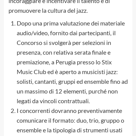
incoraggiare e incentivare il talento e di
promuovere la cultura del jazz.
Dopo una prima valutazione dei materiale
audio/video, fornito dai partecipanti, il
Concorso si svolgerà per selezioni in
presenza, con relativa serata finale e
premiazione, a Perugia presso lo Stix
Music Club ed è aperto a musicisti jazz:
solisti, cantanti, gruppi ed ensemble fino ad
un massimo di 12 elementi, purché non
legati da vincoli contrattuali.
I concorrenti dovranno preventivamente
comunicare il formato: duo, trio, gruppo o
ensemble e la tipologia di strumenti usati