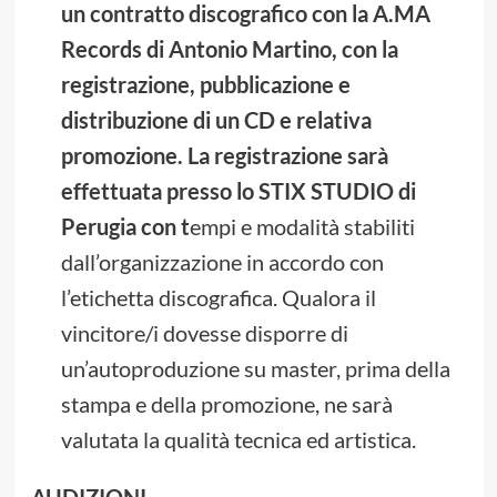
un contratto discografico con la A.MA
Records di Antonio Martino, con la
registrazione, pubblicazione e
distribuzione di un CD e relativa
promozione. La registrazione sarà
effettuata presso lo STIX STUDIO di
Perugia con t
empi e modalità stabiliti
dall’organizzazione in accordo con
l’etichetta discografica. Qualora il
vincitore/i dovesse disporre di
un’autoproduzione su master, prima della
stampa e della promozione, ne sarà
valutata la qualità tecnica ed artistica.