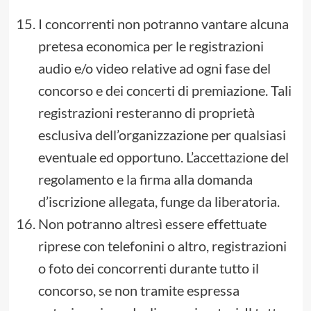
I concorrenti non potranno vantare alcuna
pretesa economica per le registrazioni
audio e/o video relative ad ogni fase del
concorso e dei concerti di premiazione. Tali
registrazioni resteranno di proprietà
esclusiva dell’organizzazione per qualsiasi
eventuale ed opportuno. L’accettazione del
regolamento e la firma alla domanda
d’iscrizione allegata, funge da liberatoria.
Non potranno altresì essere effettuate
riprese con telefonini o altro, registrazioni
o foto dei concorrenti durante tutto il
concorso, se non tramite espressa