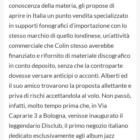
conoscenza della materia, gli propose di
aprire in Italia un punto vendita specializzato
in supporti fonografici d’importazione con lo
stesso marchio di quello londinese, un’attività
commerciale che Colin stesso averebbe
finanziato e rifornito di materiale discografico
in conto deposito, senza che la controparte
dovesse versare anticipi o acconti. Alberti ed
il suo amico trovarono la proposta allettante e
priva di rischi accettandola al volo. Non passò,
infatti, molto tempo prima che, in Via
Caprarie 3 a Bologna, venisse inaugurato il
leggendario Disclub, il primo negozio italiano
dedicato esclusivamente agli album jazz