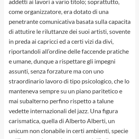
addetti ai lavori a vario titolo; soprattutto,
come organizzatore, era dotato di una
penetrante comunicativa basata sulla capacita
di attutire le riluttanze dei suoi artisti, sovente
in preda ai capricci ed a certi vizi da divi,
riportandoli all’ordine delle faccende pratiche
e umane, dunque a rispettare gli impegni
assunti, senza forzature ma con uno
straordinario lavoro di tipo psicologico, che lo
manteneva sempre su un piano paritetico e
mai subalterno perfino rispetto a talune
vedette internazionali del jazz. Una figura
carismatica, quella di Alberto Alberti, un
unicum non clonabile in certi ambienti, specie