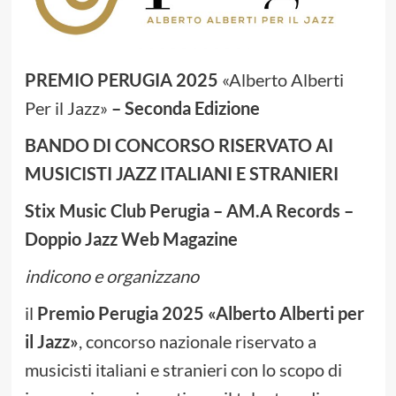
PREMIO PERUGIA 2025
«Alberto Alberti
Per il Jazz»
– Seconda Edizione
BANDO DI CONCORSO RISERVATO AI
MUSICISTI JAZZ ITALIANI E STRANIERI
Stix Music Club Perugia – AM.A Records –
Doppio Jazz Web Magazine
indicono e organizzano
il
Premio Perugia 2025
«
Alberto Alberti per
il Jazz
»
, concorso nazionale riservato a
musicisti italiani e stranieri con lo scopo di