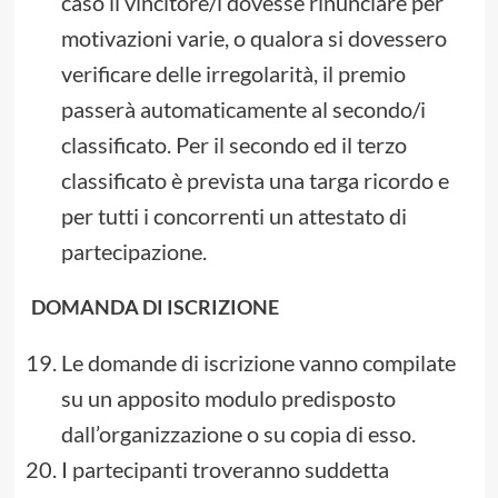
caso il vincitore/i dovesse rinunciare per
motivazioni varie, o qualora si dovessero
verificare delle irregolarità, il premio
passerà automaticamente al secondo/i
classificato. Per il secondo ed il terzo
classificato è prevista una targa ricordo e
per tutti i concorrenti un attestato di
partecipazione.
DOMANDA DI ISCRIZIONE
Le domande di iscrizione vanno compilate
su un apposito modulo predisposto
dall’organizzazione o su copia di esso.
I partecipanti troveranno suddetta