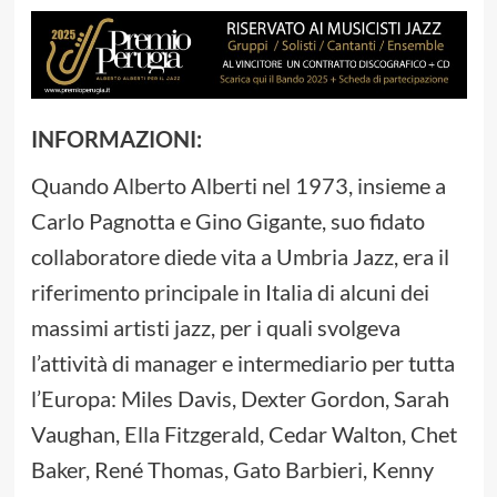
INFORMAZIONI:
Quando Alberto Alberti nel 1973, insieme a
Carlo Pagnotta e Gino Gigante, suo fidato
collaboratore diede vita a Umbria Jazz, era il
riferimento principale in Italia di alcuni dei
massimi artisti jazz, per i quali svolgeva
l’attività di manager e intermediario per tutta
l’Europa: Miles Davis, Dexter Gordon, Sarah
Vaughan, Ella Fitzgerald, Cedar Walton, Chet
Baker, René Thomas, Gato Barbieri, Kenny