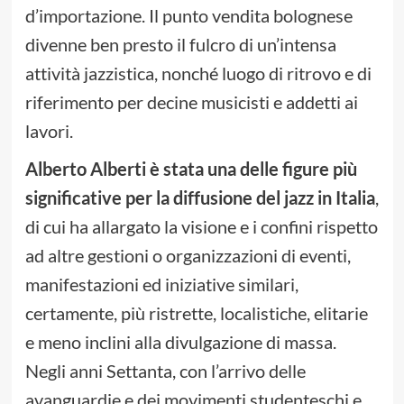
d’importazione. Il punto vendita bolognese
divenne ben presto il fulcro di un’intensa
attività jazzistica, nonché luogo di ritrovo e di
riferimento per decine musicisti e addetti ai
lavori.
Alberto Alberti è stata una delle figure più
significative per la diffusione del jazz in Italia
,
di cui ha allargato la visione e i confini rispetto
ad altre gestioni o organizzazioni di eventi,
manifestazioni ed iniziative similari,
certamente, più ristrette, localistiche, elitarie
e meno inclini alla divulgazione di massa.
Negli anni Settanta, con l’arrivo delle
avanguardie e dei movimenti studenteschi e