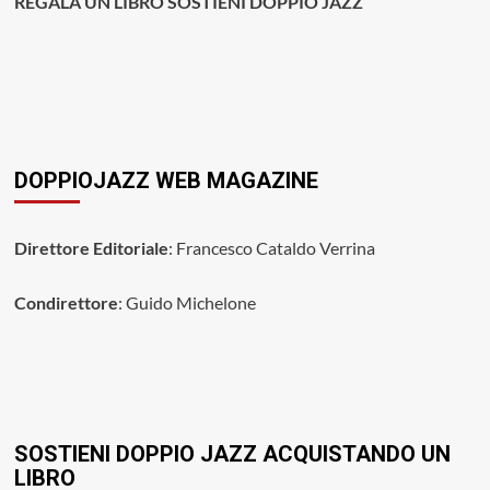
REGALA UN LIBRO SOSTIENI DOPPIO JAZZ
DOPPIOJAZZ WEB MAGAZINE
Direttore Editoriale
: Francesco Cataldo Verrina
Condirettore
: Guido Michelone
SOSTIENI DOPPIO JAZZ ACQUISTANDO UN
LIBRO