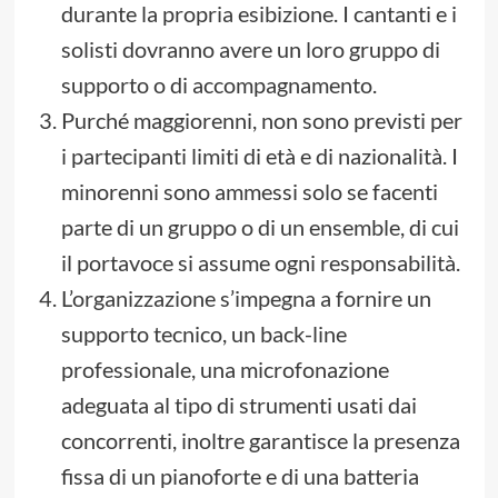
durante la propria esibizione. I cantanti e i
solisti dovranno avere un loro gruppo di
supporto o di accompagnamento.
Purché maggiorenni, non sono previsti per
i partecipanti limiti di età e di nazionalità. I
minorenni sono ammessi solo se facenti
parte di un gruppo o di un ensemble, di cui
il portavoce si assume ogni responsabilità.
L’organizzazione s’impegna a fornire un
supporto tecnico, un back-line
professionale, una microfonazione
adeguata al tipo di strumenti usati dai
concorrenti, inoltre garantisce la presenza
fissa di un pianoforte e di una batteria