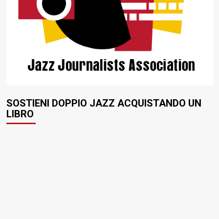
SOSTIENI DOPPIO JAZZ ACQUISTANDO UN
LIBRO