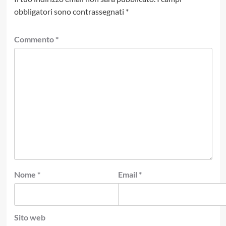
obbligatori sono contrassegnati
*
Commento
*
Nome
*
Email
*
Sito web