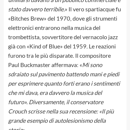
stato davvero terribile.
» Il vero spartiacque fu
«Bitches Brew» del 1970, dove gli strumenti
elettronici entrarono nella musica del
trombettista, sovvertitore del vernacolo jazz
già con «Kind of Blue» del 1959. Le reazioni
furono tra le più disparate. Il compositore
Paul Buckmaster affermava: «
Mi sono
sdraiato sul pavimento battendo mani e piedi
per esprimere quanto forti erano i sentimenti
che mi dava, era davvero la musica del
futuro». Diversamente, il conservatore
Crouch scrisse nella sua recensione: «Il più
grande esempio di autolesionismo della
storia
».