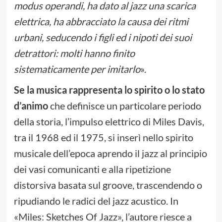
modus operandi, ha dato al jazz una scarica
elettrica, ha abbracciato la causa dei ritmi
urbani, seducendo i figli ed i nipoti dei suoi
detrattori: molti hanno finito
sistematicamente per imitarlo
».
Se la musica rappresenta lo spirito o lo stato
d’animo
che definisce un particolare periodo
della storia, l’impulso elettrico di Miles Davis,
tra il 1968 ed il 1975, si inserì nello spirito
musicale dell’epoca aprendo il jazz al principio
dei vasi comunicanti e alla ripetizione
distorsiva basata sul groove, trascendendo o
ripudiando le radici del jazz acustico. In
«Miles: Sketches Of Jazz», l’autore riesce a