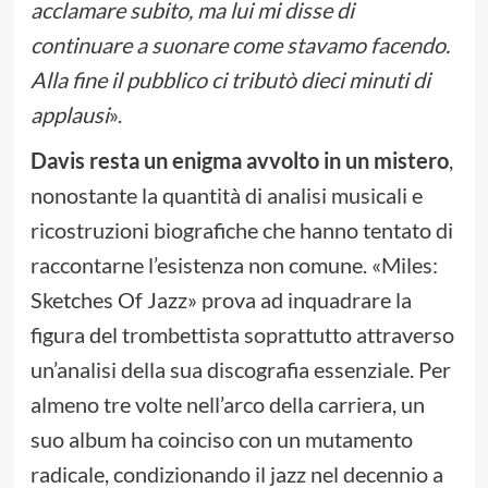
acclamare subito, ma lui mi disse di
continuare a suonare come stavamo facendo.
Alla fine il pubblico ci tributò dieci minuti di
applausi
».
Davis resta un enigma avvolto in un mistero
,
nonostante la quantità di analisi musicali e
ricostruzioni biografiche che hanno tentato di
raccontarne l’esistenza non comune. «Miles:
Sketches Of Jazz» prova ad inquadrare la
figura del trombettista soprattutto attraverso
un’analisi della sua discografia essenziale. Per
almeno tre volte nell’arco della carriera, un
suo album ha coinciso con un mutamento
radicale, condizionando il jazz nel decennio a