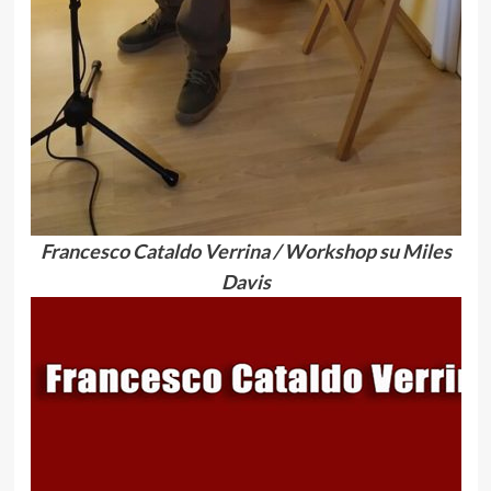
Francesco Cataldo Verrina / Workshop su Miles
Davis