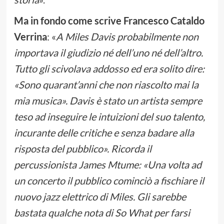
Ma in fondo come scrive Francesco Cataldo
Verrina
: «
A Miles Davis probabilmente non
importava il giudizio né dell’uno né dell’altro.
Tutto gli scivolava addosso ed era solito dire:
«Sono quarant’anni che non riascolto mai la
mia musica». Davis è stato un artista sempre
teso ad inseguire le intuizioni del suo talento,
incurante delle critiche e senza badare alla
risposta del pubblico». Ricorda il
percussionista James Mtume: «Una volta ad
un concerto il pubblico cominciò a fischiare il
nuovo jazz elettrico di Miles. Gli sarebbe
bastata qualche nota di So What per farsi