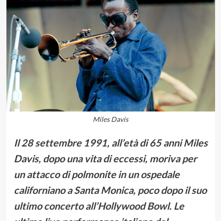
Miles Davis
Il 28 settembre 1991, all’età di 65 anni Miles
Davis, dopo una vita di eccessi, moriva per
un attacco di polmonite in un ospedale
californiano a Santa Monica, poco dopo il suo
ultimo concerto all’Hollywood Bowl. Le