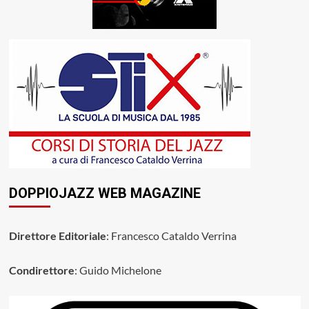
DOPPIOJAZZ WEB MAGAZINE
Direttore Editoriale
: Francesco Cataldo Verrina
Condirettore
: Guido Michelone