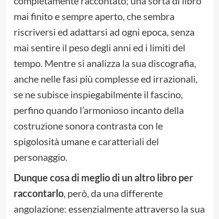
completamente raccontato; una sorta di libro
mai finito e sempre aperto, che sembra
riscriversi ed adattarsi ad ogni epoca, senza
mai sentire il peso degli anni ed i limiti del
tempo. Mentre si analizza la sua discografia,
anche nelle fasi più complesse ed irrazionali,
se ne subisce inspiegabilmente il fascino,
perfino quando l’armonioso incanto della
costruzione sonora contrasta con le
spigolosità umane e caratteriali del
personaggio.
Dunque cosa di meglio di un altro libro per
raccontarlo
, però, da una differente
angolazione: essenzialmente attraverso la sua