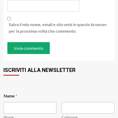
Salva il mio nome, email e sito web in questo browser
per la prossima volta che commento.
ISCRIVITI ALLA NEWSLETTER
Name
*
Nome
Cognome