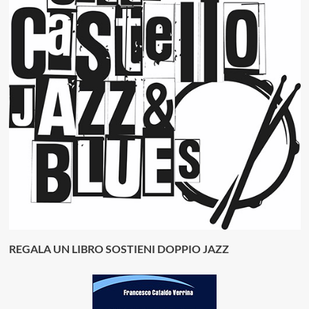
REGALA UN LIBRO SOSTIENI DOPPIO JAZZ