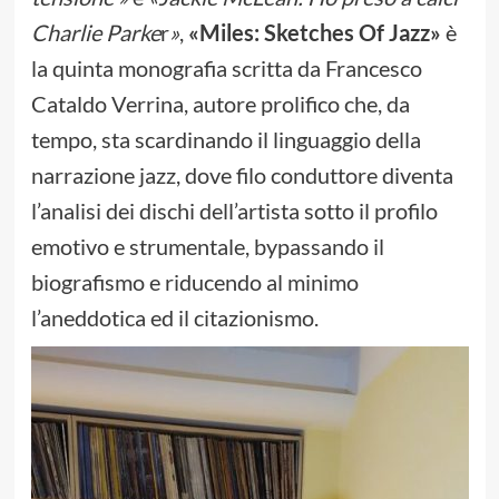
Charlie Parke
r
»
,
«Miles: Sketches Of Jazz»
è
la quinta monografia scritta da Francesco
Cataldo Verrina, autore prolifico che, da
tempo, sta scardinando il linguaggio della
narrazione jazz, dove filo conduttore diventa
l’analisi dei dischi dell’artista sotto il profilo
emotivo e strumentale, bypassando il
biografismo e riducendo al minimo
l’aneddotica ed il citazionismo.