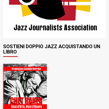
SOSTIENI DOPPIO JAZZ ACQUISTANDO UN
LIBRO