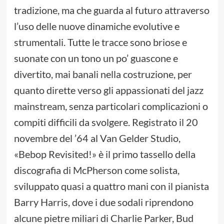
tradizione, ma che guarda al futuro attraverso
l’uso delle nuove dinamiche evolutive e
strumentali. Tutte le tracce sono briose e
suonate con un tono un po’ guascone e
divertito, mai banali nella costruzione, per
quanto dirette verso gli appassionati del jazz
mainstream, senza particolari complicazioni o
compiti difficili da svolgere. Registrato il 20
novembre del ’64 al Van Gelder Studio,
«Bebop Revisited!» è il primo tassello della
discografia di McPherson come solista,
sviluppato quasi a quattro mani con il pianista
Barry Harris, dove i due sodali riprendono
alcune pietre miliari di Charlie Parker, Bud