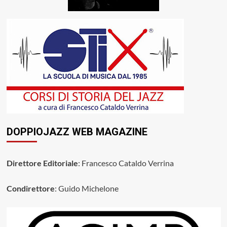
DOPPIOJAZZ WEB MAGAZINE
Direttore Editoriale
: Francesco Cataldo Verrina
Condirettore
: Guido Michelone