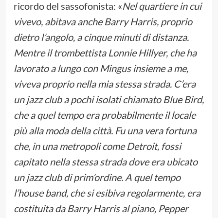
ricordo del sassofonista: «
Nel quartiere in cui
vivevo, abitava anche Barry Harris, proprio
dietro l’angolo, a cinque minuti di distanza.
Mentre il trombettista Lonnie Hillyer, che ha
lavorato a lungo con Mingus insieme a me,
viveva proprio nella mia stessa strada. C’era
un jazz club a pochi isolati chiamato Blue Bird,
che a quel tempo era probabilmente il locale
più alla moda della città. Fu una vera fortuna
che, in una metropoli come Detroit, fossi
capitato nella stessa strada dove era ubicato
un jazz club di prim’ordine. A quel tempo
l’house band, che si esibiva regolarmente, era
costituita da Barry Harris al piano, Pepper