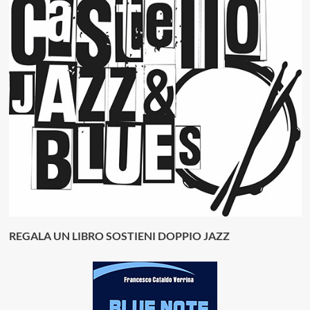
REGALA UN LIBRO SOSTIENI DOPPIO JAZZ