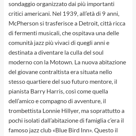
sondaggio organizzato dai più importanti
critici americani. Nel 1939, all’età di 9 anni,
McPherson si trasferisce a Detroit, città ricca
di fermenti musicali, che ospitava una delle
comunità jazz più vivaci di quegli anni e
destinata a diventare la culla del soul
moderno con la Motown. La nuova abitazione
del giovane contraltista era situata nello
stesso quartiere del suo futuro mentore, il
pianista Barry Harris, così come quella
dell’amico e compagno di avventure, il
trombettista Lonnie Hillyer, ma soprattutto a
pochi isolati dall’abitazione di famiglia c’era il
famoso jazz club «Blue Bird Inn». Questo il