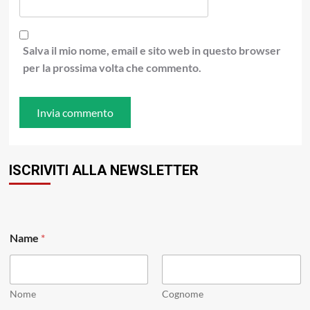
Salva il mio nome, email e sito web in questo browser
per la prossima volta che commento.
ISCRIVITI ALLA NEWSLETTER
Name
*
Nome
Cognome