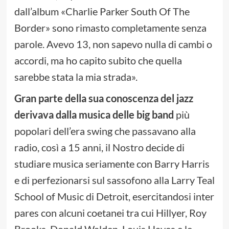
dall’album «Charlie Parker South Of The
Border» sono rimasto completamente senza
parole. Avevo 13, non sapevo nulla di cambi o
accordi, ma ho capito subito che quella
sarebbe stata la mia strada».
Gran parte della sua conoscenza del jazz
derivava dalla musica delle big band
più
popolari dell’era swing che passavano alla
radio, così a 15 anni, il Nostro decide di
studiare musica seriamente con Barry Harris
e di perfezionarsi sul sassofono alla Larry Teal
School of Music di Detroit, esercitandosi inter
pares con alcuni coetanei tra cui Hillyer, Roy