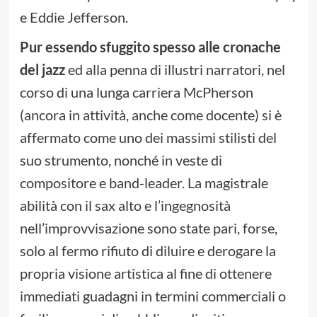
e Eddie Jefferson.
Pur essendo sfuggito spesso alle cronache
del jazz
ed alla penna di illustri narratori, nel
corso di una lunga carriera McPherson
(ancora in attività, anche come docente) si è
affermato come uno dei massimi stilisti del
suo strumento, nonché in veste di
compositore e band-leader. La magistrale
abilità con il sax alto e l’ingegnosità
nell’improvvisazione sono state pari, forse,
solo al fermo rifiuto di diluire e derogare la
propria visione artistica al fine di ottenere
immediati guadagni in termini commerciali o