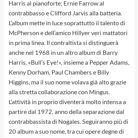
Harris al pianoforte; Ernie Farrow al
contrabbasso e Clifford Jarvis alla batteria.
L’album mette in luce soprattutto il talento di
McPherson e dell’amico Hillyer veri mattatori
in prima linea. Il contraltista si distinguerà
anche nel 1968 in un altro album di Barry
Harris, «Bull’s Eye!», insieme a Pepper Adams,
Kenny Dorham, Paul Chambers e Billy
Higgins, ma il suo nome volava già alto grazie
alla stretta collaborazione con Mingus.
L’attività in proprio diventerà molto intensa a
partire dal 1972, anno della separazione dal
contrabbassista di Nogales. Seguiranno più di
20 album a suo nome, tra cui opere degne di