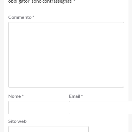
obbligatori sono contrassegnati
*
Commento
*
Nome
*
Email
*
Sito web