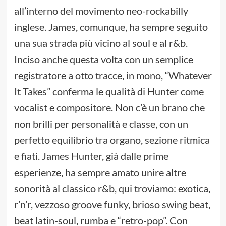
all’interno del movimento neo-rockabilly
inglese. James, comunque, ha sempre seguito
una sua strada più vicino al soul e al r&b.
Inciso anche questa volta con un semplice
registratore a otto tracce, in mono, “Whatever
It Takes” conferma le qualità di Hunter come
vocalist e compositore. Non c’è un brano che
non brilli per personalità e classe, con un
perfetto equilibrio tra organo, sezione ritmica
e fiati. James Hunter, già dalle prime
esperienze, ha sempre amato unire altre
sonorità al classico r&b, qui troviamo: exotica,
r’n’r, vezzoso groove funky, brioso swing beat,
beat latin-soul, rumba e “retro-pop”. Con