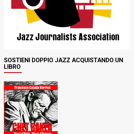
SOSTIENI DOPPIO JAZZ ACQUISTANDO UN
LIBRO