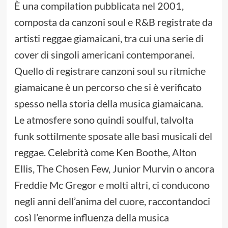
È una compilation pubblicata nel 2001,
composta da canzoni soul e R&B registrate da
artisti reggae giamaicani, tra cui una serie di
cover di singoli americani contemporanei.
Quello di registrare canzoni soul su ritmiche
giamaicane è un percorso che si è verificato
spesso nella storia della musica giamaicana.
Le atmosfere sono quindi soulful, talvolta
funk sottilmente sposate alle basi musicali del
reggae. Celebrità come Ken Boothe, Alton
Ellis, The Chosen Few, Junior Murvin o ancora
Freddie Mc Gregor e molti altri, ci conducono
negli anni dell’anima del cuore, raccontandoci
così l’enorme influenza della musica