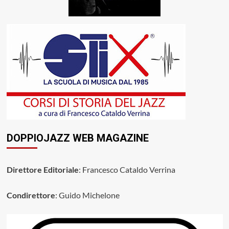
DOPPIOJAZZ WEB MAGAZINE
Direttore Editoriale
: Francesco Cataldo Verrina
Condirettore
: Guido Michelone