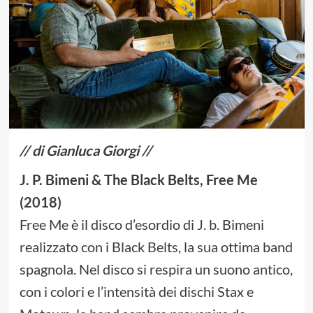
// di Gianluca Giorgi //
J. P. Bimeni & The Black Belts, Free Me
(2018)
Free Me è il disco d’esordio di J. b. Bimeni
realizzato con i Black Belts, la sua ottima band
spagnola. Nel disco si respira un suono antico,
con i colori e l’intensità dei dischi Stax e