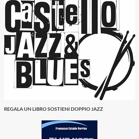
REGALA UN LIBRO SOSTIENI DOPPIO JAZZ