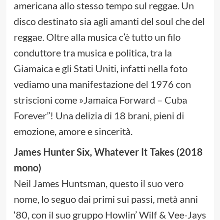
americana allo stesso tempo sul reggae. Un
disco destinato sia agli amanti del soul che del
reggae. Oltre alla musica c’è tutto un filo
conduttore tra musica e politica, tra la
Giamaica e gli Stati Uniti, infatti nella foto
vediamo una manifestazione del 1976 con
striscioni come »Jamaica Forward – Cuba
Forever”! Una delizia di 18 brani, pieni di
emozione, amore e sincerità.
James Hunter Six, Whatever It Takes (2018
mono)
Neil James Huntsman, questo il suo vero
nome, lo seguo dai primi sui passi, metà anni
‘80, con il suo gruppo Howlin’ Wilf & Vee-Jays