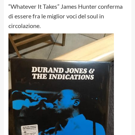
“Whatever It Takes” James Hunter conferma
di essere fra le miglior voci del soul in
circolazione.