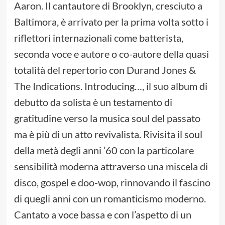
Aaron. Il cantautore di Brooklyn, cresciuto a
Baltimora, è arrivato per la prima volta sotto i
riflettori internazionali come batterista,
seconda voce e autore o co-autore della quasi
totalità del repertorio con Durand Jones &
The Indications. Introducing…, il suo album di
debutto da solista è un testamento di
gratitudine verso la musica soul del passato
ma è più di un atto revivalista. Rivisita il soul
della metà degli anni ’60 con la particolare
sensibilità moderna attraverso una miscela di
disco, gospel e doo-wop, rinnovando il fascino
di quegli anni con un romanticismo moderno.
Cantato a voce bassa e con l’aspetto di un