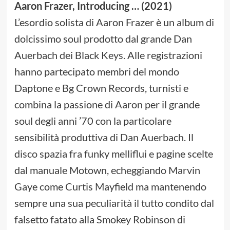
Aaron Frazer, Introducing … (2021)
L’esordio solista di Aaron Frazer è un album di
dolcissimo soul prodotto dal grande Dan
Auerbach dei Black Keys. Alle registrazioni
hanno partecipato membri del mondo
Daptone e Bg Crown Records, turnisti e
combina la passione di Aaron per il grande
soul degli anni ’70 con la particolare
sensibilità produttiva di Dan Auerbach. Il
disco spazia fra funky melliflui e pagine scelte
dal manuale Motown, echeggiando Marvin
Gaye come Curtis Mayfield ma mantenendo
sempre una sua peculiarità il tutto condito dal
falsetto fatato alla Smokey Robinson di