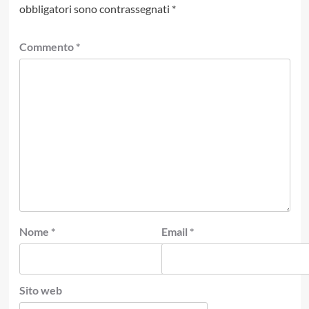
obbligatori sono contrassegnati
*
Commento
*
Nome
*
Email
*
Sito web