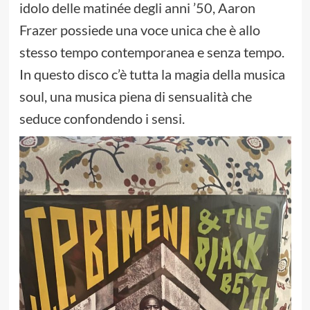
idolo delle matinée degli anni ’50, Aaron
Frazer possiede una voce unica che è allo
stesso tempo contemporanea e senza tempo.
In questo disco c’è tutta la magia della musica
soul, una musica piena di sensualità che
seduce confondendo i sensi.