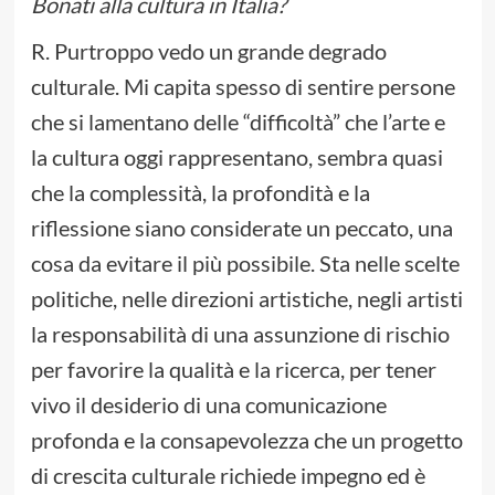
Bonati alla cultura in Italia?
R. Purtroppo vedo un grande degrado
culturale. Mi capita spesso di sentire persone
che si lamentano delle “difficoltà” che l’arte e
la cultura oggi rappresentano, sembra quasi
che la complessità, la profondità e la
riflessione siano considerate un peccato, una
cosa da evitare il più possibile. Sta nelle scelte
politiche, nelle direzioni artistiche, negli artisti
la responsabilità di una assunzione di rischio
per favorire la qualità e la ricerca, per tener
vivo il desiderio di una comunicazione
profonda e la consapevolezza che un progetto
di crescita culturale richiede impegno ed è