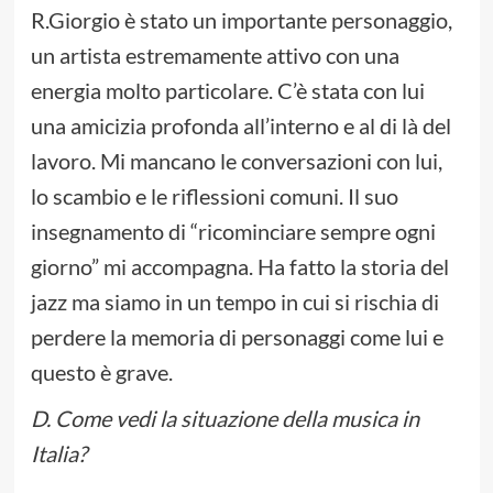
R.Giorgio è stato un importante personaggio,
un artista estremamente attivo con una
energia molto particolare. C’è stata con lui
una amicizia profonda all’interno e al di là del
lavoro. Mi mancano le conversazioni con lui,
lo scambio e le riflessioni comuni. Il suo
insegnamento di “ricominciare sempre ogni
giorno” mi accompagna. Ha fatto la storia del
jazz ma siamo in un tempo in cui si rischia di
perdere la memoria di personaggi come lui e
questo è grave.
D. Come vedi la situazione della musica in
Italia?