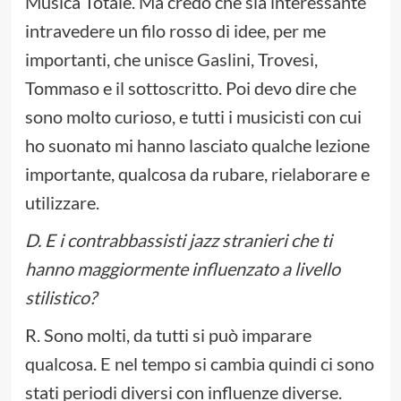
Musica Totale. Ma credo che sia interessante
intravedere un filo rosso di idee, per me
importanti, che unisce Gaslini, Trovesi,
Tommaso e il sottoscritto. Poi devo dire che
sono molto curioso, e tutti i musicisti con cui
ho suonato mi hanno lasciato qualche lezione
importante, qualcosa da rubare, rielaborare e
utilizzare.
D. E i contrabbassisti jazz stranieri che ti
hanno maggiormente influenzato a livello
stilistico?
R. Sono molti, da tutti si può imparare
qualcosa. E nel tempo si cambia quindi ci sono
stati periodi diversi con influenze diverse.