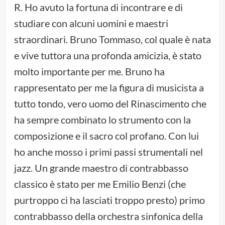
R. Ho avuto la fortuna di incontrare e di
studiare con alcuni uomini e maestri
straordinari. Bruno Tommaso, col quale è nata
e vive tuttora una profonda amicizia, è stato
molto importante per me. Bruno ha
rappresentato per me la figura di musicista a
tutto tondo, vero uomo del Rinascimento che
ha sempre combinato lo strumento con la
composizione e il sacro col profano. Con lui
ho anche mosso i primi passi strumentali nel
jazz. Un grande maestro di contrabbasso
classico è stato per me Emilio Benzi (che
purtroppo ci ha lasciati troppo presto) primo
contrabbasso della orchestra sinfonica della