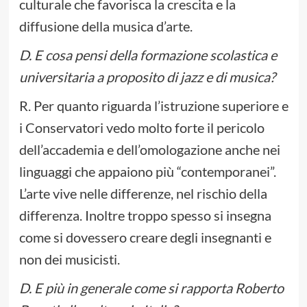
culturale che favorisca la crescita e la
diffusione della musica d’arte.
D. E cosa pensi della formazione scolastica e
universitaria a proposito di jazz e di musica?
R. Per quanto riguarda l’istruzione superiore e
i Conservatori vedo molto forte il pericolo
dell’accademia e dell’omologazione anche nei
linguaggi che appaiono più “contemporanei”.
L’arte vive nelle differenze, nel rischio della
differenza. Inoltre troppo spesso si insegna
come si dovessero creare degli insegnanti e
non dei musicisti.
D. E più in generale come si rapporta Roberto