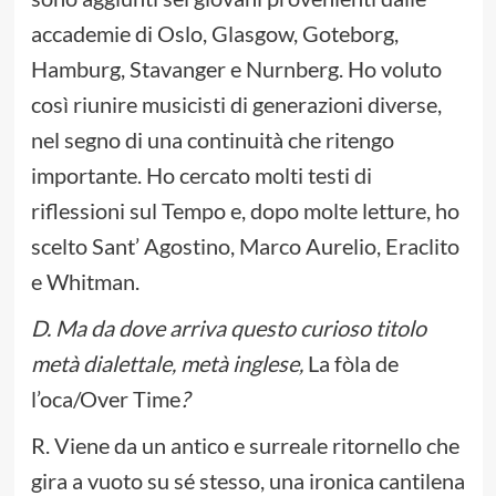
accademie di Oslo, Glasgow, Goteborg,
Hamburg, Stavanger e Nurnberg. Ho voluto
così riunire musicisti di generazioni diverse,
nel segno di una continuità che ritengo
importante. Ho cercato molti testi di
riflessioni sul Tempo e, dopo molte letture, ho
scelto Sant’ Agostino, Marco Aurelio, Eraclito
e Whitman.
D. Ma da dove arriva questo curioso titolo
metà dialettale, metà inglese,
La fòla de
l’oca/Over Time
?
R. Viene da un antico e surreale ritornello che
gira a vuoto su sé stesso, una ironica cantilena