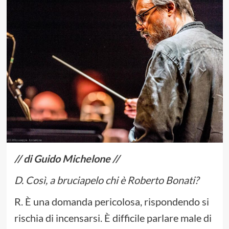
// di Guido Michelone //
D. Così, a bruciapelo chi è Roberto Bonati?
R. È una domanda pericolosa, rispondendo si
rischia di incensarsi. È difficile parlare male di