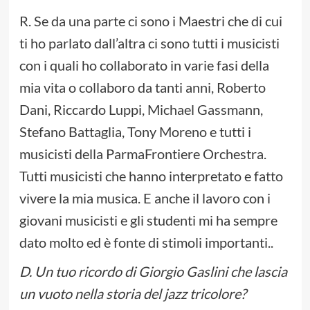
R. Se da una parte ci sono i Maestri che di cui
ti ho parlato dall’altra ci sono tutti i musicisti
con i quali ho collaborato in varie fasi della
mia vita o collaboro da tanti anni, Roberto
Dani, Riccardo Luppi, Michael Gassmann,
Stefano Battaglia, Tony Moreno e tutti i
musicisti della ParmaFrontiere Orchestra.
Tutti musicisti che hanno interpretato e fatto
vivere la mia musica. E anche il lavoro con i
giovani musicisti e gli studenti mi ha sempre
dato molto ed è fonte di stimoli importanti..
D. Un tuo ricordo di Giorgio Gaslini che lascia
un vuoto nella storia del jazz tricolore?