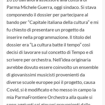
Parma Michele Guerra, oggi sindaco. Si stava
componendo il dossier per partecipare al
bando per “Capitale italiana della cultura” e mi
fu chiesto di presentare un progetto da
inserire nella programmazione. Il titolo del
dossier era “La cultura batte il tempo” così
decisi di lavorare sul concetto di Tempo e di
scrivere per orchestra. Nell’idea originaria
avrebbe dovuto essere coinvolto un ensemble
di giovanissimi musicisti provenienti da
diverse scuole europee poi il progetto, causa
Covid, si è modificato e ho messo in campo la
mia ParmaFrontiere Orchestra alla quale si
sono aggiunti sei giovani provenienti dalle