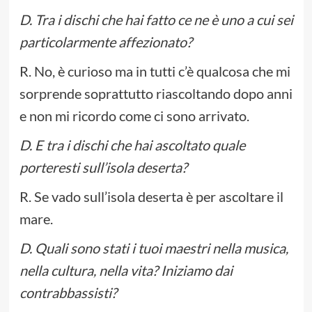
D. Tra i dischi che hai fatto ce ne è uno a cui sei
particolarmente affezionato?
R. No, è curioso ma in tutti c’è qualcosa che mi
sorprende soprattutto riascoltando dopo anni
e non mi ricordo come ci sono arrivato.
D. E tra i dischi che hai ascoltato quale
porteresti sull’isola deserta?
R. Se vado sull’isola deserta è per ascoltare il
mare.
D. Quali sono stati i tuoi maestri nella musica,
nella cultura, nella vita? Iniziamo dai
contrabbassisti?