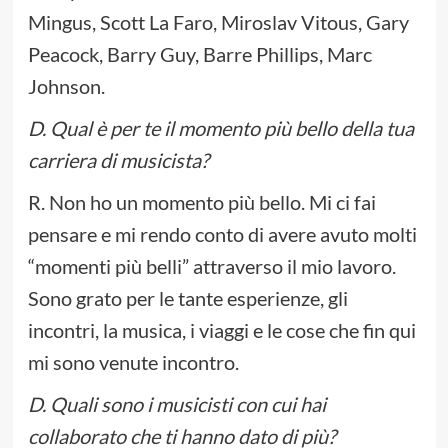
Mingus, Scott La Faro, Miroslav Vitous, Gary
Peacock, Barry Guy, Barre Phillips, Marc
Johnson.
D. Qual è per te il momento più bello della tua
carriera di musicista?
R. Non ho un momento più bello. Mi ci fai
pensare e mi rendo conto di avere avuto molti
“momenti più belli” attraverso il mio lavoro.
Sono grato per le tante esperienze, gli
incontri, la musica, i viaggi e le cose che fin qui
mi sono venute incontro.
D. Quali sono i musicisti con cui hai
collaborato che ti hanno dato di più?