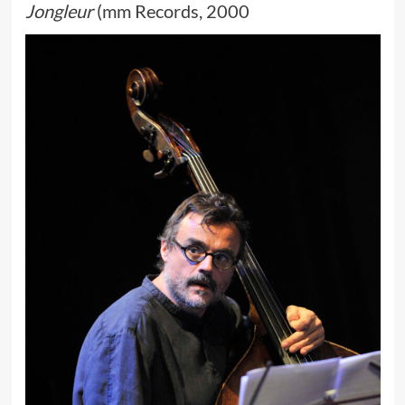
Jongleur
(mm Records, 2000