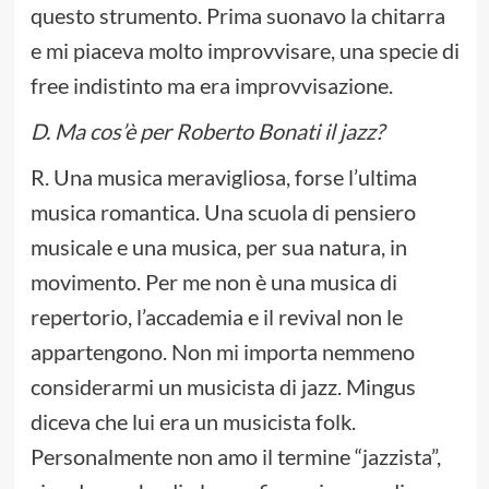
questo strumento. Prima suonavo la chitarra
e mi piaceva molto improvvisare, una specie di
free indistinto ma era improvvisazione.
D. Ma cos’è per Roberto Bonati il jazz?
R. Una musica meravigliosa, forse l’ultima
musica romantica. Una scuola di pensiero
musicale e una musica, per sua natura, in
movimento. Per me non è una musica di
repertorio, l’accademia e il revival non le
appartengono. Non mi importa nemmeno
considerarmi un musicista di jazz. Mingus
diceva che lui era un musicista folk.
Personalmente non amo il termine “jazzista”,