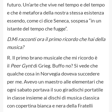
futuro. Un’arte che vive nel tempo e del tempo
e che è metafora della nostra stessa esistenza
essendo, come ci dice Seneca, sospesa “in un
istante del tempo che fugge”.
D.Mi racconti ora il primo ricordo che hai della
musica?
R. Il primo brano musicale che mi ricordo è
il
Peer Gynt
di Grieg. Buffo no? Si vede che
qualche cosa in Norvegia doveva succedere
per me. Avevo un maestro alle elementari che
ogni sabato portava il suo giradischi portatile
in classe insieme ai dischi di musica classica
con copertina bianca e nera della Fratelli