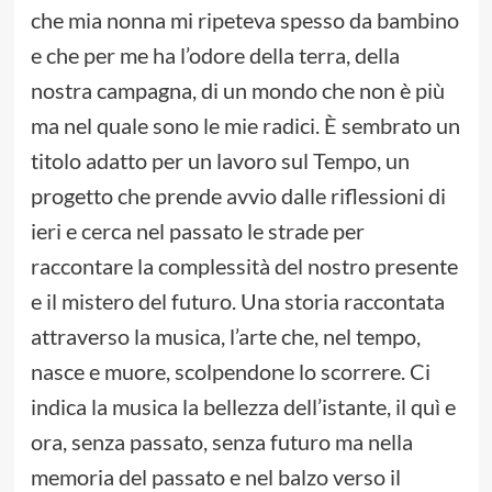
che mia nonna mi ripeteva spesso da bambino
e che per me ha l’odore della terra, della
nostra campagna, di un mondo che non è più
ma nel quale sono le mie radici. È sembrato un
titolo adatto per un lavoro sul Tempo, un
progetto che prende avvio dalle riflessioni di
ieri e cerca nel passato le strade per
raccontare la complessità del nostro presente
e il mistero del futuro. Una storia raccontata
attraverso la musica, l’arte che, nel tempo,
nasce e muore, scolpendone lo scorrere. Ci
indica la musica la bellezza dell’istante, il quì e
ora, senza passato, senza futuro ma nella
memoria del passato e nel balzo verso il