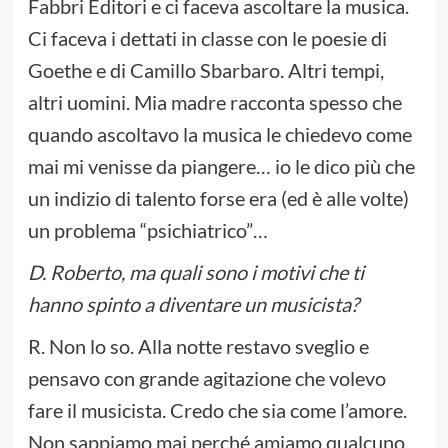
Fabbri Editori e ci faceva ascoltare la musica.
Ci faceva i dettati in classe con le poesie di
Goethe e di Camillo Sbarbaro. Altri tempi,
altri uomini. Mia madre racconta spesso che
quando ascoltavo la musica le chiedevo come
mai mi venisse da piangere… io le dico più che
un indizio di talento forse era (ed è alle volte)
un problema “psichiatrico”…
D. Roberto, ma quali sono i motivi che ti
hanno spinto a diventare un musicista?
R. Non lo so. Alla notte restavo sveglio e
pensavo con grande agitazione che volevo
fare il musicista. Credo che sia come l’amore.
Non sappiamo mai perché amiamo qualcuno.