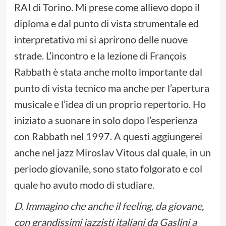
RAI di Torino. Mi prese come allievo dopo il
diploma e dal punto di vista strumentale ed
interpretativo mi si aprirono delle nuove
strade. L’incontro e la lezione di François
Rabbath è stata anche molto importante dal
punto di vista tecnico ma anche per l’apertura
musicale e l’idea di un proprio repertorio. Ho
iniziato a suonare in solo dopo l’esperienza
con Rabbath nel 1997. A questi aggiungerei
anche nel jazz Miroslav Vitous dal quale, in un
periodo giovanile, sono stato folgorato e col
quale ho avuto modo di studiare.
D. Immagino che anche il feeling, da giovane,
con grandissimi jazzisti italiani da Gaslini a