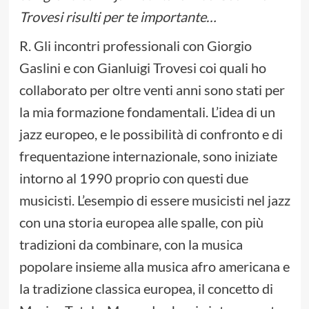
Trovesi risulti per te importante…
R. Gli incontri professionali con Giorgio
Gaslini e con Gianluigi Trovesi coi quali ho
collaborato per oltre venti anni sono stati per
la mia formazione fondamentali. L’idea di un
jazz europeo, e le possibilità di confronto e di
frequentazione internazionale, sono iniziate
intorno al 1990 proprio con questi due
musicisti. L’esempio di essere musicisti nel jazz
con una storia europea alle spalle, con più
tradizioni da combinare, con la musica
popolare insieme alla musica afro americana e
la tradizione classica europea, il concetto di