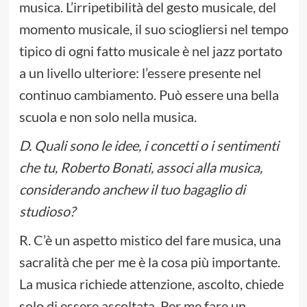
musica. L’irripetibilità del gesto musicale, del
momento musicale, il suo sciogliersi nel tempo
tipico di ogni fatto musicale è nel jazz portato
a un livello ulteriore: l’essere presente nel
continuo cambiamento. Può essere una bella
scuola e non solo nella musica.
D. Quali sono le idee, i concetti o i sentimenti
che tu, Roberto Bonati, associ alla musica,
considerando anchew il tuo bagaglio di
studioso?
R. C’è un aspetto mistico del fare musica, una
sacralità che per me è la cosa più importante.
La musica richiede attenzione, ascolto, chiede
solo di essere ascoltata. Per me fare un