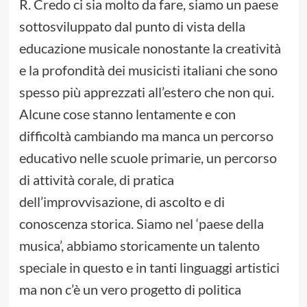
R. Credo ci sia molto da fare, siamo un paese
sottosviluppato dal punto di vista della
educazione musicale nonostante la creatività
e la profondità dei musicisti italiani che sono
spesso più apprezzati all’estero che non qui.
Alcune cose stanno lentamente e con
difficoltà cambiando ma manca un percorso
educativo nelle scuole primarie, un percorso
di attività corale, di pratica
dell’improvvisazione, di ascolto e di
conoscenza storica. Siamo nel ‘paese della
musica’, abbiamo storicamente un talento
speciale in questo e in tanti linguaggi artistici
ma non c’è un vero progetto di politica