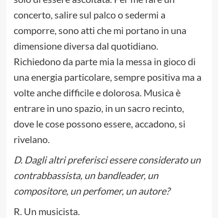
concerto, salire sul palco o sedermi a
comporre, sono atti che mi portano in una
dimensione diversa dal quotidiano.
Richiedono da parte mia la messa in gioco di
una energia particolare, sempre positiva ma a
volte anche difficile e dolorosa. Musica è
entrare in uno spazio, in un sacro recinto,
dove le cose possono essere, accadono, si
rivelano.
D. Dagli altri preferisci essere considerato un
contrabbassista, un bandleader, un
compositore, un perfomer, un autore?
R. Un musicista.