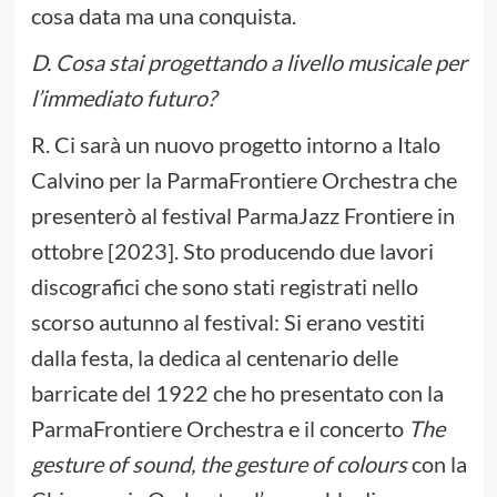
cosa data ma una conquista.
D. Cosa stai progettando a livello musicale per
l’immediato futuro?
R. Ci sarà un nuovo progetto intorno a Italo
Calvino per la ParmaFrontiere Orchestra che
presenterò al festival ParmaJazz Frontiere in
ottobre [2023]. Sto producendo due lavori
discografici che sono stati registrati nello
scorso autunno al festival: Si erano vestiti
dalla festa, la dedica al centenario delle
barricate del 1922 che ho presentato con la
ParmaFrontiere Orchestra e il concerto
The
gesture of sound, the gesture of colours
con la