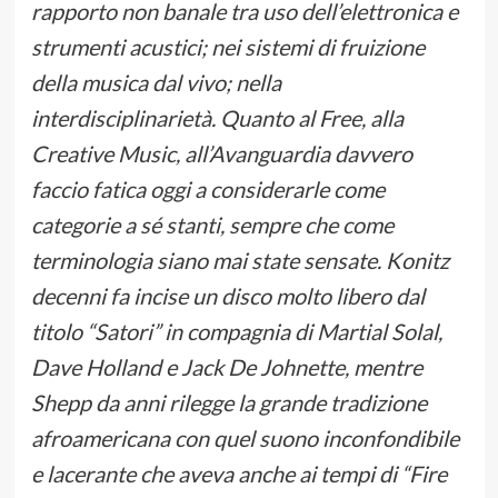
rapporto non banale tra uso dell’elettronica e
strumenti acustici; nei sistemi di fruizione
della musica dal vivo; nella
interdisciplinarietà. Quanto al Free, alla
Creative Music, all’Avanguardia davvero
faccio fatica oggi a considerarle come
categorie a sé stanti, sempre che come
terminologia siano mai state sensate. Konitz
decenni fa incise un disco molto libero dal
titolo “Satori” in compagnia di Martial Solal,
Dave Holland e Jack De Johnette, mentre
Shepp da anni rilegge la grande tradizione
afroamericana con quel suono inconfondibile
e lacerante che aveva anche ai tempi di “Fire