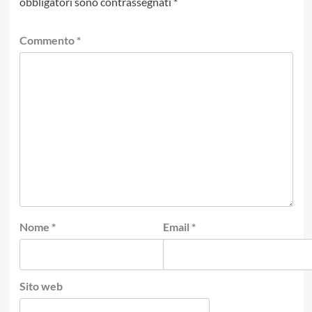
obbligatori sono contrassegnati
*
Commento
*
Nome
*
Email
*
Sito web