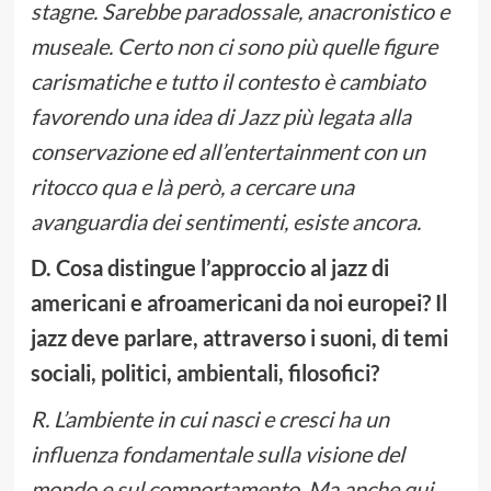
stagne. Sarebbe paradossale, anacronistico e
museale. Certo non ci sono più quelle figure
carismatiche e tutto il contesto è cambiato
favorendo una idea di Jazz più legata alla
conservazione ed all’entertainment con un
ritocco qua e là però, a cercare una
avanguardia dei sentimenti, esiste ancora.
D. Cosa distingue l’approccio al jazz di
americani e afroamericani da noi europei? Il
jazz deve parlare, attraverso i suoni, di temi
sociali, politici, ambientali, filosofici?
R. L’ambiente in cui nasci e cresci ha un
influenza fondamentale sulla visione del
mondo e sul comportamento. Ma anche qui