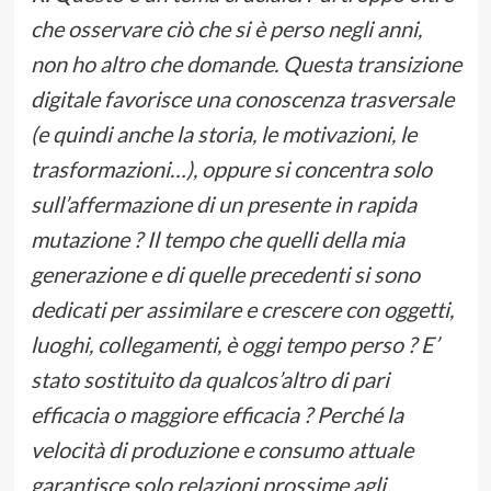
che osservare ciò che si è perso negli anni,
non ho altro che domande. Questa transizione
digitale favorisce una conoscenza trasversale
(e quindi anche la storia, le motivazioni, le
trasformazioni…), oppure si concentra solo
sull’affermazione di un presente in rapida
mutazione ? Il tempo che quelli della mia
generazione e di quelle precedenti si sono
dedicati per assimilare e crescere con oggetti,
luoghi, collegamenti, è oggi tempo perso ? E’
stato sostituito da qualcos’altro di pari
efficacia o maggiore efficacia ? Perché la
velocità di produzione e consumo attuale
garantisce solo relazioni prossime agli