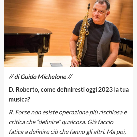
// di Guido Michelone //
D. Roberto, come definiresti oggi 2023 la tua
musica?
R. Forse non esiste operazione più rischiosa e
critica che “definire” qualcosa. Già faccio
fatica a definire ciò che fanno gli altri. Ma poi,