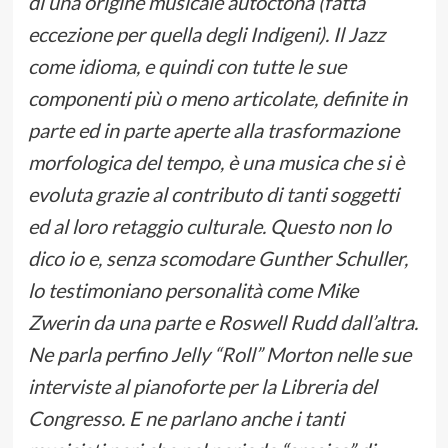
di una origine musicale autoctona (fatta
eccezione per quella degli Indigeni). Il Jazz
come idioma, e quindi con tutte le sue
componenti più o meno articolate, definite in
parte ed in parte aperte alla trasformazione
morfologica del tempo, è una musica che si è
evoluta grazie al contributo di tanti soggetti
ed al loro retaggio culturale. Questo non lo
dico io e, senza scomodare Gunther Schuller,
lo testimoniano personalità come Mike
Zwerin da una parte e Roswell Rudd dall’altra.
Ne parla perfino Jelly “Roll” Morton nelle sue
interviste al pianoforte per la Libreria del
Congresso. E ne parlano anche i tanti