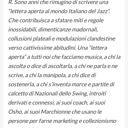
R. Sono anni che rimugino di scrivere una
“lettera aperta al mondo Italiano del Jazz”.
Che contribuisca a sfatare miti e regole
inossidabili, dimenticanze madornali,
collusioni plateali e modulazioni clandestine
verso cattivissime abitudini. Una “lettera
aperta” a tutti noi che facciamo musica, a chi la
ascolta o dice di ascoltarla, a chi ne parla e ne
scrive, a chi la manipola, a chi dice di
sostenerla, a chi s’inventa marce e partite di
calcetto di Nazionali dello Swing, introiti
derivati e connessi, ai suoi coach, ai suoi
Osho, ai suoi Marchionne che usano le
persone per farne marketing e collezionismo