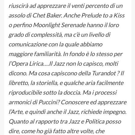
riuscirà ad apprezzare il venti percento di un
assolo di Chet Baker. Anche Prelude to a Kiss
o perfino Moonlight Serenade hanno il loro
grado di complessità, ma c’è un livello di
comunicazione con la quale abbiamo
maggiore familiarità. In fondo è lo stesso per
l’Opera Lirica….Il Jazz non lo capisco, molti
dicono. Ma cosa capiscono della Turandot ? Il
libretto, la storiella, e qualche aria facilmente
riproducibile sotto la doccia. Ma i processi
armonici di Puccini? Conoscere ed apprezzare
l’Arte, e quindi anche il Jazz, richiede impegno.
Quanto al rapporto tra Jazz e Politica posso
dire, come ho già fatto altre volte, che