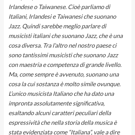
Irlandese o Taiwanese. Cioè parliamo di
Italiani, Irlandesi e Taiwanesi che suonano
Jazz. Quindi sarebbe meglio parlare di
musicisti italiani che suonano Jazz, che è una
cosa diversa. Tra l’altro nel nostro paese ci
sono tantissimi musicisti che suonano Jazz
con maestria e competenza di grande livello.
Ma, come sempre è avvenuto, suonano una
cosa la cui sostanza è molto simile ovunque.
L’unico musicista Italiano che ha dato una
impronta assolutamente significativa,
esaltando alcuni caratteri peculiari della
espressività che nella storia della musica è
stata evidenziata come “Italiana”, vale a dire