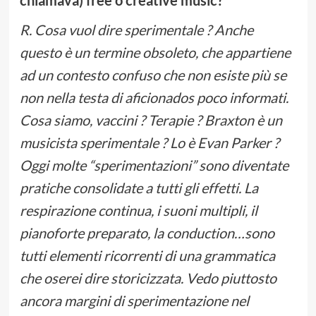
R. Cosa vuol dire sperimentale ? Anche
questo è un termine obsoleto, che appartiene
ad un contesto confuso che non esiste più se
non nella testa di aficionados poco informati.
Cosa siamo, vaccini ? Terapie ? Braxton è un
musicista sperimentale ? Lo è Evan Parker ?
Oggi molte “sperimentazioni” sono diventate
pratiche consolidate a tutti gli effetti. La
respirazione continua, i suoni multipli, il
pianoforte preparato, la conduction…sono
tutti elementi ricorrenti di una grammatica
che oserei dire storicizzata. Vedo piuttosto
ancora margini di sperimentazione nel