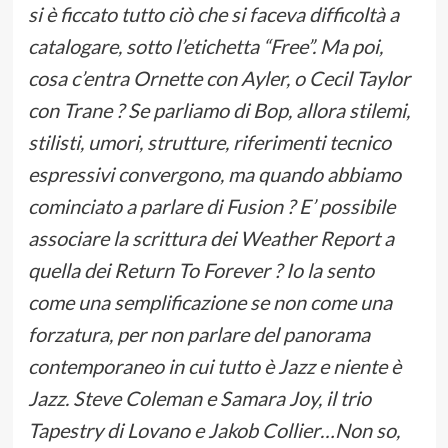
si è ficcato tutto ciò che si faceva difficoltà a
catalogare, sotto l’etichetta “Free”. Ma poi,
cosa c’entra Ornette con Ayler, o Cecil Taylor
con Trane ? Se parliamo di Bop, allora stilemi,
stilisti, umori, strutture, riferimenti tecnico
espressivi convergono, ma quando abbiamo
cominciato a parlare di Fusion ? E’ possibile
associare la scrittura dei Weather Report a
quella dei Return To Forever ? Io la sento
come una semplificazione se non come una
forzatura, per non parlare del panorama
contemporaneo in cui tutto è Jazz e niente è
Jazz. Steve Coleman e Samara Joy, il trio
Tapestry di Lovano e Jakob Collier…Non so,