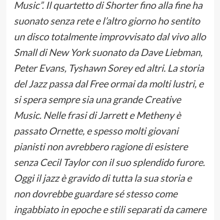
Music”. Il quartetto di Shorter fino alla fine ha
suonato senza rete e l’altro giorno ho sentito
un disco totalmente improvvisato dal vivo allo
Small di New York suonato da Dave Liebman,
Peter Evans, Tyshawn Sorey ed altri. La storia
del Jazz passa dal Free ormai da molti lustri, e
si spera sempre sia una grande Creative
Music. Nelle frasi di Jarrett e Metheny è
passato Ornette, e spesso molti giovani
pianisti non avrebbero ragione di esistere
senza Cecil Taylor con il suo splendido furore.
Oggi il jazz è gravido di tutta la sua storia e
non dovrebbe guardare sé stesso come
ingabbiato in epoche e stili separati da camere