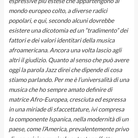
espressive più estese che appartengono al
mondo europeo colto, a diverse radici
popolari, e qui, secondo alcuni dovrebbe
esistere una dicotomia ed un “tradimento” dei
fattori e dei valori identitari della musica
afroamericana. Ancora una volta lascio agli
altri il giudizio. Quanto al senso che può avere
oggi la parola Jazz direi che dipende di cosa
stiamo parlando. Per me è l’universalità di una
musica che ho sempre amato definire di
matrice Afro-Europea, cresciuta ed espressa
in una miriade di sfaccettature, ivi compresa
la componente Ispanica, nella modernità di un
paese, come l’America, prevalentemente privo