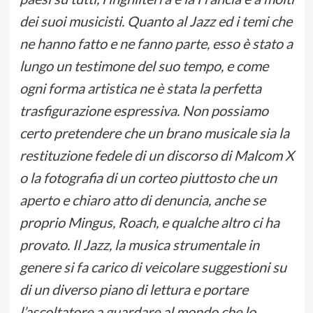
dei suoi musicisti. Quanto al Jazz ed i temi che
ne hanno fatto e ne fanno parte, esso è stato a
lungo un testimone del suo tempo, e come
ogni forma artistica ne è stata la perfetta
trasfigurazione espressiva. Non possiamo
certo pretendere che un brano musicale sia la
restituzione fedele di un discorso di Malcom X
o la fotografia di un corteo piuttosto che un
aperto e chiaro atto di denuncia, anche se
proprio Mingus, Roach, e qualche altro ci ha
provato. Il Jazz, la musica strumentale in
genere si fa carico di veicolare suggestioni su
di un diverso piano di lettura e portare
l’ascoltatore a guardare al mondo che lo