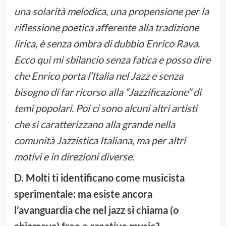
una solarità melodica, una propensione per la
riflessione poetica afferente alla tradizione
lirica, è senza ombra di dubbio Enrico Rava.
Ecco qui mi sbilancio senza fatica e posso dire
che Enrico porta l’Italia nel Jazz e senza
bisogno di far ricorso alla “Jazzificazione” di
temi popolari. Poi ci sono alcuni altri artisti
che si caratterizzano alla grande nella
comunità Jazzistica Italiana, ma per altri
motivi e in direzioni diverse.
D. Molti ti identificano come musicista
sperimentale: ma esiste ancora
l’avanguardia che nel jazz si chiama (o
chiamava) free o creative music?