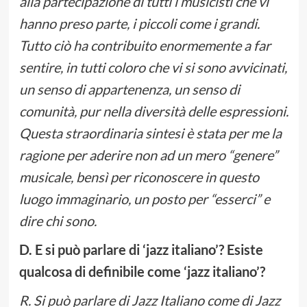
alla partecipazione di tutti i musicisti che vi
hanno preso parte, i piccoli come i grandi.
Tutto ciò ha contribuito enormemente a far
sentire, in tutti coloro che vi si sono avvicinati,
un senso di appartenenza, un senso di
comunità, pur nella diversità delle espressioni.
Questa straordinaria sintesi è stata per me la
ragione per aderire non ad un mero “genere”
musicale, bensì per riconoscere in questo
luogo immaginario, un posto per “esserci” e
dire chi sono.
D. E si può parlare di ‘jazz italiano’? Esiste
qualcosa di definibile come ‘jazz italiano’?
R. Si può parlare di Jazz Italiano come di Jazz