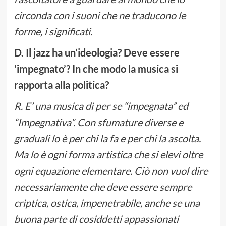
circonda con i suoni che ne traducono le
forme, i significati.
D. Il jazz ha un’ideologia? Deve essere
‘impegnato’? In che modo la musica si
rapporta alla politica?
R. E’ una musica di per se “impegnata” ed
“Impegnativa”. Con sfumature diverse e
graduali lo è per chi la fa e per chi la ascolta.
Ma lo è ogni forma artistica che si elevi oltre
ogni equazione elementare. Ciò non vuol dire
necessariamente che deve essere sempre
criptica, ostica, impenetrabile, anche se una
buona parte di cosiddetti appassionati