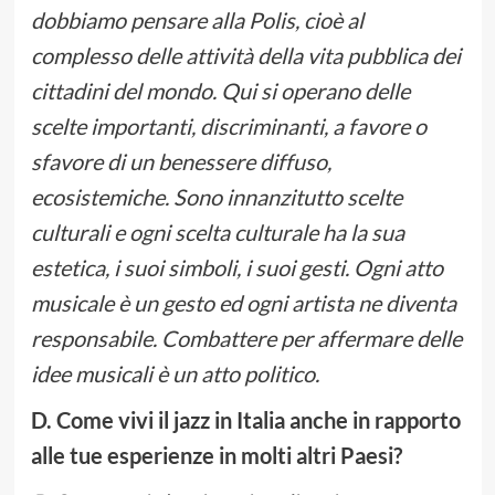
dobbiamo pensare alla Polis, cioè al
complesso delle attività della vita pubblica dei
cittadini del mondo. Qui si operano delle
scelte importanti, discriminanti, a favore o
sfavore di un benessere diffuso,
ecosistemiche. Sono innanzitutto scelte
culturali e ogni scelta culturale ha la sua
estetica, i suoi simboli, i suoi gesti. Ogni atto
musicale è un gesto ed ogni artista ne diventa
responsabile. Combattere per affermare delle
idee musicali è un atto politico.
D. Come vivi il jazz in Italia anche in rapporto
alle tue esperienze in molti altri Paesi?