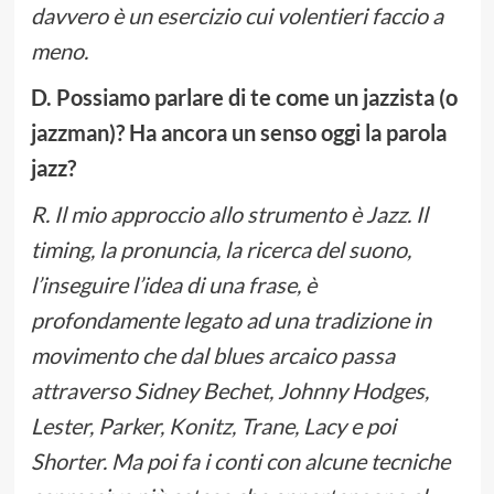
davvero è un esercizio cui volentieri faccio a
meno.
D. Possiamo parlare di te come un jazzista (o
jazzman)? Ha ancora un senso oggi la parola
jazz?
R. Il mio approccio allo strumento è Jazz. Il
timing, la pronuncia, la ricerca del suono,
l’inseguire l’idea di una frase, è
profondamente legato ad una tradizione in
movimento che dal blues arcaico passa
attraverso Sidney Bechet, Johnny Hodges,
Lester, Parker, Konitz, Trane, Lacy e poi
Shorter. Ma poi fa i conti con alcune tecniche