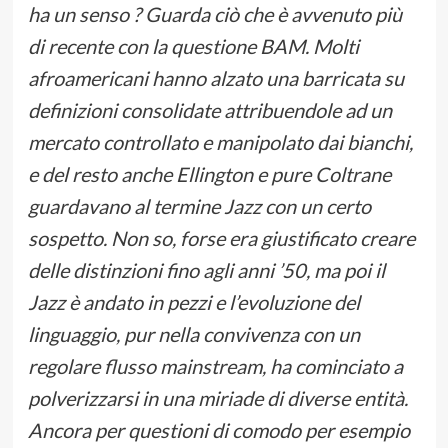
ha un senso ? Guarda ciò che è avvenuto più
di recente con la questione BAM. Molti
afroamericani hanno alzato una barricata su
definizioni consolidate attribuendole ad un
mercato controllato e manipolato dai bianchi,
e del resto anche Ellington e pure Coltrane
guardavano al termine Jazz con un certo
sospetto. Non so, forse era giustificato creare
delle distinzioni fino agli anni ’50, ma poi il
Jazz è andato in pezzi e l’evoluzione del
linguaggio, pur nella convivenza con un
regolare flusso mainstream, ha cominciato a
polverizzarsi in una miriade di diverse entità.
Ancora per questioni di comodo per esempio