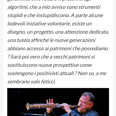
algoritmi, che a mio avviso sono strumenti
stupidi e che instupidiscono. A parte alcune
lodevoli iniziative volontarie, esiste un
disegno, un progetto, una attenzione dedicata,
una tutela affinché le nuove generazioni
abbiano accesso ai patrimoni che possediamo
? Sarà poi vero che a vecchi patrimoni si
sostituiscono nuove prospettive come
sostengono i positivisti attuali ? Non so, a me
sembrano solo feticci.