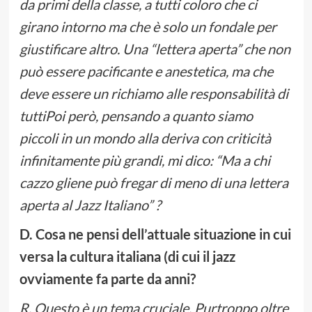
da primi della classe, a tutti coloro che ci
girano intorno ma che è solo un fondale per
giustificare altro. Una “lettera aperta” che non
può essere pacificante e anestetica, ma che
deve essere un richiamo alle responsabilità di
tuttiPoi però, pensando a quanto siamo
piccoli in un mondo alla deriva con criticità
infinitamente più grandi, mi dico: “Ma a chi
cazzo gliene può fregar di meno di una lettera
aperta al Jazz Italiano” ?
D. Cosa ne pensi dell’attuale situazione in cui
versa la cultura italiana (di cui il jazz
ovviamente fa parte da anni?
R. Questo è un tema cruciale. Purtroppo oltre