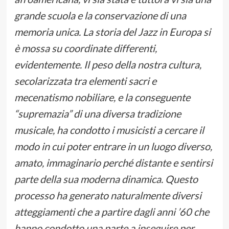
grande scuola e la conservazione di una
memoria unica. La storia del Jazz in Europa si
è mossa su coordinate differenti,
evidentemente. Il peso della nostra cultura,
secolarizzata tra elementi sacri e
mecenatismo nobiliare, e la conseguente
“supremazia” di una diversa tradizione
musicale, ha condotto i musicisti a cercare il
modo in cui poter entrare in un luogo diverso,
amato, immaginario perché distante e sentirsi
parte della sua moderna dinamica. Questo
processo ha generato naturalmente diversi
atteggiamenti che a partire dagli anni ’60 che
hanno condotto una parte a inseguire per