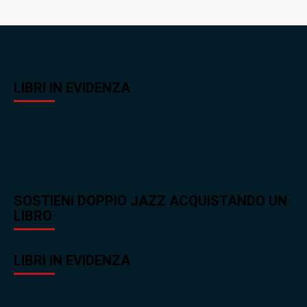
LIBRI IN EVIDENZA
SOSTIENI DOPPIO JAZZ ACQUISTANDO UN
LIBRO
LIBRI IN EVIDENZA