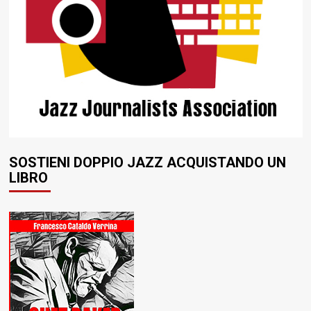
SOSTIENI DOPPIO JAZZ ACQUISTANDO UN
LIBRO