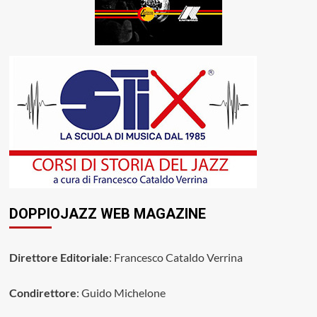
DOPPIOJAZZ WEB MAGAZINE
Direttore Editoriale
: Francesco Cataldo Verrina
Condirettore
: Guido Michelone