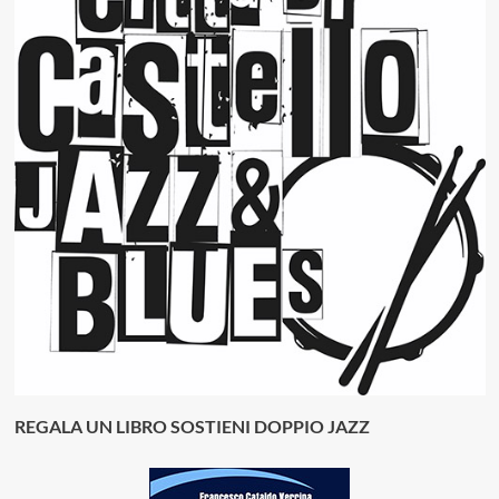
REGALA UN LIBRO SOSTIENI DOPPIO JAZZ