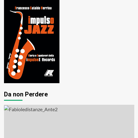
Da non Perdere