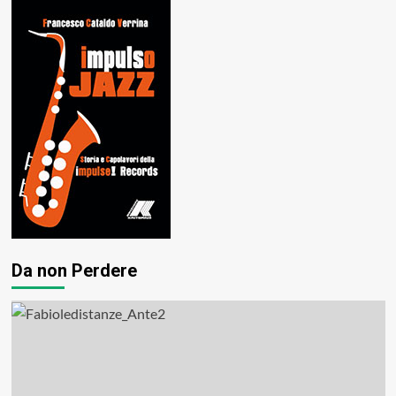
Da non Perdere