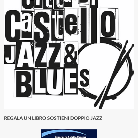
REGALA UN LIBRO SOSTIENI DOPPIO JAZZ