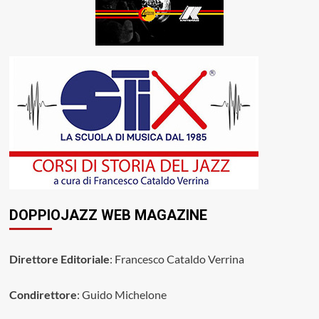
DOPPIOJAZZ WEB MAGAZINE
Direttore Editoriale
: Francesco Cataldo Verrina
Condirettore
: Guido Michelone