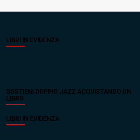
LIBRI IN EVIDENZA
SOSTIENI DOPPIO JAZZ ACQUISTANDO UN
LIBRO
LIBRI IN EVIDENZA