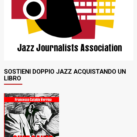
SOSTIENI DOPPIO JAZZ ACQUISTANDO UN
LIBRO