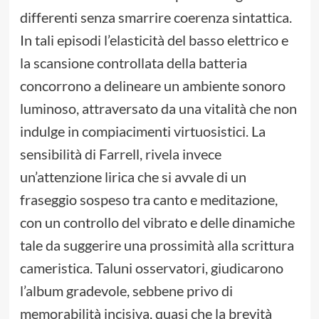
differenti senza smarrire coerenza sintattica.
In tali episodi l’elasticità del basso elettrico e
la scansione controllata della batteria
concorrono a delineare un ambiente sonoro
luminoso, attraversato da una vitalità che non
indulge in compiacimenti virtuosistici. La
sensibilità di Farrell, rivela invece
un’attenzione lirica che si avvale di un
fraseggio sospeso tra canto e meditazione,
con un controllo del vibrato e delle dinamiche
tale da suggerire una prossimità alla scrittura
cameristica. Taluni osservatori, giudicarono
l’album gradevole, sebbene privo di
memorabilità incisiva, quasi che la brevità