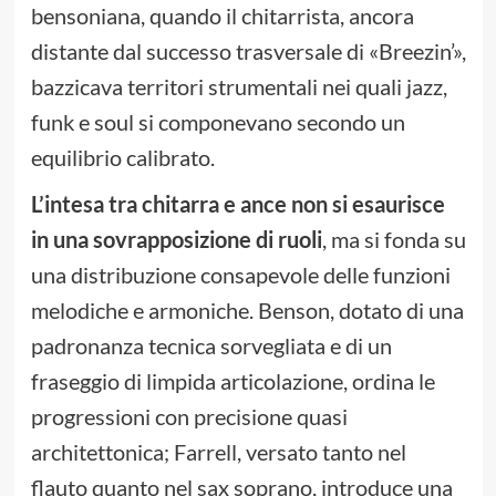
bensoniana, quando il chitarrista, ancora
distante dal successo trasversale di «Breezin’»,
bazzicava territori strumentali nei quali jazz,
funk e soul si componevano secondo un
equilibrio calibrato.
L’intesa tra chitarra e ance non si esaurisce
in una sovrapposizione di ruoli
, ma si fonda su
una distribuzione consapevole delle funzioni
melodiche e armoniche. Benson, dotato di una
padronanza tecnica sorvegliata e di un
fraseggio di limpida articolazione, ordina le
progressioni con precisione quasi
architettonica; Farrell, versato tanto nel
flauto quanto nel sax soprano, introduce una