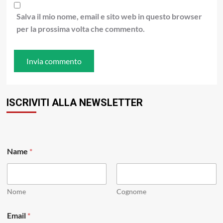
Salva il mio nome, email e sito web in questo browser
per la prossima volta che commento.
ISCRIVITI ALLA NEWSLETTER
Name
*
Nome
Cognome
*
Email
*
N