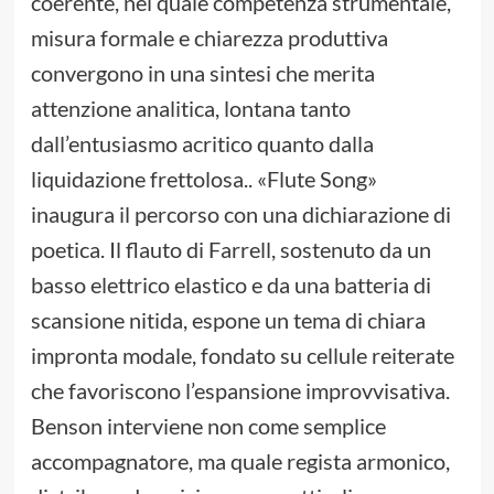
coerente, nel quale competenza strumentale,
misura formale e chiarezza produttiva
convergono in una sintesi che merita
attenzione analitica, lontana tanto
dall’entusiasmo acritico quanto dalla
liquidazione frettolosa.. «Flute Song»
inaugura il percorso con una dichiarazione di
poetica. Il flauto di Farrell, sostenuto da un
basso elettrico elastico e da una batteria di
scansione nitida, espone un tema di chiara
impronta modale, fondato su cellule reiterate
che favoriscono l’espansione improvvisativa.
Benson interviene non come semplice
accompagnatore, ma quale regista armonico,