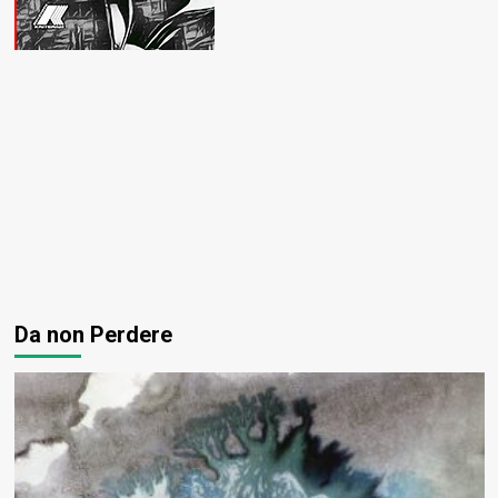
Da non Perdere