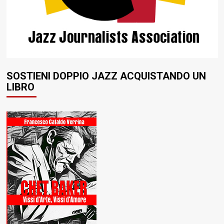
SOSTIENI DOPPIO JAZZ ACQUISTANDO UN
LIBRO