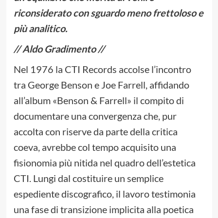
riconsiderato con sguardo meno frettoloso e
più analitico.
// Aldo Gradimento //
Nel 1976 la CTI Records accolse l’incontro
tra George Benson e Joe Farrell, affidando
all’album «Benson & Farrell» il compito di
documentare una convergenza che, pur
accolta con riserve da parte della critica
coeva, avrebbe col tempo acquisito una
fisionomia più nitida nel quadro dell’estetica
CTI. Lungi dal costituire un semplice
espediente discografico, il lavoro testimonia
una fase di transizione implicita alla poetica