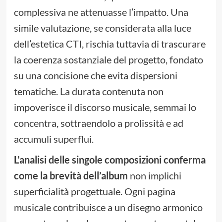
complessiva ne attenuasse l’impatto. Una
simile valutazione, se considerata alla luce
dell’estetica CTI, rischia tuttavia di trascurare
la coerenza sostanziale del progetto, fondato
su una concisione che evita dispersioni
tematiche. La durata contenuta non
impoverisce il discorso musicale, semmai lo
concentra, sottraendolo a prolissità e ad
accumuli superflui.
L’analisi delle singole composizioni conferma
come la brevità dell’album
non implichi
superficialità progettuale. Ogni pagina
musicale contribuisce a un disegno armonico