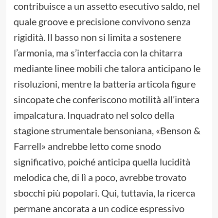
contribuisce a un assetto esecutivo saldo, nel
quale groove e precisione convivono senza
rigidità. Il basso non si limita a sostenere
l’armonia, ma s’interfaccia con la chitarra
mediante linee mobili che talora anticipano le
risoluzioni, mentre la batteria articola figure
sincopate che conferiscono motilità all’intera
impalcatura. Inquadrato nel solco della
stagione strumentale bensoniana, «Benson &
Farrell» andrebbe letto come snodo
significativo, poiché anticipa quella lucidità
melodica che, di lì a poco, avrebbe trovato
sbocchi più popolari. Qui, tuttavia, la ricerca
permane ancorata a un codice espressivo