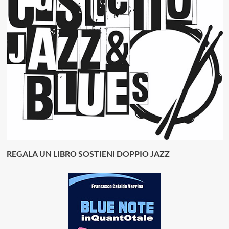
REGALA UN LIBRO SOSTIENI DOPPIO JAZZ