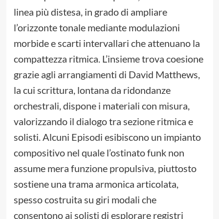
linea più distesa, in grado di ampliare
l’orizzonte tonale mediante modulazioni
morbide e scarti intervallari che attenuano la
compattezza ritmica. L’insieme trova coesione
grazie agli arrangiamenti di David Matthews,
la cui scrittura, lontana da ridondanze
orchestrali, dispone i materiali con misura,
valorizzando il dialogo tra sezione ritmica e
solisti. Alcuni Episodi esibiscono un impianto
compositivo nel quale l’ostinato funk non
assume mera funzione propulsiva, piuttosto
sostiene una trama armonica articolata,
spesso costruita su giri modali che
consentono ai solisti di esplorare registri