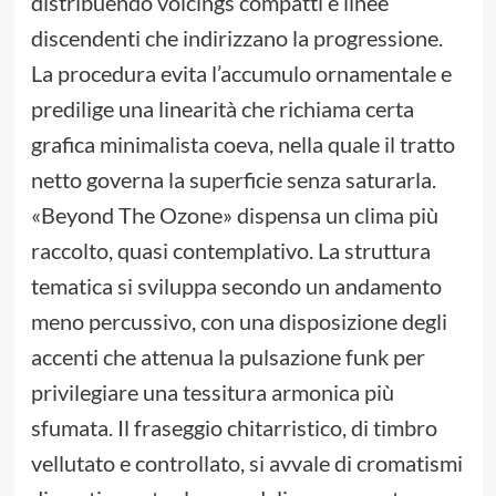
distribuendo voicings compatti e linee
discendenti che indirizzano la progressione.
La procedura evita l’accumulo ornamentale e
predilige una linearità che richiama certa
grafica minimalista coeva, nella quale il tratto
netto governa la superficie senza saturarla.
«Beyond The Ozone» dispensa un clima più
raccolto, quasi contemplativo. La struttura
tematica si sviluppa secondo un andamento
meno percussivo, con una disposizione degli
accenti che attenua la pulsazione funk per
privilegiare una tessitura armonica più
sfumata. Il fraseggio chitarristico, di timbro
vellutato e controllato, si avvale di cromatismi