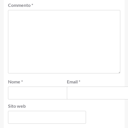
Commento
*
Nome
*
Email
*
Sito web