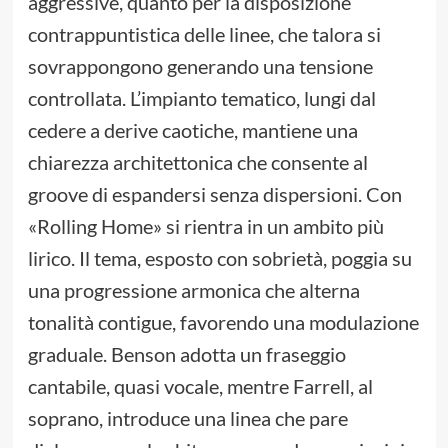
aggressive, quanto per la disposizione
contrappuntistica delle linee, che talora si
sovrappongono generando una tensione
controllata. L’impianto tematico, lungi dal
cedere a derive caotiche, mantiene una
chiarezza architettonica che consente al
groove di espandersi senza dispersioni. Con
«Rolling Home» si rientra in un ambito più
lirico. Il tema, esposto con sobrietà, poggia su
una progressione armonica che alterna
tonalità contigue, favorendo una modulazione
graduale. Benson adotta un fraseggio
cantabile, quasi vocale, mentre Farrell, al
soprano, introduce una linea che pare