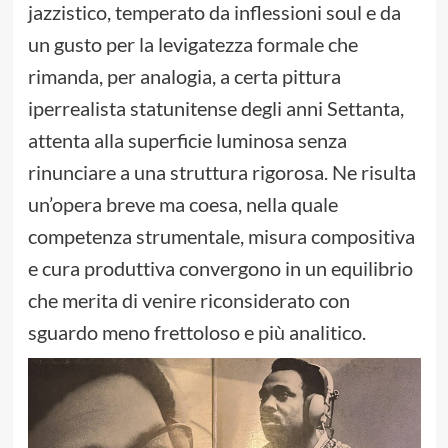
jazzistico, temperato da inflessioni soul e da
un gusto per la levigatezza formale che
rimanda, per analogia, a certa pittura
iperrealista statunitense degli anni Settanta,
attenta alla superficie luminosa senza
rinunciare a una struttura rigorosa. Ne risulta
un’opera breve ma coesa, nella quale
competenza strumentale, misura compositiva
e cura produttiva convergono in un equilibrio
che merita di venire riconsiderato con
sguardo meno frettoloso e più analitico.