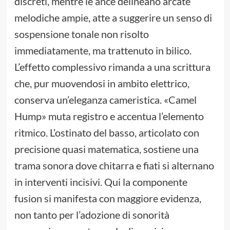
discreti, mentre le ance delineano arcate
melodiche ampie, atte a suggerire un senso di
sospensione tonale non risolto
immediatamente, ma trattenuto in bilico.
L’effetto complessivo rimanda a una scrittura
che, pur muovendosi in ambito elettrico,
conserva un’eleganza cameristica. «Camel
Hump» muta registro e accentua l’elemento
ritmico. L’ostinato del basso, articolato con
precisione quasi matematica, sostiene una
trama sonora dove chitarra e fiati si alternano
in interventi incisivi. Qui la componente
fusion si manifesta con maggiore evidenza,
non tanto per l’adozione di sonorità