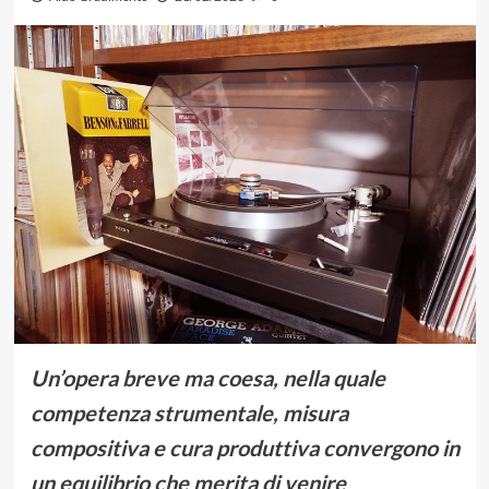
Un’opera breve ma coesa, nella quale
competenza strumentale, misura
compositiva e cura produttiva convergono in
un equilibrio che merita di venire