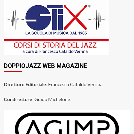
DOPPIOJAZZ WEB MAGAZINE
Direttore Editoriale
: Francesco Cataldo Verrina
Condirettore
: Guido Michelone