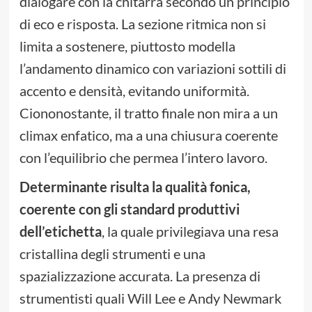
dialogare con la chitarra secondo un principio
di eco e risposta. La sezione ritmica non si
limita a sostenere, piuttosto modella
l’andamento dinamico con variazioni sottili di
accento e densità, evitando uniformità.
Ciononostante, il tratto finale non mira a un
climax enfatico, ma a una chiusura coerente
con l’equilibrio che permea l’intero lavoro.
Determinante risulta la qualità fonica,
coerente con gli standard produttivi
dell’etichetta
, la quale privilegiava una resa
cristallina degli strumenti e una
spazializzazione accurata. La presenza di
strumentisti quali Will Lee e Andy Newmark