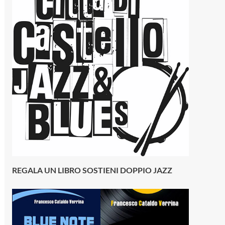
REGALA UN LIBRO SOSTIENI DOPPIO JAZZ