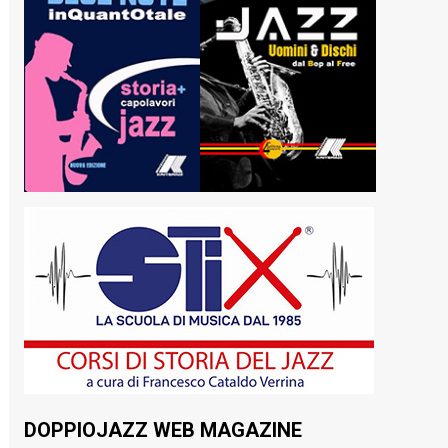
DOPPIOJAZZ WEB MAGAZINE