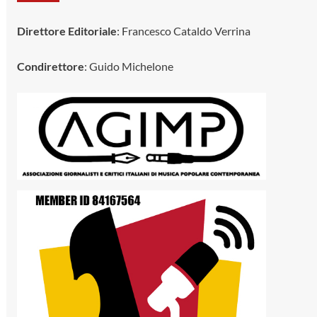
Direttore Editoriale
: Francesco Cataldo Verrina
Condirettore
: Guido Michelone