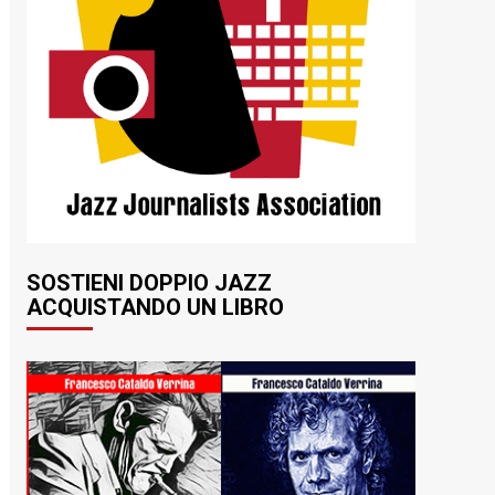
SOSTIENI DOPPIO JAZZ
ACQUISTANDO UN LIBRO