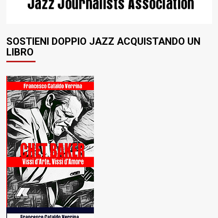
SOSTIENI DOPPIO JAZZ ACQUISTANDO UN
LIBRO