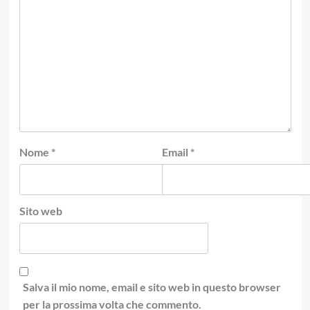
Nome
*
Email
*
Sito web
Salva il mio nome, email e sito web in questo browser
per la prossima volta che commento.