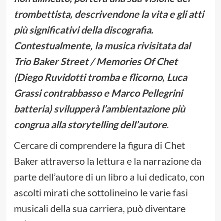
trombettista, descrivendone la vita e gli atti
più significativi della discografia.
Contestualmente, la musica rivisitata dal
Trio Baker Street / Memories Of Chet
(Diego Ruvidotti tromba e flicorno, Luca
Grassi contrabbasso e Marco Pellegrini
batteria) svilupperà l’ambientazione più
congrua alla storytelling dell’autore
.
Cercare di comprendere la figura di Chet
Baker attraverso la lettura e la narrazione da
parte dell’autore di un libro a lui dedicato, con
ascolti mirati che sottolineino le varie fasi
musicali della sua carriera, può diventare