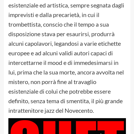
esistenziale ed artistica, sempre segnata dagli
imprevisti e dalla precarietà, in cui il
trombettista, conscio che il tempo a sua
disposizione stava per esaurirsi, produrrà
alcuni capolavori, legandosi a varie etichette
europee e ad alcuni validi autori capaci di
intercettarne il mood e di immedesimarsi in
lui, prima che la sua morte, ancora avvolta nel
mistero, non porrà fine al travaglio
esistenziale di colui che potrebbe essere
definito, senza tema di smentita, il più grande
intrattenitore jazz del Novecento.