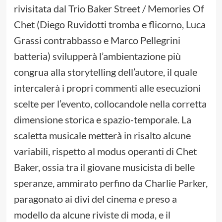
rivisitata dal Trio Baker Street / Memories Of
Chet (Diego Ruvidotti tromba e flicorno, Luca
Grassi contrabbasso e Marco Pellegrini
batteria) svilupperà l’ambientazione più
congrua alla storytelling dell’autore, il quale
intercalerà i propri commenti alle esecuzioni
scelte per l’evento, collocandole nella corretta
dimensione storica e spazio-temporale. La
scaletta musicale metterà in risalto alcune
variabili, rispetto al modus operanti di Chet
Baker, ossia tra il giovane musicista di belle
speranze, ammirato perfino da Charlie Parker,
paragonato ai divi del cinema e preso a
modello da alcune riviste di moda, e il