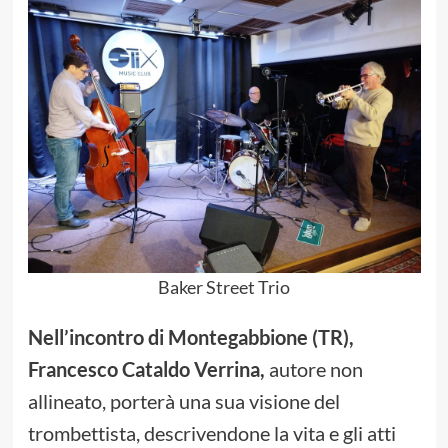
Baker Street Trio
Nell’incontro di Montegabbione (TR),
Francesco Cataldo Verrina,
autore non
allineato, porterà una sua visione del
trombettista, descrivendone la vita e gli atti