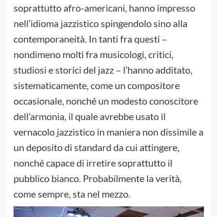
soprattutto afro-americani, hanno impresso
nell’idioma jazzistico spingendolo sino alla
contemporaneità. In tanti fra questi –
nondimeno molti fra musicologi, critici,
studiosi e storici del jazz – l’hanno additato,
sistematicamente, come un compositore
occasionale, nonché un modesto conoscitore
dell’armonia, il quale avrebbe usato il
vernacolo jazzistico in maniera non dissimile a
un deposito di standard da cui attingere,
nonché capace di irretire soprattutto il
pubblico bianco. Probabilmente la verità,
come sempre, sta nel mezzo.