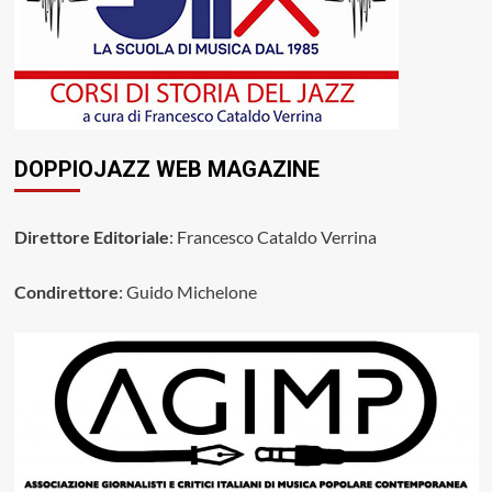
DOPPIOJAZZ WEB MAGAZINE
Direttore Editoriale
: Francesco Cataldo Verrina
Condirettore
: Guido Michelone