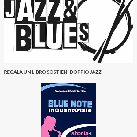
REGALA UN LIBRO SOSTIENI DOPPIO JAZZ