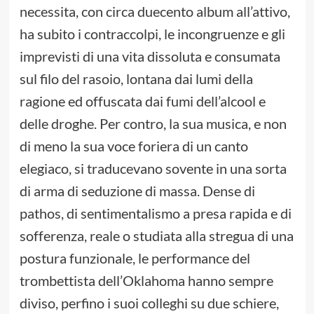
necessita, con circa duecento album all’attivo,
ha subito i contraccolpi, le incongruenze e gli
imprevisti di una vita dissoluta e consumata
sul filo del rasoio, lontana dai lumi della
ragione ed offuscata dai fumi dell’alcool e
delle droghe. Per contro, la sua musica, e non
di meno la sua voce foriera di un canto
elegiaco, si traducevano sovente in una sorta
di arma di seduzione di massa. Dense di
pathos, di sentimentalismo a presa rapida e di
sofferenza, reale o studiata alla stregua di una
postura funzionale, le performance del
trombettista dell’Oklahoma hanno sempre
diviso, perfino i suoi colleghi su due schiere,