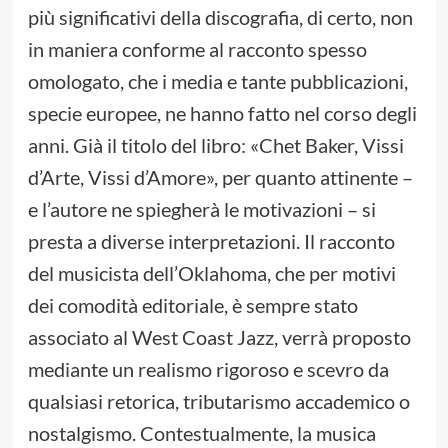
più significativi della discografia, di certo, non
in maniera conforme al racconto spesso
omologato, che i media e tante pubblicazioni,
specie europee, ne hanno fatto nel corso degli
anni. Già il titolo del libro: «Chet Baker, Vissi
d’Arte, Vissi d’Amore», per quanto attinente –
e l’autore ne spiegherà le motivazioni – si
presta a diverse interpretazioni. Il racconto
del musicista dell’Oklahoma, che per motivi
dei comodità editoriale, è sempre stato
associato al West Coast Jazz, verrà proposto
mediante un realismo rigoroso e scevro da
qualsiasi retorica, tributarismo accademico o
nostalgismo. Contestualmente, la musica