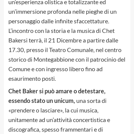
un’esperienza olistica e totalizzante ed
un’immersione profonda nelle pieghe di un
personaggio dalle infinite sfaccettature.
L’incontro con la storia e la musica di Chet
Bakersi terrà, il 21 Dicembre a partire dalle
17.30, presso il Teatro Comunale, nel centro
storico di Montegabbione con il patrocinio del
Comune e con ingresso libero fino ad
esaurimento posti.
Chet Baker si può amare o detestare,
essendo stato un unicum,
una sorta di
«prendere o lasciare», la cui musica,
unitamente ad un’attività concertistica e
discografica, spesso frammentari e di