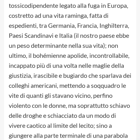
tossicodipendente legato alla fuga in Europa,
costretto ad una vita raminga, fatta di
espedienti, tra Germania, Francia, Inghilterra,
Paesi Scandinavi e Italia (il nostro paese ebbe
un peso determinante nella sua vita); non
ultimo, il bohémienne apolide, incontrollabile,
incappato più di una volta nelle maglie della
giustizia, irascibile e bugiardo che sparlava dei
colleghi americani, mettendo a soqquadro le
vite di quanti gli stavano vicino, perfino
violento con le donne, ma soprattutto schiavo
delle droghe e schiacciato da un modo di
vivere caotico al limite del lecito; sino a
giungere alla parte terminale di una parabola