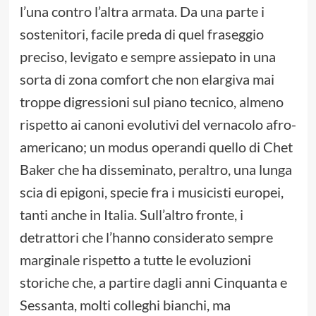
l’una contro l’altra armata. Da una parte i
sostenitori, facile preda di quel fraseggio
preciso, levigato e sempre assiepato in una
sorta di zona comfort che non elargiva mai
troppe digressioni sul piano tecnico, almeno
rispetto ai canoni evolutivi del vernacolo afro-
americano; un modus operandi quello di Chet
Baker che ha disseminato, peraltro, una lunga
scia di epigoni, specie fra i musicisti europei,
tanti anche in Italia. Sull’altro fronte, i
detrattori che l’hanno considerato sempre
marginale rispetto a tutte le evoluzioni
storiche che, a partire dagli anni Cinquanta e
Sessanta, molti colleghi bianchi, ma