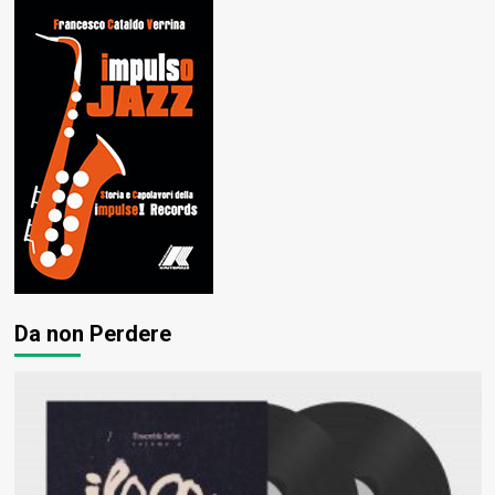
Da non Perdere