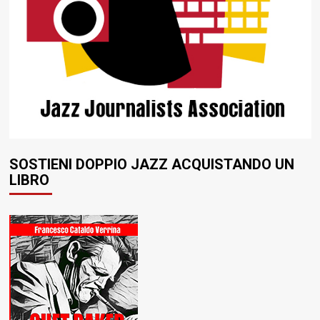
SOSTIENI DOPPIO JAZZ ACQUISTANDO UN
LIBRO