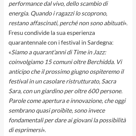
performance dal vivo, dello scambio di
energia. Quando i ragazzi lo scoprono,
restano affascinati, perché non sono abituati
».
Fresu condivide la sua esperienza
quarantennale con i festival in Sardegna:
«
Siamo a quarant’anni di Time in Jazz:
coinvolgiamo 15 comuni oltre Berchidda. Vi
anticipo che il prossimo giugno ospiteremo il
festival in un casolare ristrutturato, Sacra
Sara, con un giardino per oltre 600 persone.
Parole come apertura e innovazione, che oggi
sembrano quasi proibite, sono invece
fondamentali per dare ai giovani la possibilità
di esprimersi
».