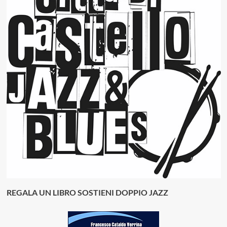
REGALA UN LIBRO SOSTIENI DOPPIO JAZZ