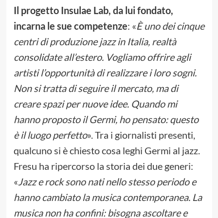
Il progetto Insulae Lab, da lui fondato,
incarna le sue competenze
: «
È uno dei cinque
centri di produzione jazz in Italia, realtà
consolidate all’estero. Vogliamo offrire agli
artisti l’opportunità di realizzare i loro sogni.
Non si tratta di seguire il mercato, ma di
creare spazi per nuove idee. Quando mi
hanno proposto il Germi, ho pensato: questo
è il luogo perfetto
». Tra i giornalisti presenti,
qualcuno si è chiesto cosa leghi Germi al jazz.
Fresu ha ripercorso la storia dei due generi:
«
Jazz e rock sono nati nello stesso periodo e
hanno cambiato la musica contemporanea. La
musica non ha confini: bisogna ascoltare e