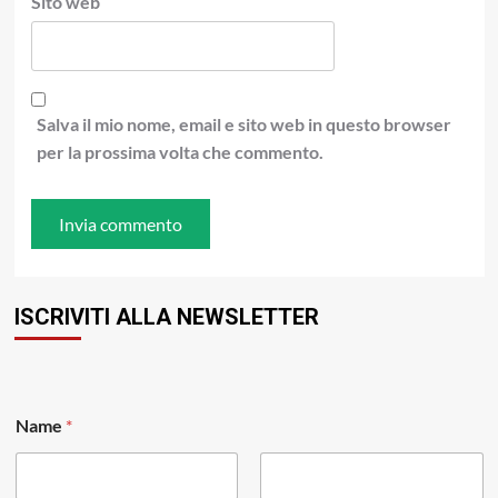
Sito web
Salva il mio nome, email e sito web in questo browser
per la prossima volta che commento.
ISCRIVITI ALLA NEWSLETTER
Name
*