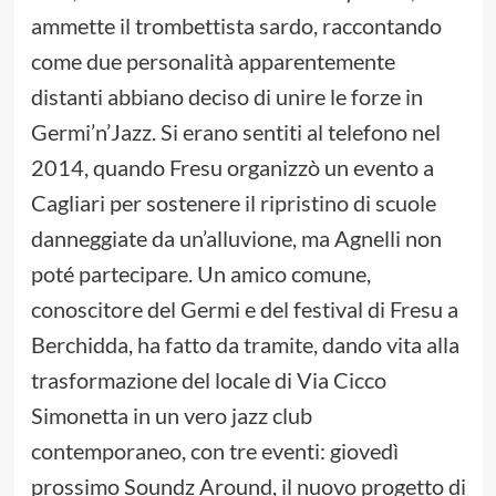
ammette il trombettista sardo, raccontando
come due personalità apparentemente
distanti abbiano deciso di unire le forze in
Germi’n’Jazz. Si erano sentiti al telefono nel
2014, quando Fresu organizzò un evento a
Cagliari per sostenere il ripristino di scuole
danneggiate da un’alluvione, ma Agnelli non
poté partecipare. Un amico comune,
conoscitore del Germi e del festival di Fresu a
Berchidda, ha fatto da tramite, dando vita alla
trasformazione del locale di Via Cicco
Simonetta in un vero jazz club
contemporaneo, con tre eventi: giovedì
prossimo Soundz Around, il nuovo progetto di