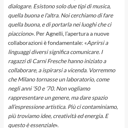
dialogare. Esistono solo due tipi di musica,
quella buona e l’altra. Noi cerchiamo di fare
quella buona, e di portarla nei luoghi che ci
piacciono
». Per Agnelli, l’apertura a nuove
collaborazioni è fondamentale: «
Aprirsi a
linguaggi diversi significa comunicare. I
ragazzi di Carni Fresche hanno iniziato a
collaborare, a ispirarsi a vicenda. Vorremmo
che Milano tornasse un laboratorio, come
negli anni ’50 e ’70. Non vogliamo
rappresentare un genere, ma dare spazio
all’espressione artistica. Più ci contaminiamo,
più troviamo idee, creatività ed energia. E
questo è essenziale
».