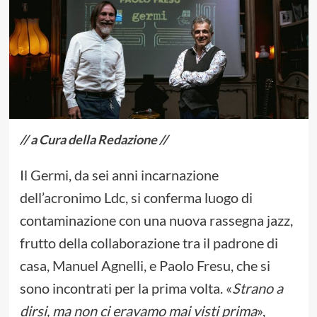
// a Cura della Redazione //
Il Germi, da sei anni incarnazione
dell’acronimo Ldc, si conferma luogo di
contaminazione con una nuova rassegna jazz,
frutto della collaborazione tra il padrone di
casa, Manuel Agnelli, e Paolo Fresu, che si
sono incontrati per la prima volta. «
Strano a
dirsi, ma non ci eravamo mai visti prima
»,