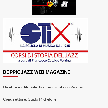
DOPPIOJAZZ WEB MAGAZINE
Direttore Editoriale
: Francesco Cataldo Verrina
Condirettore
: Guido Michelone