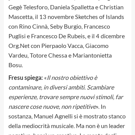
Gegè Telesforo, Daniela Spalletta e Christian
Mascetta, il 13 novembre Sketches of Islands
con Rino Cinnà, Seby Burgio, Francesco
Puglisi e Francesco De Rubeis, e il 4 dicembre
Org.Net con Pierpaolo Vacca, Giacomo
Vardeu, Totore Chessa e Mariantonietta
Bosu.
Fresu spiega:
«
Il nostro obiettivo è
contaminare, in diversi ambiti. Scambiare
esperienze, trovare sempre nuovi stimoli, far
nascere cose nuove, non ripetitive
». In
sostanza, Manuel Agnelli si è mostrato stanco
della mediocrità musicale. Ma non è un leader