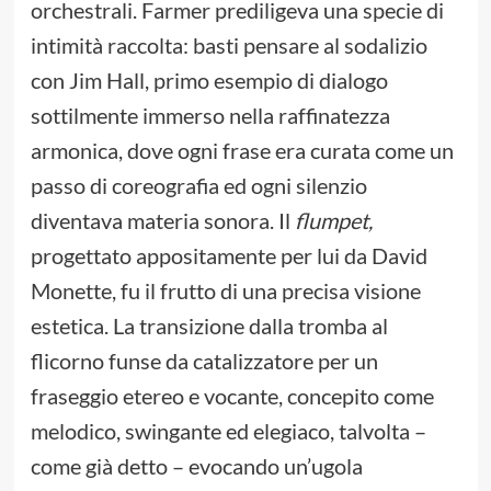
orchestrali. Farmer prediligeva una specie di
intimità raccolta: basti pensare al sodalizio
con Jim Hall, primo esempio di dialogo
sottilmente immerso nella raffinatezza
armonica, dove ogni frase era curata come un
passo di coreografia ed ogni silenzio
diventava materia sonora. Il
flumpet,
progettato appositamente per lui da David
Monette, fu il frutto di una precisa visione
estetica. La transizione dalla tromba al
flicorno funse da catalizzatore per un
fraseggio etereo e vocante, concepito come
melodico, swingante ed elegiaco, talvolta –
come già detto – evocando un’ugola