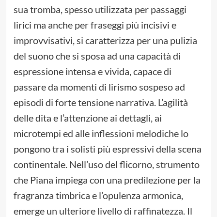
sua tromba, spesso utilizzata per passaggi
lirici ma anche per fraseggi più incisivi e
improvvisativi, si caratterizza per una pulizia
del suono che si sposa ad una capacità di
espressione intensa e vivida, capace di
passare da momenti di lirismo sospeso ad
episodi di forte tensione narrativa. L’agilità
delle dita e l’attenzione ai dettagli, ai
microtempi ed alle inflessioni melodiche lo
pongono tra i solisti più espressivi della scena
continentale. Nell’uso del flicorno, strumento
che Piana impiega con una predilezione per la
fragranza timbrica e l’opulenza armonica,
emerge un ulteriore livello di raffinatezza. Il