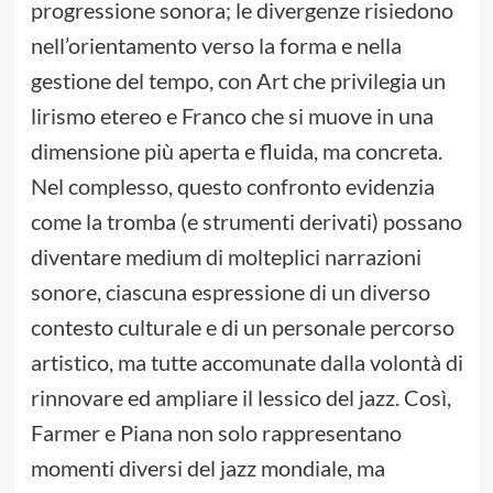
progressione sonora; le divergenze risiedono
nell’orientamento verso la forma e nella
gestione del tempo, con Art che privilegia un
lirismo etereo e Franco che si muove in una
dimensione più aperta e fluida, ma concreta.
Nel complesso, questo confronto evidenzia
come la tromba (e strumenti derivati) possano
diventare medium di molteplici narrazioni
sonore, ciascuna espressione di un diverso
contesto culturale e di un personale percorso
artistico, ma tutte accomunate dalla volontà di
rinnovare ed ampliare il lessico del jazz. Così,
Farmer e Piana non solo rappresentano
momenti diversi del jazz mondiale, ma