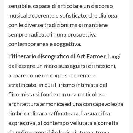
sensibile, capace di articolare un discorso
musicale coerente e sofisticato, che dialoga
con le diverse tradizioni ma si mantiene
sempre radicato in una prospettiva
contemporanea e soggettiva.
L’itinerario discografico di Art Farmer,
lungi
dall’essere un mero susseguirsi di incisioni,
appare come un corpus coerente e
stratificato, in cui il lirismo intimista del
flicornista si fonde con una meticolosa
architettura armonica ed una consapevolezza
timbrica di rara raffinatezza. La sua cifra
espressiva, al contempo vellutata e sorretta
da un’irreprensibile logica interna, trova