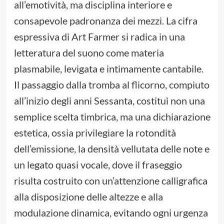
all’emotività, ma disciplina interiore e
consapevole padronanza dei mezzi. La cifra
espressiva di Art Farmer si radica in una
letteratura del suono come materia
plasmabile, levigata e intimamente cantabile.
Il passaggio dalla tromba al flicorno, compiuto
all’inizio degli anni Sessanta, costituì non una
semplice scelta timbrica, ma una dichiarazione
estetica, ossia privilegiare la rotondità
dell’emissione, la densità vellutata delle note e
un legato quasi vocale, dove il fraseggio
risulta costruito con un’attenzione calligrafica
alla disposizione delle altezze e alla
modulazione dinamica, evitando ogni urgenza