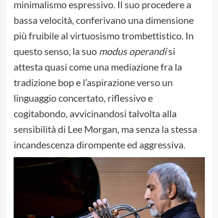
minimalismo espressivo. Il suo procedere a
bassa velocità, conferivano una dimensione
più fruibile al virtuosismo trombettistico. In
questo senso, la suo
modus operandi
si
attesta quasi come una mediazione fra la
tradizione bop e l’aspirazione verso un
linguaggio concertato, riflessivo e
cogitabondo, avvicinandosi talvolta alla
sensibilità di Lee Morgan, ma senza la stessa
incandescenza dirompente ed aggressiva.