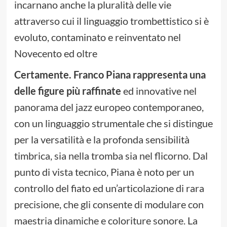
incarnano anche la pluralità delle vie
attraverso cui il linguaggio trombettistico si è
evoluto, contaminato e reinventato nel
Novecento ed oltre
Certamente. Franco Piana rappresenta una
delle figure più raffinate
ed innovative nel
panorama del jazz europeo contemporaneo,
con un linguaggio strumentale che si distingue
per la versatilità e la profonda sensibilità
timbrica, sia nella tromba sia nel flicorno. Dal
punto di vista tecnico, Piana è noto per un
controllo del fiato ed un’articolazione di rara
precisione, che gli consente di modulare con
maestria dinamiche e coloriture sonore. La