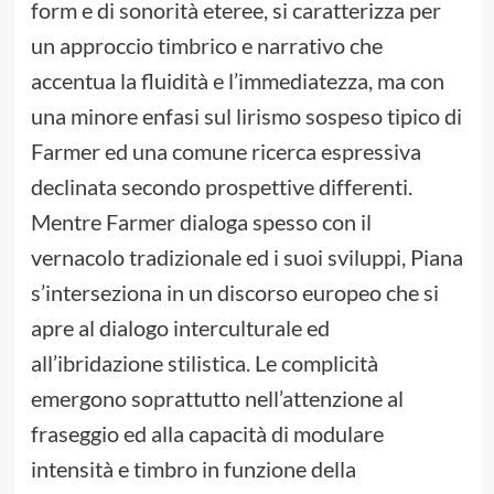
form e di sonorità eteree, si caratterizza per
un approccio timbrico e narrativo che
accentua la fluidità e l’immediatezza, ma con
una minore enfasi sul lirismo sospeso tipico di
Farmer ed una comune ricerca espressiva
declinata secondo prospettive differenti.
Mentre Farmer dialoga spesso con il
vernacolo tradizionale ed i suoi sviluppi, Piana
s’interseziona in un discorso europeo che si
apre al dialogo interculturale ed
all’ibridazione stilistica. Le complicità
emergono soprattutto nell’attenzione al
fraseggio ed alla capacità di modulare
intensità e timbro in funzione della