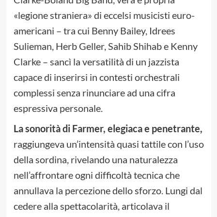
«legione straniera» di eccelsi musicisti euro-
americani – tra cui Benny Bailey, Idrees
Sulieman, Herb Geller, Sahib Shihab e Kenny
Clarke – sancì la versatilità di un jazzista
capace di inserirsi in contesti orchestrali
complessi senza rinunciare ad una cifra
espressiva personale.
La sonorità di Farmer, elegiaca e penetrante,
raggiungeva un’intensità quasi tattile con l’uso
della sordina, rivelando una naturalezza
nell’affrontare ogni difficoltà tecnica che
annullava la percezione dello sforzo. Lungi dal
cedere alla spettacolarità, articolava il