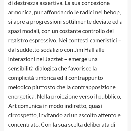
di destrezza assertiva. La sua concezione
armonica, pur affondando le radici nel bebop,
si apre a progressioni sottilmente deviate ed a
spazi modali, con un costante controllo del
registro espressivo. Nei contesti cameristici –
dal suddetto sodalizio con Jim Hall alle
interazioni nel Jazztet – emerge una
sensibilità dialogica che favorisce la
complicità timbrica ed il contrappunto
melodico piuttosto che la contrapposizione
energetica. Nella proiezione verso il pubblico,
Art comunica in modo indiretto, quasi
circospetto, invitando ad un ascolto attento e
concentrato. Con la sua scelta deliberata di