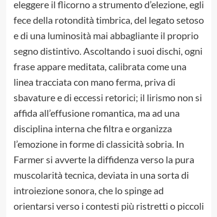
eleggere il flicorno a strumento d’elezione, egli
fece della rotondità timbrica, del legato setoso
e di una luminosità mai abbagliante il proprio
segno distintivo. Ascoltando i suoi dischi, ogni
frase appare meditata, calibrata come una
linea tracciata con mano ferma, priva di
sbavature e di eccessi retorici; il lirismo non si
affida all’effusione romantica, ma ad una
disciplina interna che filtra e organizza
l’emozione in forme di classicità sobria. In
Farmer si avverte la diffidenza verso la pura
muscolarità tecnica, deviata in una sorta di
introiezione sonora, che lo spinge ad
orientarsi verso i contesti più ristretti o piccoli