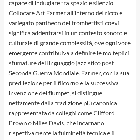
capace di indugiare tra spazio e silenzio.
Collocare Art Farmer all’interno del ricco e
variegato pantheon dei trombettisti coevi
significa addentrarsi in un contesto sonoro e
culturale di grande complessità, ove ogni voce
emergente contribuiva a definire le molteplici
sfumature del linguaggio jazzistico post
Seconda Guerra Mondiale. Farmer, con la sua
predilezione per il flicorno e la successiva
invenzione del flumpet, si distingue
nettamente dalla tradizione più canonica
rappresentata da colleghi come Clifford
Brown o Miles Davis, che incarnano
rispettivamente la fulmineità tecnica e il