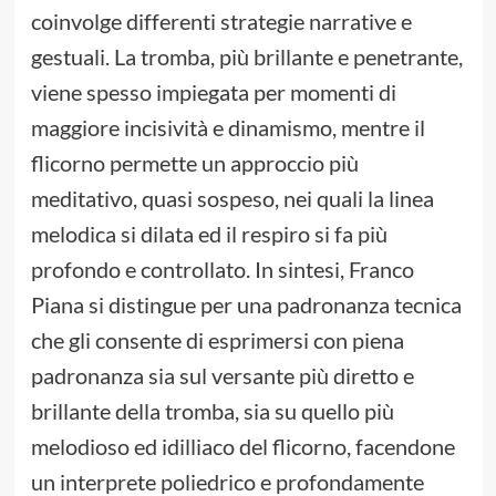
coinvolge differenti strategie narrative e
gestuali. La tromba, più brillante e penetrante,
viene spesso impiegata per momenti di
maggiore incisività e dinamismo, mentre il
flicorno permette un approccio più
meditativo, quasi sospeso, nei quali la linea
melodica si dilata ed il respiro si fa più
profondo e controllato. In sintesi, Franco
Piana si distingue per una padronanza tecnica
che gli consente di esprimersi con piena
padronanza sia sul versante più diretto e
brillante della tromba, sia su quello più
melodioso ed idilliaco del flicorno, facendone
un interprete poliedrico e profondamente