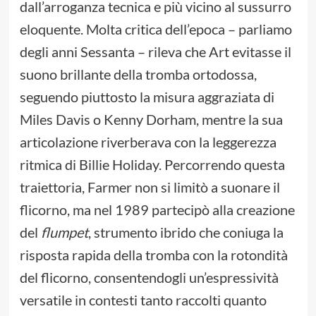
dall’arroganza tecnica e più vicino al sussurro
eloquente. Molta critica dell’epoca – parliamo
degli anni Sessanta – rileva che Art evitasse il
suono brillante della tromba ortodossa,
seguendo piuttosto la misura aggraziata di
Miles Davis o Kenny Dorham, mentre la sua
articolazione riverberava con la leggerezza
ritmica di Billie Holiday. Percorrendo questa
traiettoria, Farmer non si limitò a suonare il
flicorno, ma nel 1989 partecipò alla creazione
del
flumpet
, strumento ibrido che coniuga la
risposta rapida della tromba con la rotondità
del flicorno, consentendogli un’espressività
versatile in contesti tanto raccolti quanto