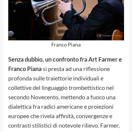
Franco Piana
Senza dubbio, un confronto fra Art Farmer e
Franco Piana
si presta ad una riflessione
profonda sulle traiettorie individuali e
collettive del linguaggio trombettistico nel
secondo Novecento, mettendo a fuoco una
dialettica fra radici americane e proiezioni
europee che rivela affinità, convergenze e
contrasti stilistici di notevole rilievo. Farmer,