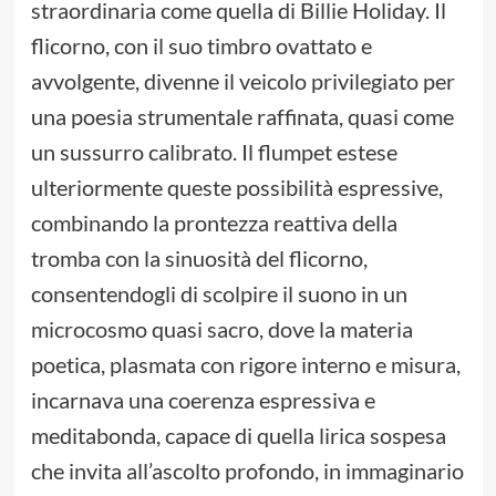
straordinaria come quella di Billie Holiday. Il
flicorno, con il suo timbro ovattato e
avvolgente, divenne il veicolo privilegiato per
una poesia strumentale raffinata, quasi come
un sussurro calibrato. Il flumpet estese
ulteriormente queste possibilità espressive,
combinando la prontezza reattiva della
tromba con la sinuosità del flicorno,
consentendogli di scolpire il suono in un
microcosmo quasi sacro, dove la materia
poetica, plasmata con rigore interno e misura,
incarnava una coerenza espressiva e
meditabonda, capace di quella lirica sospesa
che invita all’ascolto profondo, in immaginario