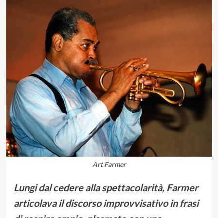
Art Farmer
Lungi dal cedere alla spettacolarità, Farmer
articolava il discorso improvvisativo in frasi