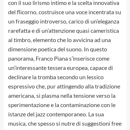
con il suo lirismo intimo e la scelta innovativa
del flicorno, costruisce una voce incentrata su
un fraseggio introverso, carico di un’eleganza
rarefatta e di un’attenzione quasi cameristica
al timbro, elemento che lo avvicina ad una
dimensione poetica del suono. In questo
panorama, Franco Piana s’inserisce come
un’interessante tessera europea, capace di
declinare la tromba secondo un lessico
espressivo che, pur attingendo alla tradizione
americana, si plasma nella tensione verso la
sperimentazione e la contaminazione con le
istanze del jazz contemporaneo. La sua
musica, che spesso si nutre di suggestioni free