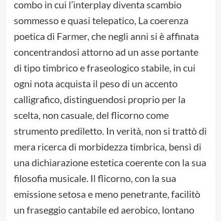
combo in cui l’interplay diventa scambio
sommesso e quasi telepatico, La coerenza
poetica di Farmer, che negli anni si è affinata
concentrandosi attorno ad un asse portante
di tipo timbrico e fraseologico stabile, in cui
ogni nota acquista il peso di un accento
calligrafico, distinguendosi proprio per la
scelta, non casuale, del flicorno come
strumento prediletto. In verità, non si trattò di
mera ricerca di morbidezza timbrica, bensì di
una dichiarazione estetica coerente con la sua
filosofia musicale. Il flicorno, con la sua
emissione setosa e meno penetrante, facilitò
un fraseggio cantabile ed aerobico, lontano