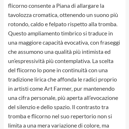
flicorno consente a Piana di allargare la
tavolozza cromatica, ottenendo un suono più
rotondo, caldo e felpato rispetto alla tromba.
Questo ampliamento timbrico si traduce in
una maggiore capacità evocativa, con fraseggi
che assumono una qualità più intimista ed
un’espressività più contemplativa. La scelta
del flicorno lo pone in continuità con una
tradizione lirica che affonda le radici proprio
in artisti come Art Farmer, pur mantenendo
una cifra personale, più aperta all’evocazione
del silenzio e dello spazio. Il contrasto tra
tromba e flicorno nel suo repertorio non si
limita a una mera variazione di colore, ma