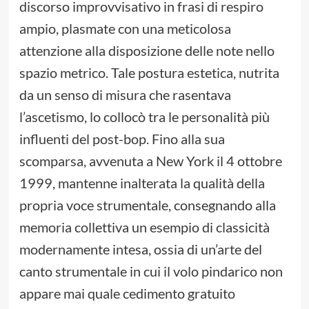
discorso improvvisativo in frasi di respiro
ampio, plasmate con una meticolosa
attenzione alla disposizione delle note nello
spazio metrico. Tale postura estetica, nutrita
da un senso di misura che rasentava
l’ascetismo, lo collocò tra le personalità più
influenti del post-bop. Fino alla sua
scomparsa, avvenuta a New York il 4 ottobre
1999, mantenne inalterata la qualità della
propria voce strumentale, consegnando alla
memoria collettiva un esempio di classicità
modernamente intesa, ossia di un’arte del
canto strumentale in cui il volo pindarico non
appare mai quale cedimento gratuito