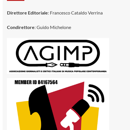
Direttore Editoriale
: Francesco Cataldo Verrina
Condirettore
: Guido Michelone