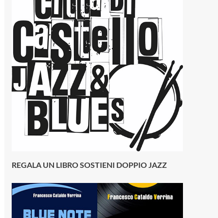
REGALA UN LIBRO SOSTIENI DOPPIO JAZZ