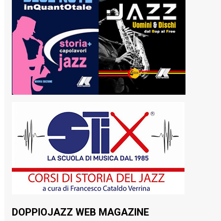
DOPPIOJAZZ WEB MAGAZINE