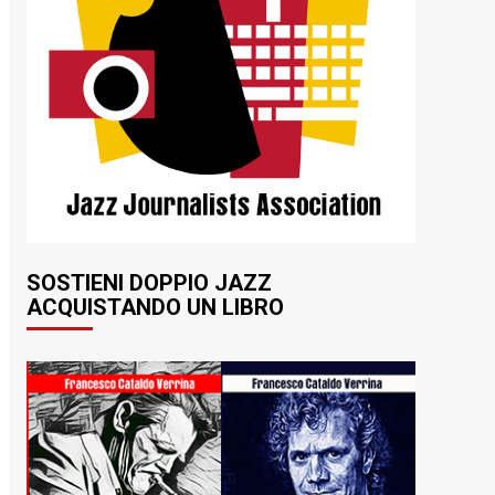
SOSTIENI DOPPIO JAZZ
ACQUISTANDO UN LIBRO